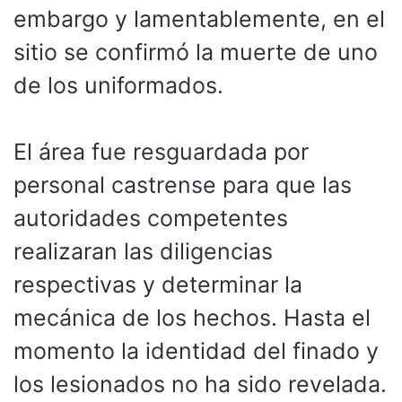
embargo y lamentablemente, en el
sitio se confirmó la muerte de uno
de los uniformados.
El área fue resguardada por
personal castrense para que las
autoridades competentes
realizaran las diligencias
respectivas y determinar la
mecánica de los hechos. Hasta el
momento la identidad del finado y
los lesionados no ha sido revelada.