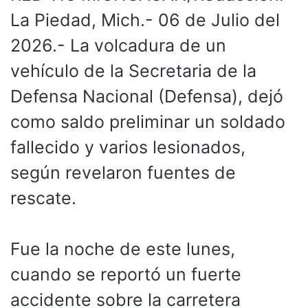
La Piedad, Mich.- 06 de Julio del
2026.- La volcadura de un
vehículo de la Secretaria de la
Defensa Nacional (Defensa), dejó
como saldo preliminar un soldado
fallecido y varios lesionados,
según revelaron fuentes de
rescate.
Fue la noche de este lunes,
cuando se reportó un fuerte
accidente sobre la carretera