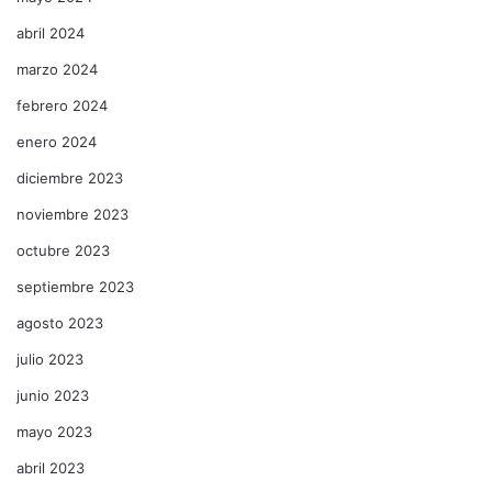
abril 2024
marzo 2024
febrero 2024
enero 2024
diciembre 2023
noviembre 2023
octubre 2023
septiembre 2023
agosto 2023
julio 2023
junio 2023
mayo 2023
abril 2023