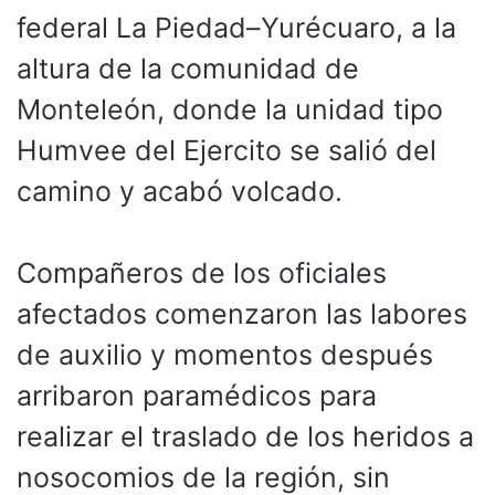
federal La Piedad–Yurécuaro, a la
altura de la comunidad de
Monteleón, donde la unidad tipo
Humvee del Ejercito se salió del
camino y acabó volcado.
Compañeros de los oficiales
afectados comenzaron las labores
de auxilio y momentos después
arribaron paramédicos para
realizar el traslado de los heridos a
nosocomios de la región, sin