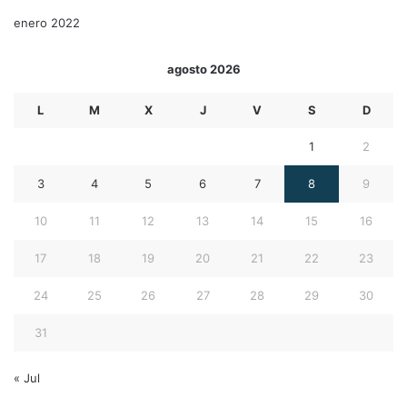
enero 2022
agosto 2026
L
M
X
J
V
S
D
1
2
3
4
5
6
7
8
9
10
11
12
13
14
15
16
17
18
19
20
21
22
23
24
25
26
27
28
29
30
31
« Jul