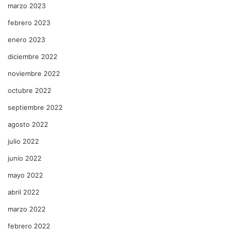
marzo 2023
febrero 2023
enero 2023
diciembre 2022
noviembre 2022
octubre 2022
septiembre 2022
agosto 2022
julio 2022
junio 2022
mayo 2022
abril 2022
marzo 2022
febrero 2022