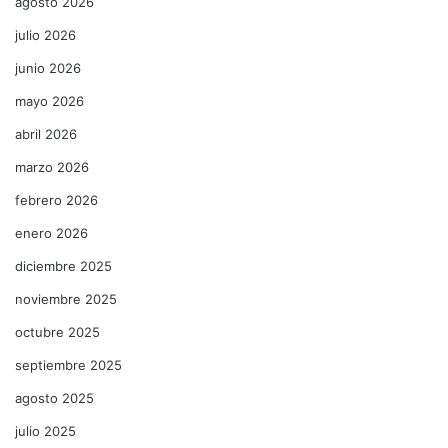
agosto 2026
julio 2026
junio 2026
mayo 2026
abril 2026
marzo 2026
febrero 2026
enero 2026
diciembre 2025
noviembre 2025
octubre 2025
septiembre 2025
agosto 2025
julio 2025