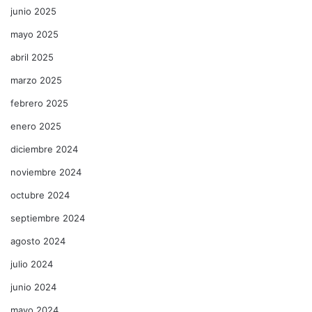
junio 2025
mayo 2025
abril 2025
marzo 2025
febrero 2025
enero 2025
diciembre 2024
noviembre 2024
octubre 2024
septiembre 2024
agosto 2024
julio 2024
junio 2024
mayo 2024