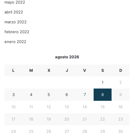
mayo 2022
abril 2022
marzo 2022
febrero 2022
enero 2022
agosto 2026
L
M
X
J
V
S
D
1
2
3
4
5
6
7
8
9
10
11
12
13
14
15
16
17
18
19
20
21
22
23
24
25
26
27
28
29
30