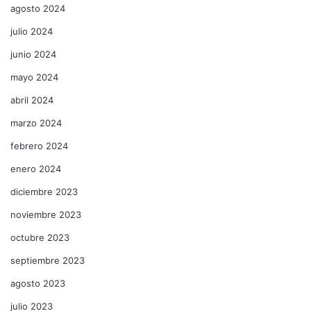
agosto 2024
julio 2024
junio 2024
mayo 2024
abril 2024
marzo 2024
febrero 2024
enero 2024
diciembre 2023
noviembre 2023
octubre 2023
septiembre 2023
agosto 2023
julio 2023