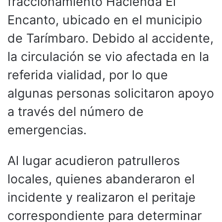
fraccionamiento Hacienda El
Encanto, ubicado en el municipio
de Tarímbaro. Debido al accidente,
la circulación se vio afectada en la
referida vialidad, por lo que
algunas personas solicitaron apoyo
a través del número de
emergencias.
Al lugar acudieron patrulleros
locales, quienes abanderaron el
incidente y realizaron el peritaje
correspondiente para determinar