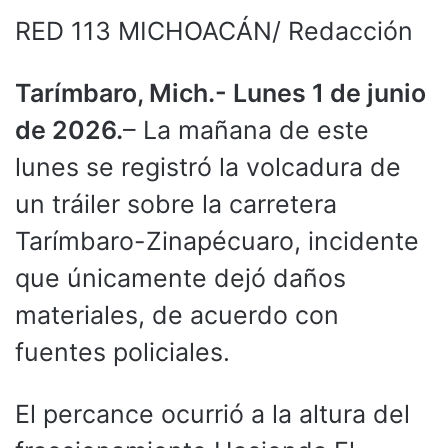
RED 113 MICHOACÁN/ Redacción
Tarímbaro, Mich.- Lunes 1 de junio
de 2026.
– La mañana de este
lunes se registró la volcadura de
un tráiler sobre la carretera
Tarímbaro-Zinapécuaro, incidente
que únicamente dejó daños
materiales, de acuerdo con
fuentes policiales.
El percance ocurrió a la altura del