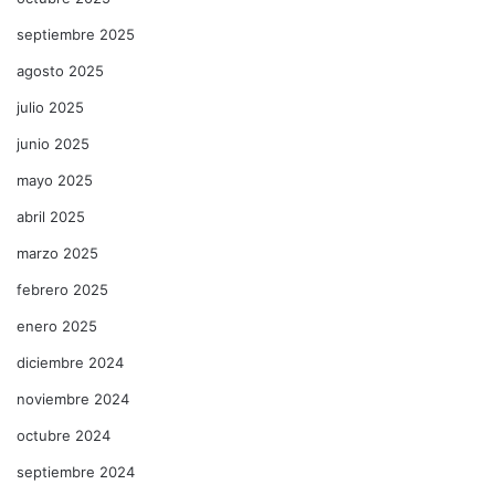
septiembre 2025
agosto 2025
julio 2025
junio 2025
mayo 2025
abril 2025
marzo 2025
febrero 2025
enero 2025
diciembre 2024
noviembre 2024
octubre 2024
septiembre 2024