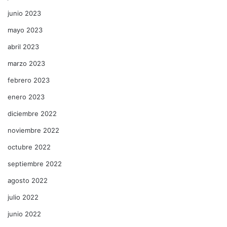
junio 2023
mayo 2023
abril 2023
marzo 2023
febrero 2023
enero 2023
diciembre 2022
noviembre 2022
octubre 2022
septiembre 2022
agosto 2022
julio 2022
junio 2022