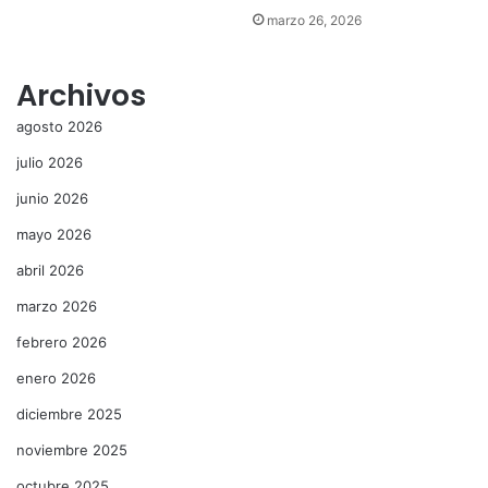
marzo 26, 2026
Archivos
agosto 2026
julio 2026
junio 2026
mayo 2026
abril 2026
marzo 2026
febrero 2026
enero 2026
diciembre 2025
noviembre 2025
octubre 2025