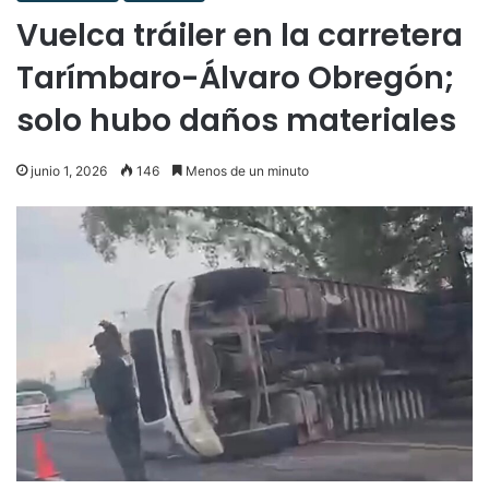
Vuelca tráiler en la carretera
Tarímbaro-Álvaro Obregón;
solo hubo daños materiales
junio 1, 2026
146
Menos de un minuto