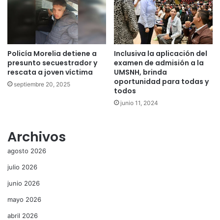
Policía Morelia detiene a
Inclusiva la aplicación del
presunto secuestrador y
examen de admisión a la
rescata a joven víctima
UMSNH, brinda
oportunidad para todas y
septiembre 20, 2025
todos
junio 11, 2024
Archivos
agosto 2026
julio 2026
junio 2026
mayo 2026
abril 2026