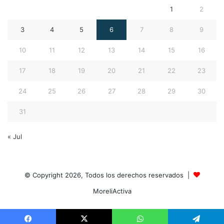
1
2
3
4
5
6
7
8
9
10
11
12
13
14
15
16
17
18
19
20
21
22
23
24
25
26
27
28
29
30
31
« Jul
© Copyright 2026, Todos los derechos reservados |
MoreliActiva