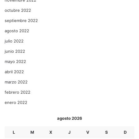
octubre 2022
septiembre 2022
agosto 2022
julio 2022
junio 2022
mayo 2022
abril 2022
marzo 2022
febrero 2022
enero 2022
agosto 2026
L
M
X
J
V
S
D