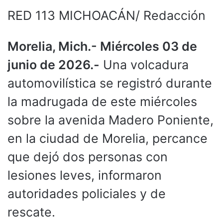
RED 113 MICHOACÁN/ Redacción
Morelia, Mich.- Miércoles 03 de
junio de 2026.-
Una volcadura
automovilística se registró durante
la madrugada de este miércoles
sobre la avenida Madero Poniente,
en la ciudad de Morelia, percance
que dejó dos personas con
lesiones leves, informaron
autoridades policiales y de
rescate.