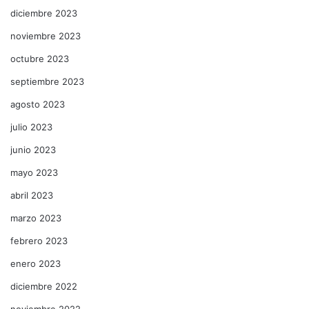
diciembre 2023
noviembre 2023
octubre 2023
septiembre 2023
agosto 2023
julio 2023
junio 2023
mayo 2023
abril 2023
marzo 2023
febrero 2023
enero 2023
diciembre 2022
noviembre 2022