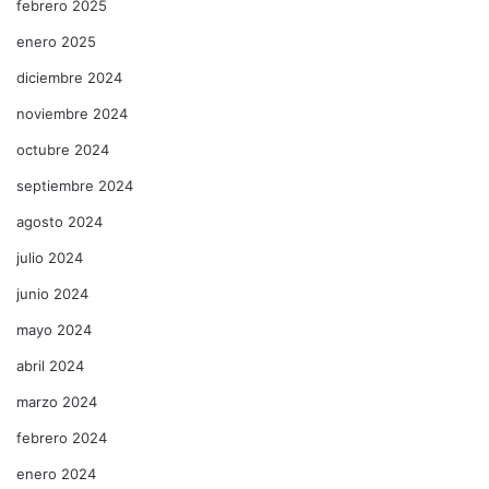
febrero 2025
enero 2025
diciembre 2024
noviembre 2024
octubre 2024
septiembre 2024
agosto 2024
julio 2024
junio 2024
mayo 2024
abril 2024
marzo 2024
febrero 2024
enero 2024