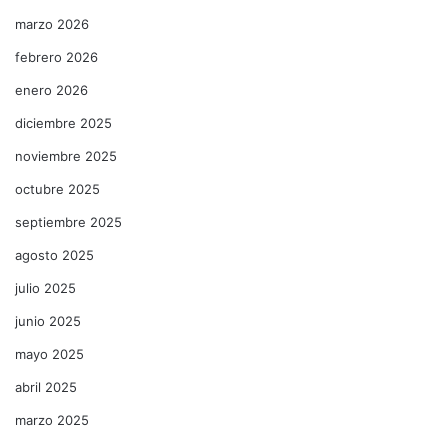
marzo 2026
febrero 2026
enero 2026
diciembre 2025
noviembre 2025
octubre 2025
septiembre 2025
agosto 2025
julio 2025
junio 2025
mayo 2025
abril 2025
marzo 2025