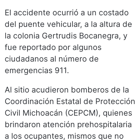
El accidente ocurrió a un costado
del puente vehicular, a la altura de
la colonia Gertrudis Bocanegra, y
fue reportado por algunos
ciudadanos al número de
emergencias 911.
Al sitio acudieron bomberos de la
Coordinación Estatal de Protección
Civil Michoacán (CEPCM), quienes
brindaron atención prehospitalaria
a los ocupantes, mismos que no