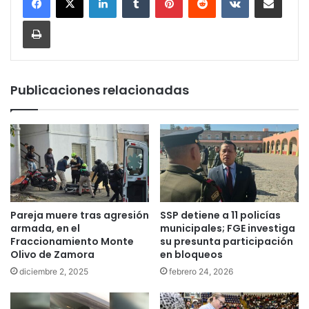
Imprimir
Publicaciones relacionadas
Pareja muere tras agresión
SSP detiene a 11 policías
armada, en el
municipales; FGE investiga
Fraccionamiento Monte
su presunta participación
Olivo de Zamora
en bloqueos
diciembre 2, 2025
febrero 24, 2026