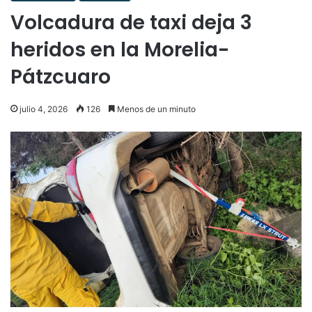
Volcadura de taxi deja 3
heridos en la Morelia-
Pátzcuaro
julio 4, 2026
126
Menos de un minuto