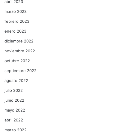
abril 2023
marzo 2023
febrero 2023
enero 2023
diciembre 2022
noviembre 2022
octubre 2022
septiembre 2022
agosto 2022
julio 2022
junio 2022
mayo 2022
abril 2022
marzo 2022