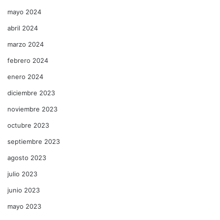
mayo 2024
abril 2024
marzo 2024
febrero 2024
enero 2024
diciembre 2023
noviembre 2023
octubre 2023
septiembre 2023
agosto 2023
julio 2023
junio 2023
mayo 2023