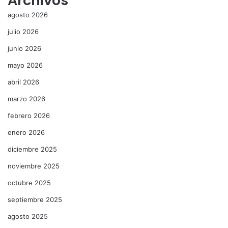
Archivos
agosto 2026
julio 2026
junio 2026
mayo 2026
abril 2026
marzo 2026
febrero 2026
enero 2026
diciembre 2025
noviembre 2025
octubre 2025
septiembre 2025
agosto 2025