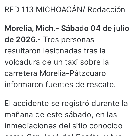
RED 113 MICHOACÁN/ Redacción
Morelia, Mich.- Sábado 04 de julio
de 2026.-
Tres personas
resultaron lesionadas tras la
volcadura de un taxi sobre la
carretera Morelia-Pátzcuaro,
informaron fuentes de rescate.
El accidente se registró durante la
mañana de este sábado, en las
inmediaciones del sitio conocido