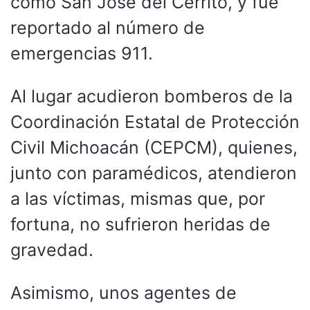
como San José del Cerrito, y fue
reportado al número de
emergencias 911.
Al lugar acudieron bomberos de la
Coordinación Estatal de Protección
Civil Michoacán (CEPCM), quienes,
junto con paramédicos, atendieron
a las víctimas, mismas que, por
fortuna, no sufrieron heridas de
gravedad.
Asimismo, unos agentes de