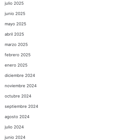
julio 2025
junio 2025
mayo 2025
abril 2025
marzo 2025
febrero 2025
enero 2025
diciembre 2024
noviembre 2024
octubre 2024
septiembre 2024
agosto 2024
julio 2024
junio 2024