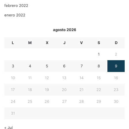
febrero 2022
enero 2022
agosto 2026
L
M
X
J
V
S
D
1
2
3
4
5
6
7
8
9
10
11
12
13
14
15
16
17
18
19
20
21
22
23
24
25
26
27
28
29
30
31
« Jul