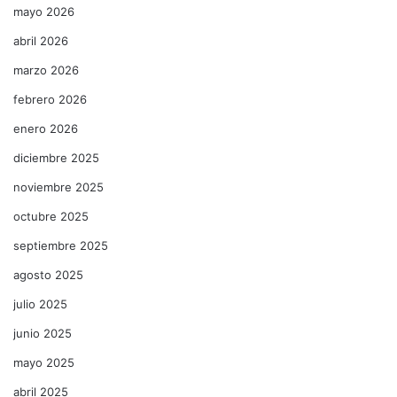
mayo 2026
abril 2026
marzo 2026
febrero 2026
enero 2026
diciembre 2025
noviembre 2025
octubre 2025
septiembre 2025
agosto 2025
julio 2025
junio 2025
mayo 2025
abril 2025