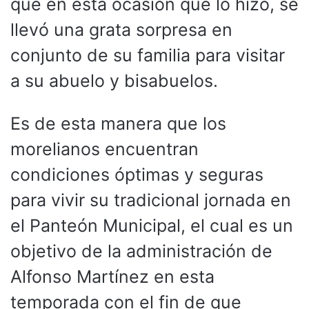
que en esta ocasión que lo hizo, se
llevó una grata sorpresa en
conjunto de su familia para visitar
a su abuelo y bisabuelos.
Es de esta manera que los
morelianos encuentran
condiciones óptimas y seguras
para vivir su tradicional jornada en
el Panteón Municipal, el cual es un
objetivo de la administración de
Alfonso Martínez en esta
temporada con el fin de que