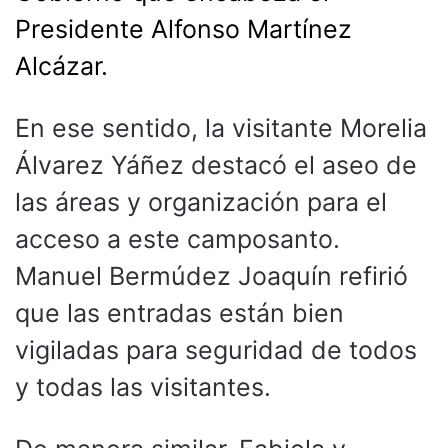
Presidente Alfonso Martínez
Alcázar.
En ese sentido, la visitante Morelia
Álvarez Yáñez destacó el aseo de
las áreas y organización para el
acceso a este camposanto.
Manuel Bermúdez Joaquín refirió
que las entradas están bien
vigiladas para seguridad de todos
y todas las visitantes.