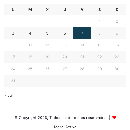
L
M
X
J
V
S
D
1
2
3
4
5
6
7
8
9
10
11
12
13
14
15
16
17
18
19
20
21
22
23
24
25
26
27
28
29
30
31
« Jul
© Copyright 2026, Todos los derechos reservados |
MoreliActiva