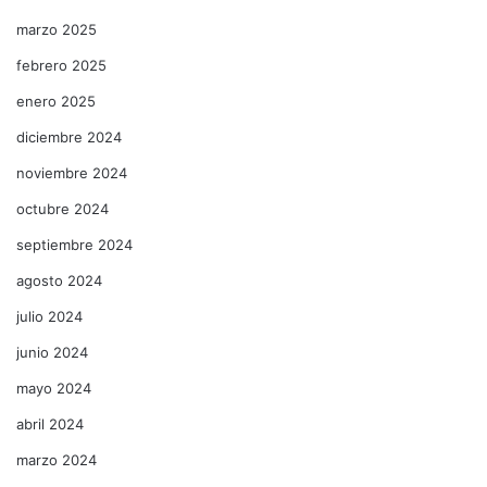
marzo 2025
febrero 2025
enero 2025
diciembre 2024
noviembre 2024
octubre 2024
septiembre 2024
agosto 2024
julio 2024
junio 2024
mayo 2024
abril 2024
marzo 2024