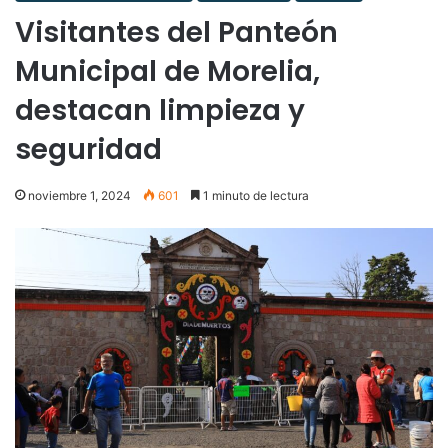
Visitantes del Panteón
Municipal de Morelia,
destacan limpieza y
seguridad
noviembre 1, 2024
601
1 minuto de lectura