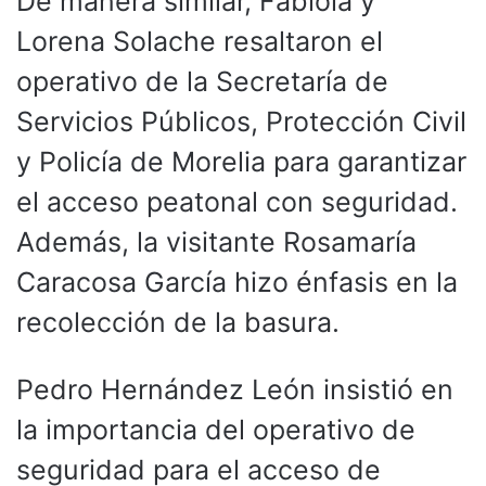
De manera similar, Fabiola y
Lorena Solache resaltaron el
operativo de la Secretaría de
Servicios Públicos, Protección Civil
y Policía de Morelia para garantizar
el acceso peatonal con seguridad.
Además, la visitante Rosamaría
Caracosa García hizo énfasis en la
recolección de la basura.
Pedro Hernández León insistió en
la importancia del operativo de
seguridad para el acceso de