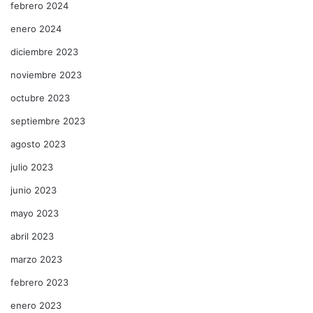
febrero 2024
enero 2024
diciembre 2023
noviembre 2023
octubre 2023
septiembre 2023
agosto 2023
julio 2023
junio 2023
mayo 2023
abril 2023
marzo 2023
febrero 2023
enero 2023