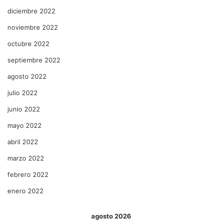
diciembre 2022
noviembre 2022
octubre 2022
septiembre 2022
agosto 2022
julio 2022
junio 2022
mayo 2022
abril 2022
marzo 2022
febrero 2022
enero 2022
agosto 2026