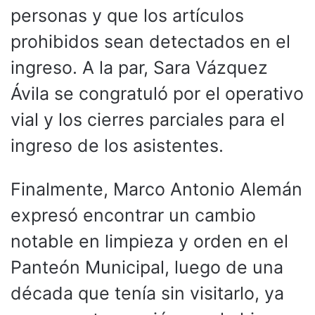
personas y que los artículos
prohibidos sean detectados en el
ingreso. A la par, Sara Vázquez
Ávila se congratuló por el operativo
vial y los cierres parciales para el
ingreso de los asistentes.
Finalmente, Marco Antonio Alemán
expresó encontrar un cambio
notable en limpieza y orden en el
Panteón Municipal, luego de una
década que tenía sin visitarlo, ya