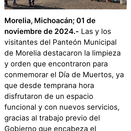
Morelia, Michoacán; 01 de
noviembre de 2024.-
Las y los
visitantes del Panteón Municipal
de Morelia destacaron la limpieza
y orden que encontraron para
conmemorar el Día de Muertos, ya
que desde temprana hora
disfrutaron de un espacio
funcional y con nuevos servicios,
gracias al trabajo previo del
Gobierno que encabeza el