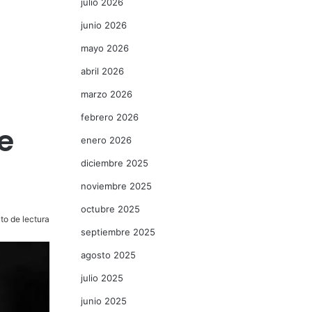
julio 2026
junio 2026
mayo 2026
abril 2026
marzo 2026
febrero 2026
e
enero 2026
diciembre 2025
noviembre 2025
octubre 2025
to de lectura
septiembre 2025
agosto 2025
julio 2025
junio 2025