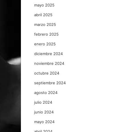
mayo 2025
abril 2025
marzo 2025
febrero 2025
enero 2025
diciembre 2024
noviembre 2024
octubre 2024
septiembre 2024
agosto 2024
julio 2024
junio 2024
mayo 2024
abril 2024