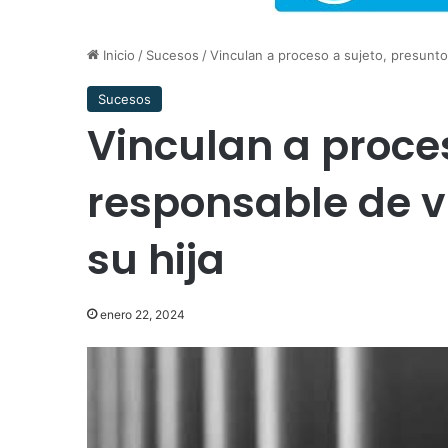
Inicio
/
Sucesos
/
Vinculan a proceso a sujeto, presunto
Sucesos
Vinculan a proce
responsable de v
su hija
enero 22, 2024