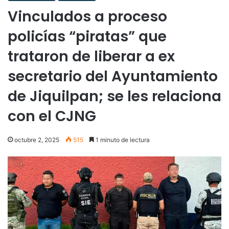
Vinculados a proceso
policías “piratas” que
trataron de liberar a ex
secretario del Ayuntamiento
de Jiquilpan; se les relaciona
con el CJNG
octubre 2, 2025
515
1 minuto de lectura