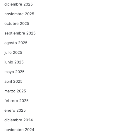
diciembre 2025
noviembre 2025
octubre 2025
septiembre 2025
agosto 2025
julio 2025
junio 2025
mayo 2025
abril 2025
marzo 2025
febrero 2025
enero 2025
diciembre 2024
noviembre 2024