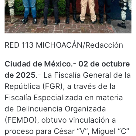
RED 113 MICHOACÁN/Redacción
Ciudad de México.- 02 de octubre
de 2025
.- La Fiscalía General de la
República (FGR), a través de la
Fiscalía Especializada en materia
de Delincuencia Organizada
(FEMDO), obtuvo vinculación a
proceso para César “V”, Miguel “C”