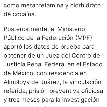
como metanfetamina y clorhidrato
de cocaína.
Posteriormente, el Ministerio
Público de la Federación (MPF)
aportó los datos de prueba para
obtener de un Juez del Centro de
Justicia Penal Federal en el Estado
de México, con residencia en
Almoloya de Juárez, la vinculación
referida, prisión preventiva oficiosa
y tres meses para la investigación