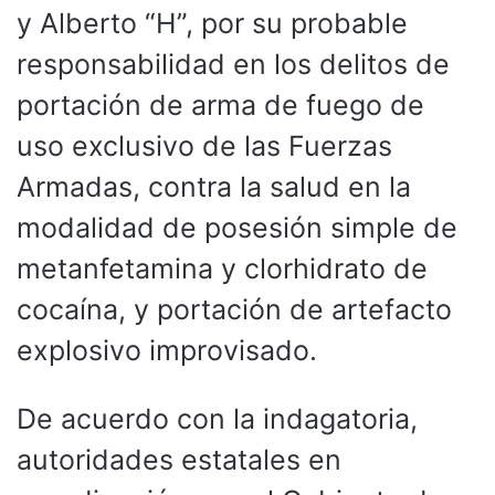
y Alberto “H”, por su probable
responsabilidad en los delitos de
portación de arma de fuego de
uso exclusivo de las Fuerzas
Armadas, contra la salud en la
modalidad de posesión simple de
metanfetamina y clorhidrato de
cocaína, y portación de artefacto
explosivo improvisado.
De acuerdo con la indagatoria,
autoridades estatales en