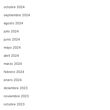
octubre 2024
septiembre 2024
agosto 2024
julio 2024
junio 2024
mayo 2024
abril 2024
marzo 2024
febrero 2024
enero 2024
diciembre 2023
noviembre 2023
octubre 2023