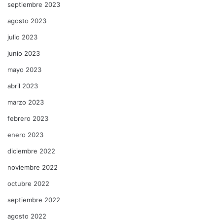
septiembre 2023
agosto 2023
julio 2023
junio 2023
mayo 2023
abril 2023
marzo 2023
febrero 2023
enero 2023
diciembre 2022
noviembre 2022
octubre 2022
septiembre 2022
agosto 2022