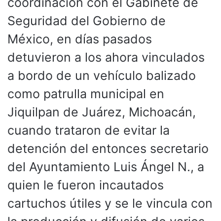
coordinación con el Gabinete de
Seguridad del Gobierno de
México, en días pasados
detuvieron a los ahora vinculados
a bordo de un vehículo balizado
como patrulla municipal en
Jiquilpan de Juárez, Michoacán,
cuando trataron de evitar la
detención del entonces secretario
del Ayuntamiento Luis Ángel N., a
quien le fueron incautados
cartuchos útiles y se le vincula con