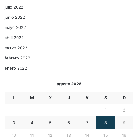
julio 2022
junio 2022
mayo 2022
abril 2022
marzo 2022
febrero 2022
enero 2022
agosto 2026
L
M
X
J
V
S
D
1
2
3
4
5
6
7
8
9
10
11
12
13
14
15
16