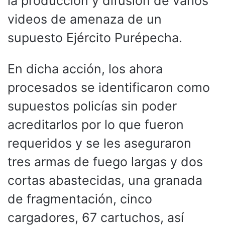
la producción y difusión de varios
videos de amenaza de un
supuesto Ejército Purépecha.
En dicha acción, los ahora
procesados se identificaron como
supuestos policías sin poder
acreditarlos por lo que fueron
requeridos y se les aseguraron
tres armas de fuego largas y dos
cortas abastecidas, una granada
de fragmentación, cinco
cargadores, 67 cartuchos, así