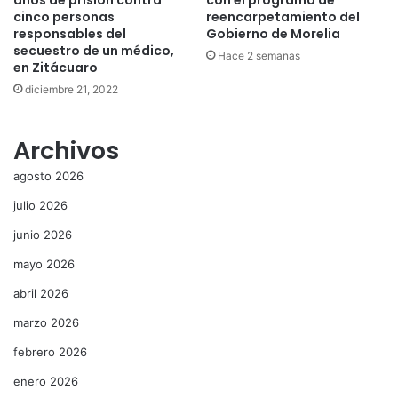
cinco personas
reencarpetamiento del
responsables del
Gobierno de Morelia
secuestro de un médico,
Hace 2 semanas
en Zitácuaro
diciembre 21, 2022
Archivos
agosto 2026
julio 2026
junio 2026
mayo 2026
abril 2026
marzo 2026
febrero 2026
enero 2026