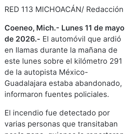
RED 113 MICHOACÁN/ Redacción
Coeneo, Mich.- Lunes 11 de mayo
de 2026.-
El automóvil que ardió
en llamas durante la mañana de
este lunes sobre el kilómetro 291
de la autopista México-
Guadalajara estaba abandonado,
informaron fuentes policiales.
El incendio fue detectado por
varias personas que transitaban