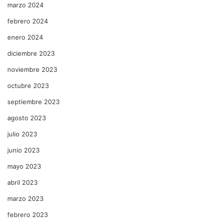
marzo 2024
febrero 2024
enero 2024
diciembre 2023
noviembre 2023
octubre 2023
septiembre 2023
agosto 2023
julio 2023
junio 2023
mayo 2023
abril 2023
marzo 2023
febrero 2023