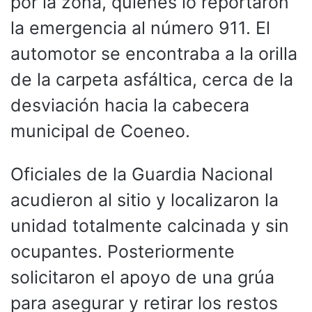
por la zona, quienes lo reportaron
la emergencia al número 911. El
automotor se encontraba a la orilla
de la carpeta asfáltica, cerca de la
desviación hacia la cabecera
municipal de Coeneo.
Oficiales de la Guardia Nacional
acudieron al sitio y localizaron la
unidad totalmente calcinada y sin
ocupantes. Posteriormente
solicitaron el apoyo de una grúa
para asegurar y retirar los restos