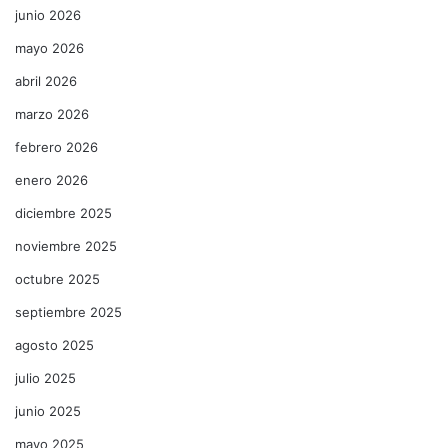
junio 2026
mayo 2026
abril 2026
marzo 2026
febrero 2026
enero 2026
diciembre 2025
noviembre 2025
octubre 2025
septiembre 2025
agosto 2025
julio 2025
junio 2025
mayo 2025