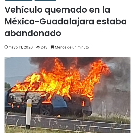
Vehículo quemado en la
México-Guadalajara estaba
abandonado
mayo 11, 2026
243
Menos de un minuto