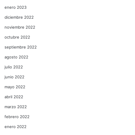
enero 2023
diciembre 2022
noviembre 2022
octubre 2022
septiembre 2022
agosto 2022
julio 2022
junio 2022
mayo 2022
abril 2022
marzo 2022
febrero 2022
enero 2022