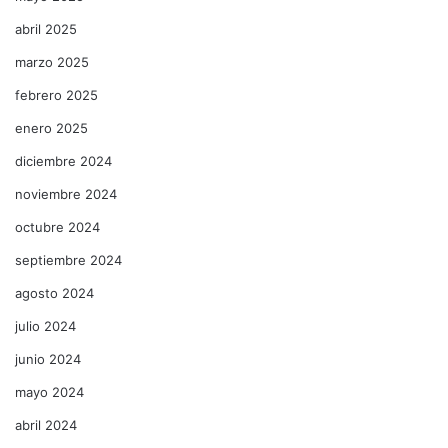
abril 2025
marzo 2025
febrero 2025
enero 2025
diciembre 2024
noviembre 2024
octubre 2024
septiembre 2024
agosto 2024
julio 2024
junio 2024
mayo 2024
abril 2024