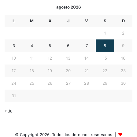
agosto 2026
L
M
X
J
V
S
D
1
2
3
4
5
6
7
8
9
10
11
12
13
14
15
16
17
18
19
20
21
22
23
24
25
26
27
28
29
30
31
« Jul
© Copyright 2026, Todos los derechos reservados |