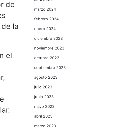
r de
marzo 2024
es
febrero 2024
 de la
enero 2024
diciembre 2023
noviembre 2023
n el
octubre 2023
septiembre 2023
r,
agosto 2023
julio 2023
junio 2023
de
mayo 2023
ar.
abril 2023
marzo 2023