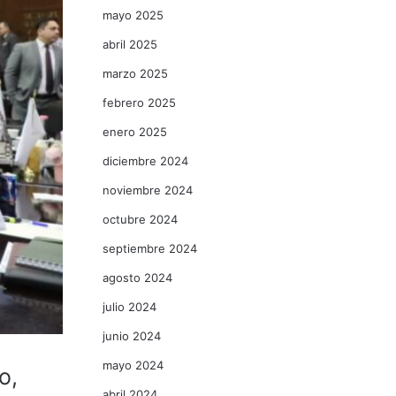
mayo 2025
abril 2025
marzo 2025
febrero 2025
enero 2025
diciembre 2024
noviembre 2024
octubre 2024
septiembre 2024
agosto 2024
julio 2024
junio 2024
mayo 2024
o,
abril 2024