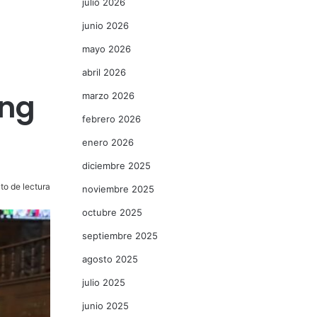
julio 2026
junio 2026
mayo 2026
abril 2026
yng
marzo 2026
febrero 2026
enero 2026
diciembre 2025
to de lectura
noviembre 2025
octubre 2025
septiembre 2025
agosto 2025
julio 2025
junio 2025