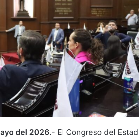
mayo del 2026
.- El Congreso del Estad