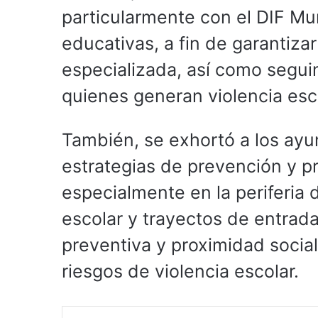
particularmente con el DIF Mun
educativas, a fin de garantizar
especializada, así como segui
quienes generan violencia esco
También, se exhortó a los ay
estrategias de prevención y p
especialmente en la periferia 
escolar y trayectos de entrada
preventiva y proximidad social
riesgos de violencia escolar.