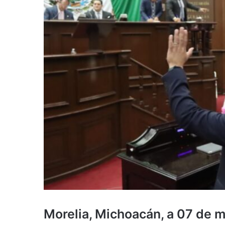
Morelia, Michoacán, a 07 de 