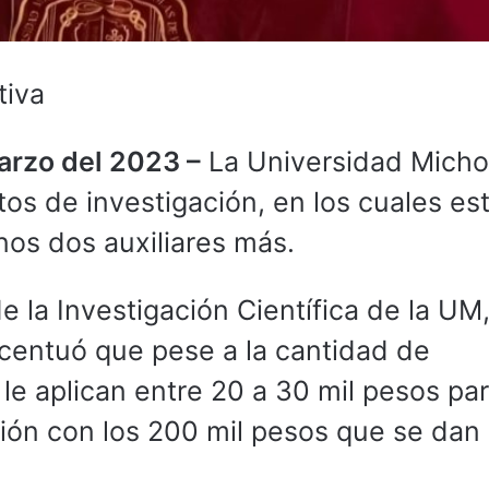
tiva
arzo del 2023 –
La Universidad Mich
s de investigación, en los cuales est
nos dos auxiliares más.
de la Investigación Científica de la UM
centuó que pese a la cantidad de
le aplican entre 20 a 30 mil pesos pa
ión con los 200 mil pesos que se dan