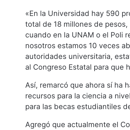
«En la Universidad hay 590 pr
total de 18 millones de pesos,
cuando en la UNAM o el Poli r
nosotros estamos 10 veces ab
autoridades universitaria, est
al Congreso Estatal para que h
Así, remarcó que ahora sí ha 
recursos para la ciencia a niv
para las becas estudiantiles 
Agregó que actualmente el C