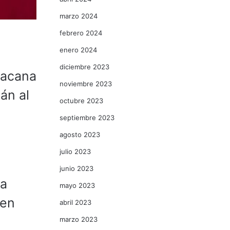
marzo 2024
febrero 2024
enero 2024
diciembre 2023
oacana
noviembre 2023
án al
octubre 2023
septiembre 2023
agosto 2023
,
julio 2023
junio 2023
ra
mayo 2023
 en
abril 2023
marzo 2023