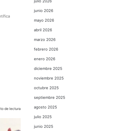
julio 2026
junio 2026
tífica
mayo 2026
abril 2026
marzo 2026
febrero 2026
enero 2026
diciembre 2025
noviembre 2025
octubre 2025
septiembre 2025
agosto 2025
to de lectura
julio 2025
junio 2025