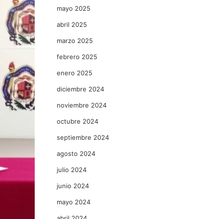
mayo 2025
abril 2025
marzo 2025
febrero 2025
enero 2025
diciembre 2024
noviembre 2024
octubre 2024
septiembre 2024
agosto 2024
julio 2024
junio 2024
mayo 2024
abril 2024