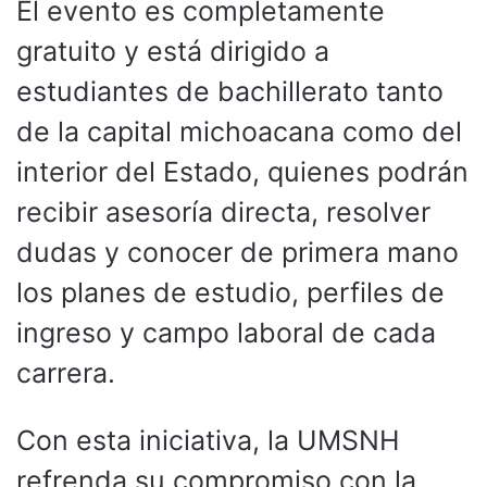
El evento es completamente
gratuito y está dirigido a
estudiantes de bachillerato tanto
de la capital michoacana como del
interior del Estado, quienes podrán
recibir asesoría directa, resolver
dudas y conocer de primera mano
los planes de estudio, perfiles de
ingreso y campo laboral de cada
carrera.
Con esta iniciativa, la UMSNH
refrenda su compromiso con la