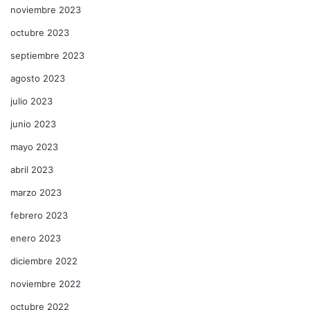
noviembre 2023
octubre 2023
septiembre 2023
agosto 2023
julio 2023
junio 2023
mayo 2023
abril 2023
marzo 2023
febrero 2023
enero 2023
diciembre 2022
noviembre 2022
octubre 2022