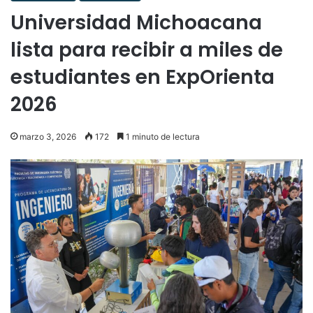
Universidad Michoacana
lista para recibir a miles de
estudiantes en ExpOrienta
2026
marzo 3, 2026
172
1 minuto de lectura