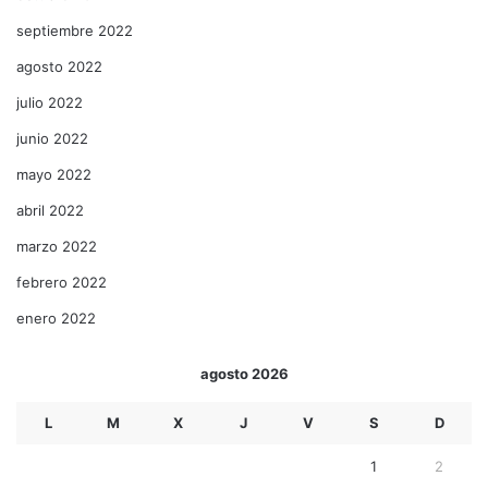
septiembre 2022
agosto 2022
julio 2022
junio 2022
mayo 2022
abril 2022
marzo 2022
febrero 2022
enero 2022
agosto 2026
L
M
X
J
V
S
D
1
2