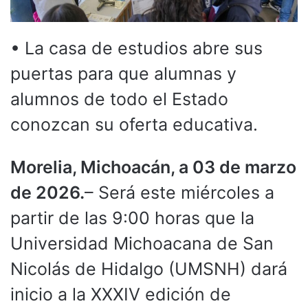
• La casa de estudios abre sus
puertas para que alumnas y
alumnos de todo el Estado
conozcan su oferta educativa.
Morelia, Michoacán, a 03 de marzo
de 2026.
– Será este miércoles a
partir de las 9:00 horas que la
Universidad Michoacana de San
Nicolás de Hidalgo (UMSNH) dará
inicio a la XXXIV edición de