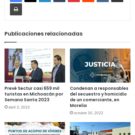
Imprimir
Publicaciones relacionadas
Prevé Sectur casi 659 mil
Condenan a responsables
turistas en Michoacán por
del secuestro y homicidio
Semana Santa 2023
de un comerciante, en
Morelia
abril 3, 2023
octubre 30, 2022