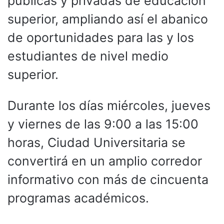
públicas y privadas de educación
superior, ampliando así el abanico
de oportunidades para las y los
estudiantes de nivel medio
superior.
Durante los días miércoles, jueves
y viernes de las 9:00 a las 15:00
horas, Ciudad Universitaria se
convertirá en un amplio corredor
informativo con más de cincuenta
programas académicos.