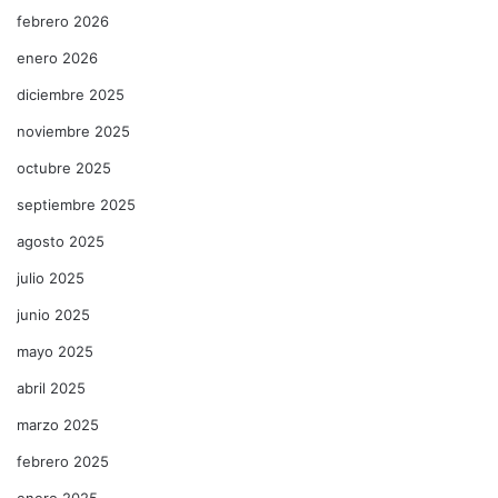
febrero 2026
enero 2026
diciembre 2025
noviembre 2025
octubre 2025
septiembre 2025
agosto 2025
julio 2025
junio 2025
mayo 2025
abril 2025
marzo 2025
febrero 2025
enero 2025