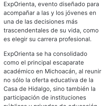
ExpOrienta, evento diseñado para
acompañar a las y los jóvenes en
una de las decisiones más
trascendentales de su vida, como
es elegir su carrera profesional.
ExpOrienta se ha consolidado
como el principal escaparate
académico en Michoacán, al reunir
no sólo la oferta educativa de la
Casa de Hidalgo, sino también la
participación de instituciones