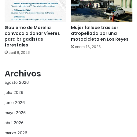
Gobierno de Morelia
Mujer fallece tras ser
convoca a donar víveres
atropellada por una
para brigadistas
motocicleta en Los Reyes
forestales
enero 13, 2026
abril 6, 2026
Archivos
agosto 2026
julio 2026
junio 2026
mayo 2026
abril 2026
marzo 2026