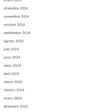
diciembre 2024
noviembre 2024
octubre 2024
septiembre 2024
agosto 2024
julio 2024
junio 2024
mayo 2024
abril 2024
marzo 2024
febrero 2024
enero 2024
diciembre 2023