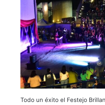
Todo un éxito el Festejo Brill