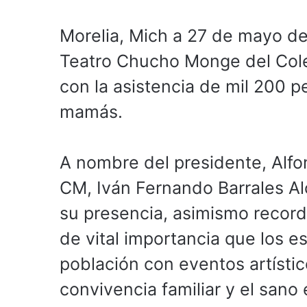
Morelia, Mich a 27 de mayo de
Teatro Chucho Monge del Cole
con la asistencia de mil 200 pe
mamás.
A nombre del presidente, Alfon
CM, Iván Fernando Barrales Alc
su presencia, asimismo record
de vital importancia que los es
población con eventos artístic
convivencia familiar y el sano