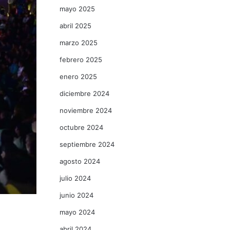
mayo 2025
abril 2025
marzo 2025
febrero 2025
enero 2025
diciembre 2024
noviembre 2024
octubre 2024
septiembre 2024
agosto 2024
julio 2024
junio 2024
mayo 2024
abril 2024