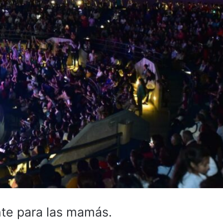
ante para las mamás.