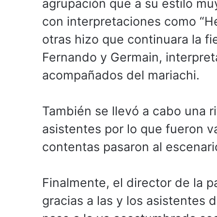
agrupación que a su estilo muy
con interpretaciones como “He
otras hizo que continuara la 
Fernando y Germain, interpret
acompañados del mariachi.
También se llevó a cabo una r
asistentes por lo que fueron 
contentas pasaron al escenari
Finalmente, el director de la 
gracias a las y los asistentes