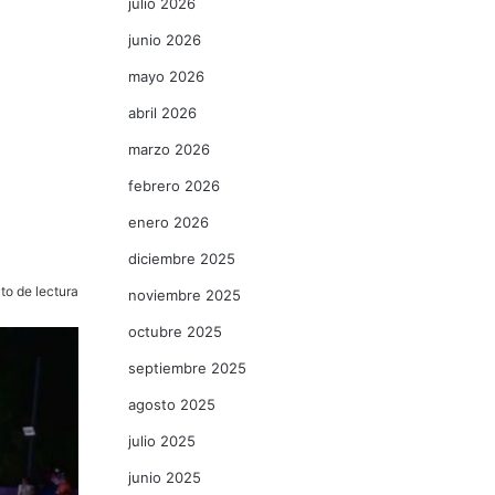
julio 2026
junio 2026
mayo 2026
abril 2026
marzo 2026
febrero 2026
enero 2026
diciembre 2025
to de lectura
noviembre 2025
octubre 2025
septiembre 2025
agosto 2025
julio 2025
junio 2025