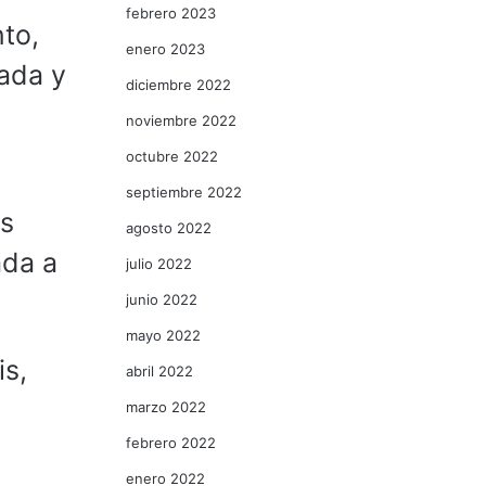
febrero 2023
to,
enero 2023
ada y
diciembre 2022
noviembre 2022
octubre 2022
septiembre 2022
as
agosto 2022
ada a
julio 2022
junio 2022
mayo 2022
is,
abril 2022
marzo 2022
febrero 2022
enero 2022