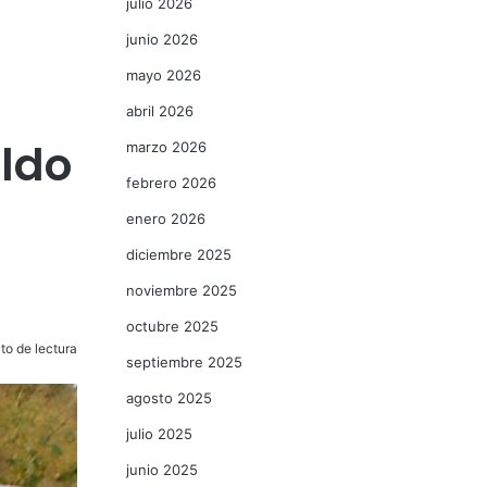
julio 2026
junio 2026
mayo 2026
abril 2026
aldo
marzo 2026
febrero 2026
enero 2026
diciembre 2025
noviembre 2025
octubre 2025
to de lectura
septiembre 2025
agosto 2025
julio 2025
junio 2025