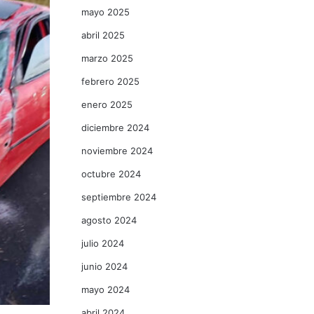
mayo 2025
abril 2025
marzo 2025
febrero 2025
enero 2025
diciembre 2024
noviembre 2024
octubre 2024
septiembre 2024
agosto 2024
julio 2024
junio 2024
mayo 2024
abril 2024