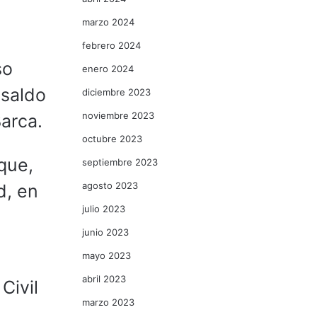
marzo 2024
febrero 2024
so
enero 2024
 saldo
diciembre 2023
noviembre 2023
Barca.
octubre 2023
que,
septiembre 2023
agosto 2023
d, en
julio 2023
junio 2023
mayo 2023
abril 2023
Civil
marzo 2023