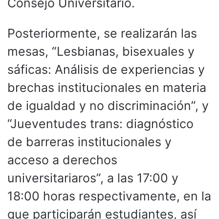
Consejo Universitario.
Posteriormente, se realizarán las
mesas, “Lesbianas, bisexuales y
sáficas: Análisis de experiencias y
brechas institucionales en materia
de igualdad y no discriminación”, y
“Jueventudes trans: diagnóstico
de barreras institucionales y
acceso a derechos
universitariaros”, a las 17:00 y
18:00 horas respectivamente, en la
que participarán estudiantes, así