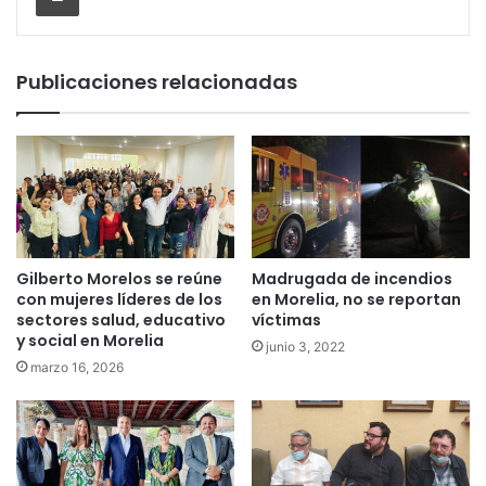
Publicaciones relacionadas
Gilberto Morelos se reúne
Madrugada de incendios
con mujeres líderes de los
en Morelia, no se reportan
sectores salud, educativo
víctimas
y social en Morelia
junio 3, 2022
marzo 16, 2026