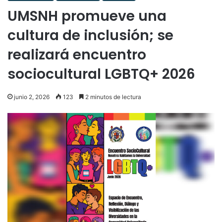
UMSNH promueve una
cultura de inclusión; se
realizará encuentro
sociocultural LGBTQ+ 2026
junio 2, 2026
123
2 minutos de lectura