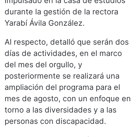
impulsado en la casa de estudios
durante la gestión de la rectora
Yarabí Ávila González.
Al respecto, detalló que serán dos
días de actividades, en el marco
del mes del orgullo, y
posteriormente se realizará una
ampliación del programa para el
mes de agosto, con un enfoque en
torno a las diversidades y a las
personas con discapacidad.