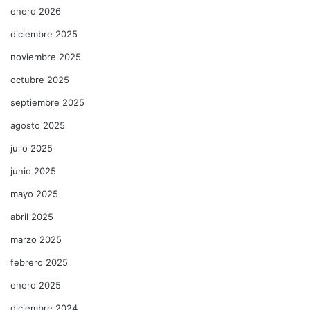
enero 2026
diciembre 2025
noviembre 2025
octubre 2025
septiembre 2025
agosto 2025
julio 2025
junio 2025
mayo 2025
abril 2025
marzo 2025
febrero 2025
enero 2025
diciembre 2024