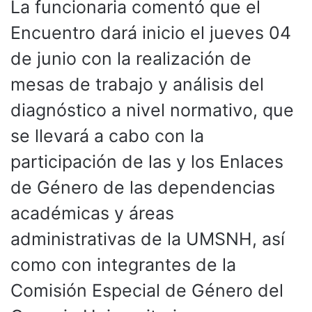
La funcionaria comentó que el
Encuentro dará inicio el jueves 04
de junio con la realización de
mesas de trabajo y análisis del
diagnóstico a nivel normativo, que
se llevará a cabo con la
participación de las y los Enlaces
de Género de las dependencias
académicas y áreas
administrativas de la UMSNH, así
como con integrantes de la
Comisión Especial de Género del