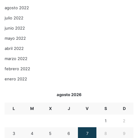
agosto 2022
julio 2022
junio 2022
mayo 2022
abril 2022
marzo 2022
febrero 2022
enero 2022
agosto 2026
L
M
X
J
V
S
D
1
2
3
4
5
6
7
8
9