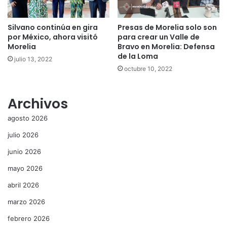
Silvano continúa en gira
Presas de Morelia solo son
por México, ahora visitó
para crear un Valle de
Morelia
Bravo en Morelia: Defensa
de la Loma
julio 13, 2022
octubre 10, 2022
Archivos
agosto 2026
julio 2026
junio 2026
mayo 2026
abril 2026
marzo 2026
febrero 2026