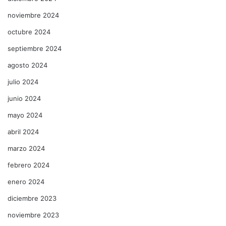
noviembre 2024
octubre 2024
septiembre 2024
agosto 2024
julio 2024
junio 2024
mayo 2024
abril 2024
marzo 2024
febrero 2024
enero 2024
diciembre 2023
noviembre 2023