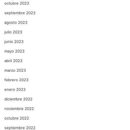
octubre 2023
septiembre 2023
agosto 2023
julio 2023
junio 2023
mayo 2023
abril 2023
marzo 2023
febrero 2023
enero 2023
diciembre 2022
noviembre 2022
octubre 2022
septiembre 2022