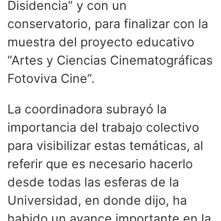
Disidencia” y con un
conservatorio, para finalizar con la
muestra del proyecto educativo
“Artes y Ciencias Cinematográficas
Fotoviva Cine”.
La coordinadora subrayó la
importancia del trabajo colectivo
para visibilizar estas temáticas, al
referir que es necesario hacerlo
desde todas las esferas de la
Universidad, en donde dijo, ha
habido un avance importante en la