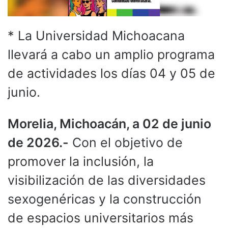
* La Universidad Michoacana
llevará a cabo un amplio programa
de actividades los días 04 y 05 de
junio.
Morelia, Michoacán, a 02 de junio
de 2026.-
Con el objetivo de
promover la inclusión, la
visibilización de las diversidades
sexogenéricas y la construcción
de espacios universitarios más