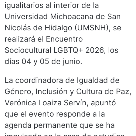
igualitarios al interior de la
Universidad Michoacana de San
Nicolás de Hidalgo (UMSNH), se
realizará el Encuentro
Sociocultural LGBTQ+ 2026, los
días 04 y 05 de junio.
La coordinadora de Igualdad de
Género, Inclusión y Cultura de Paz,
Verónica Loaiza Servín, apuntó
que el evento responde a la
agenda permanente que se ha