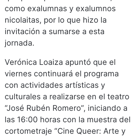
como exalumnas y exalumnos
nicolaitas, por lo que hizo la
invitación a sumarse a esta
jornada.
Verónica Loaiza apuntó que el
viernes continuará el programa
con actividades artísticas y
culturales a realizarse en el teatro
“José Rubén Romero”, iniciando a
las 16:00 horas con la muestra del
cortometraje “Cine Queer: Arte y