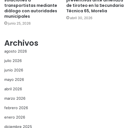
transportistas mediante
de tiroteo en la Secundaria
diálogo con autoridades
Técnica 65, Morelia
municipales
abril 30, 2026
junio 25, 2026
Archivos
agosto 2026
julio 2026
junio 2026
mayo 2026
abril 2026
marzo 2026
febrero 2026
enero 2026
diciembre 2025