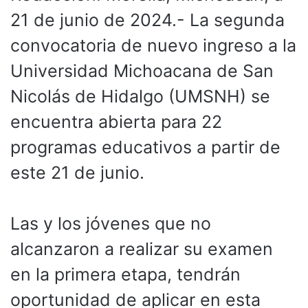
21 de junio de 2024.- La segunda
convocatoria de nuevo ingreso a la
Universidad Michoacana de San
Nicolás de Hidalgo (UMSNH) se
encuentra abierta para 22
programas educativos a partir de
este 21 de junio.
Las y los jóvenes que no
alcanzaron a realizar su examen
en la primera etapa, tendrán
oportunidad de aplicar en esta