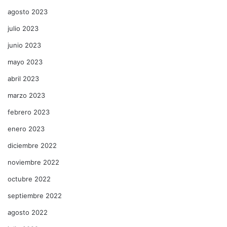
agosto 2023
julio 2023
junio 2023
mayo 2023
abril 2023
marzo 2023
febrero 2023
enero 2023
diciembre 2022
noviembre 2022
octubre 2022
septiembre 2022
agosto 2022