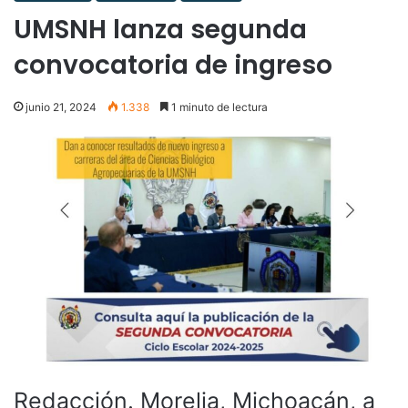
UMSNH lanza segunda
convocatoria de ingreso
junio 21, 2024
1.338
1 minuto de lectura
Redacción. Morelia, Michoacán, a