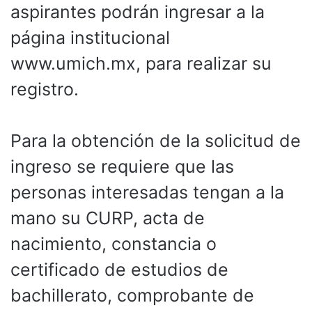
aspirantes podrán ingresar a la
página institucional
www.umich.mx, para realizar su
registro.
Para la obtención de la solicitud de
ingreso se requiere que las
personas interesadas tengan a la
mano su CURP, acta de
nacimiento, constancia o
certificado de estudios de
bachillerato, comprobante de