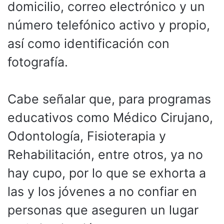
domicilio, correo electrónico y un
número telefónico activo y propio,
así como identificación con
fotografía.
Cabe señalar que, para programas
educativos como Médico Cirujano,
Odontología, Fisioterapia y
Rehabilitación, entre otros, ya no
hay cupo, por lo que se exhorta a
las y los jóvenes a no confiar en
personas que aseguren un lugar