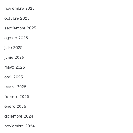
noviembre 2025
octubre 2025
septiembre 2025
agosto 2025
julio 2025
junio 2025
mayo 2025
abril 2025
marzo 2025
febrero 2025
enero 2025
diciembre 2024
noviembre 2024