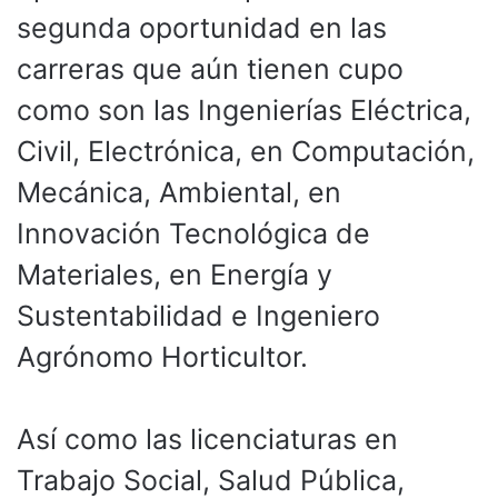
segunda oportunidad en las
carreras que aún tienen cupo
como son las Ingenierías Eléctrica,
Civil, Electrónica, en Computación,
Mecánica, Ambiental, en
Innovación Tecnológica de
Materiales, en Energía y
Sustentabilidad e Ingeniero
Agrónomo Horticultor.
Así como las licenciaturas en
Trabajo Social, Salud Pública,