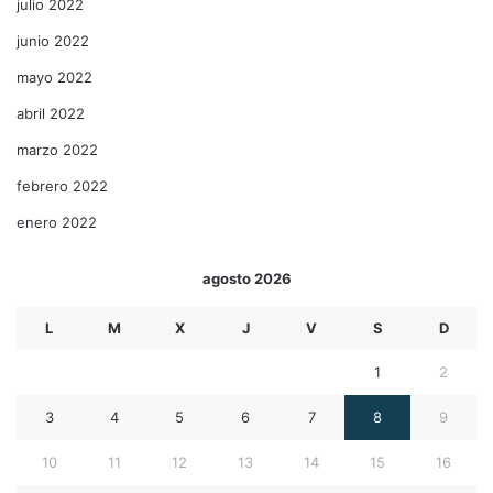
julio 2022
junio 2022
mayo 2022
abril 2022
marzo 2022
febrero 2022
enero 2022
agosto 2026
L
M
X
J
V
S
D
1
2
3
4
5
6
7
8
9
10
11
12
13
14
15
16