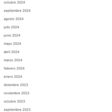
octubre 2024
septiembre 2024
agosto 2024
julio 2024
junio 2024
mayo 2024
abril 2024
marzo 2024
febrero 2024
enero 2024
diciembre 2023
noviembre 2023
octubre 2023
septiembre 2023