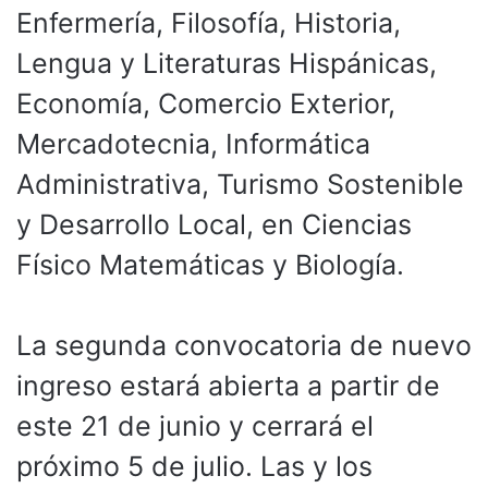
Enfermería, Filosofía, Historia,
Lengua y Literaturas Hispánicas,
Economía, Comercio Exterior,
Mercadotecnia, Informática
Administrativa, Turismo Sostenible
y Desarrollo Local, en Ciencias
Físico Matemáticas y Biología.
La segunda convocatoria de nuevo
ingreso estará abierta a partir de
este 21 de junio y cerrará el
próximo 5 de julio. Las y los