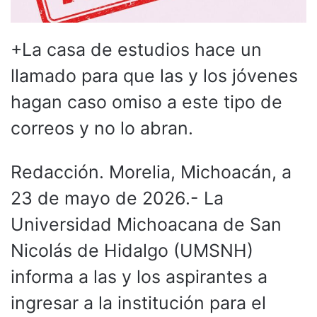
+La casa de estudios hace un
llamado para que las y los jóvenes
hagan caso omiso a este tipo de
correos y no lo abran.
Redacción. Morelia, Michoacán, a
23 de mayo de 2026.- La
Universidad Michoacana de San
Nicolás de Hidalgo (UMSNH)
informa a las y los aspirantes a
ingresar a la institución para el