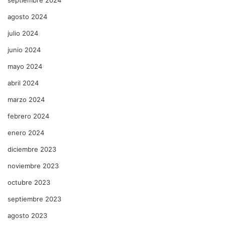
agosto 2024
julio 2024
junio 2024
mayo 2024
abril 2024
marzo 2024
febrero 2024
enero 2024
diciembre 2023
noviembre 2023
octubre 2023
septiembre 2023
agosto 2023