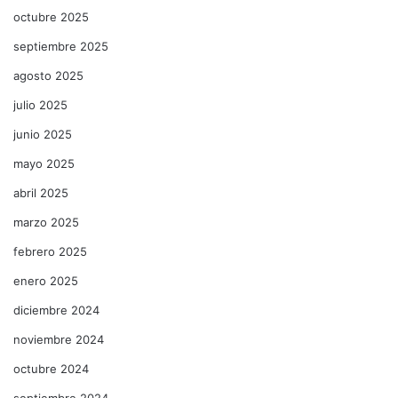
octubre 2025
septiembre 2025
agosto 2025
julio 2025
junio 2025
mayo 2025
abril 2025
marzo 2025
febrero 2025
enero 2025
diciembre 2024
noviembre 2024
octubre 2024
septiembre 2024