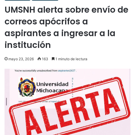
UMSNH alerta sobre envío de
correos apócrifos a
aspirantes a ingresar a la
institución
mayo 23, 2026
163
1 minuto de lectura