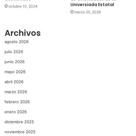
Universiada Estatal
octubre 10, 2024
marzo 25, 2026
Archivos
agosto 2026
julio 2026
junio 2026
mayo 2026
abril 2026
marzo 2026
febrero 2026
enero 2026
diciembre 2025
noviembre 2025