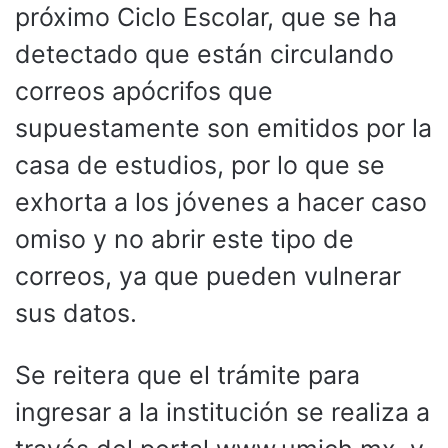
próximo Ciclo Escolar, que se ha
detectado que están circulando
correos apócrifos que
supuestamente son emitidos por la
casa de estudios, por lo que se
exhorta a los jóvenes a hacer caso
omiso y no abrir este tipo de
correos, ya que pueden vulnerar
sus datos.
Se reitera que el trámite para
ingresar a la institución se realiza a