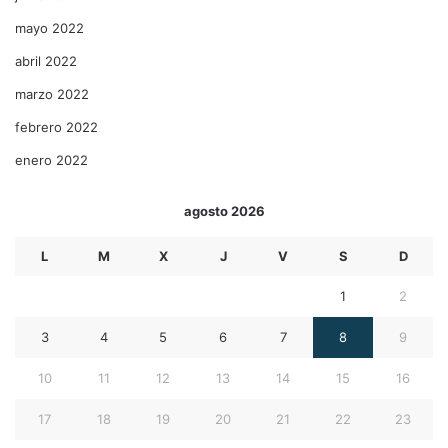
mayo 2022
abril 2022
marzo 2022
febrero 2022
enero 2022
agosto 2026
L
M
X
J
V
S
D
1
2
3
4
5
6
7
8
9
10
11
12
13
14
15
16
17
18
19
20
21
22
23