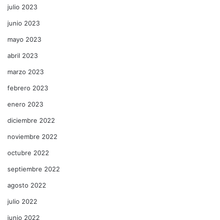
julio 2023
junio 2023
mayo 2023
abril 2023
marzo 2023
febrero 2023
enero 2023
diciembre 2022
noviembre 2022
octubre 2022
septiembre 2022
agosto 2022
julio 2022
junio 2022