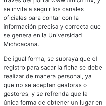
través del portal www.umich.mx, y
se invita a seguir los canales
oficiales para contar con la
información precisa y correcta que
se genera en la Universidad
Michoacana.
De igual forma, se subraya que el
registro para sacar la ficha se debe
realizar de manera personal, ya
que no se aceptan gestoras o
gestores, y se refrenda que la
única forma de obtener un lugar en