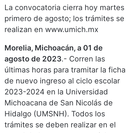
La convocatoria cierra hoy martes
primero de agosto; los trámites se
realizan en www.umich.mx
Morelia, Michoacán, a 01 de
agosto de 2023
.- Corren las
últimas horas para tramitar la ficha
de nuevo ingreso al ciclo escolar
2023-2024 en la Universidad
Michoacana de San Nicolás de
Hidalgo (UMSNH). Todos los
trámites se deben realizar en el