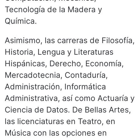
Tecnología de la Madera y
Química.
Asimismo, las carreras de Filosofía,
Historia, Lengua y Literaturas
Hispánicas, Derecho, Economía,
Mercadotecnia, Contaduría,
Administración, Informática
Administrativa, así como Actuaría y
Ciencia de Datos. De Bellas Artes,
las licenciaturas en Teatro, en
Música con las opciones en