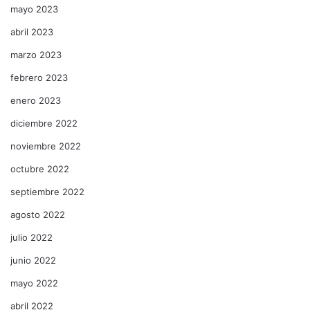
mayo 2023
abril 2023
marzo 2023
febrero 2023
enero 2023
diciembre 2022
noviembre 2022
octubre 2022
septiembre 2022
agosto 2022
julio 2022
junio 2022
mayo 2022
abril 2022