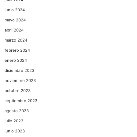
junio 2024
mayo 2024
abril 2024
marzo 2024
febrero 2024
enero 2024
diciembre 2023
noviembre 2023
octubre 2023
septiembre 2023
agosto 2023
julio 2023
junio 2023