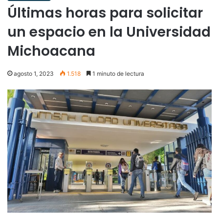
Últimas horas para solicitar
un espacio en la Universidad
Michoacana
agosto 1, 2023
1.518
1 minuto de lectura