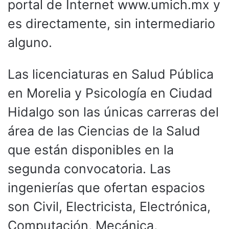
portal de Internet www.umich.mx y
es directamente, sin intermediario
alguno.
Las licenciaturas en Salud Pública
en Morelia y Psicología en Ciudad
Hidalgo son las únicas carreras del
área de las Ciencias de la Salud
que están disponibles en la
segunda convocatoria. Las
ingenierías que ofertan espacios
son Civil, Electricista, Electrónica,
Computación, Mecánica,