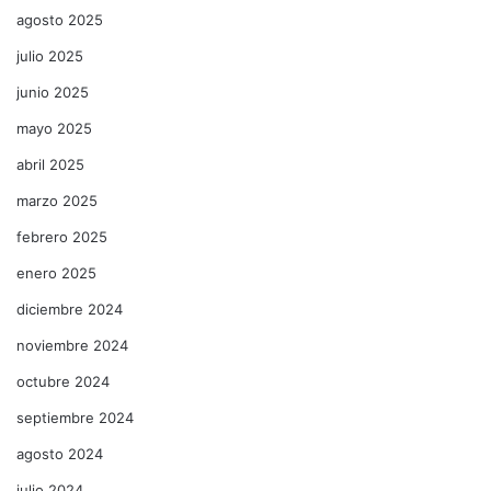
agosto 2025
julio 2025
junio 2025
mayo 2025
abril 2025
marzo 2025
febrero 2025
enero 2025
diciembre 2024
noviembre 2024
octubre 2024
septiembre 2024
agosto 2024
julio 2024