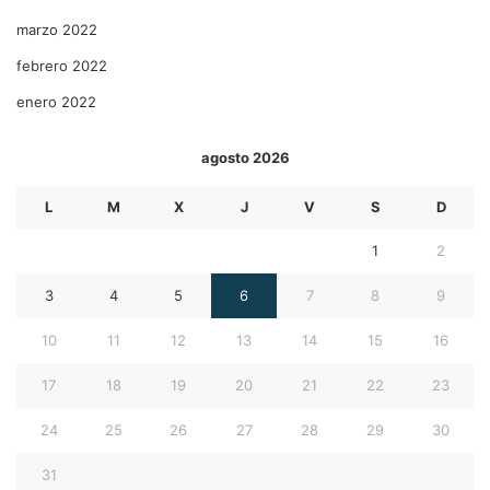
marzo 2022
febrero 2022
enero 2022
agosto 2026
L
M
X
J
V
S
D
1
2
3
4
5
6
7
8
9
10
11
12
13
14
15
16
17
18
19
20
21
22
23
24
25
26
27
28
29
30
31