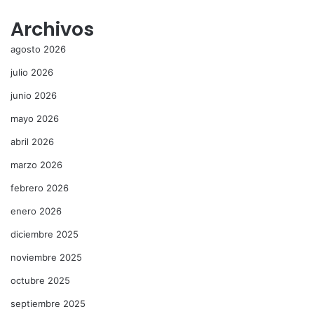
Archivos
agosto 2026
julio 2026
junio 2026
mayo 2026
abril 2026
marzo 2026
febrero 2026
enero 2026
diciembre 2025
noviembre 2025
octubre 2025
septiembre 2025