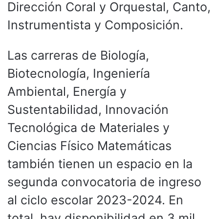
Dirección Coral y Orquestal, Canto,
Instrumentista y Composición.
Las carreras de Biología,
Biotecnología, Ingeniería
Ambiental, Energía y
Sustentabilidad, Innovación
Tecnológica de Materiales y
Ciencias Físico Matemáticas
también tienen un espacio en la
segunda convocatoria de ingreso
al ciclo escolar 2023-2024. En
total, hay disponibilidad en 3 mil