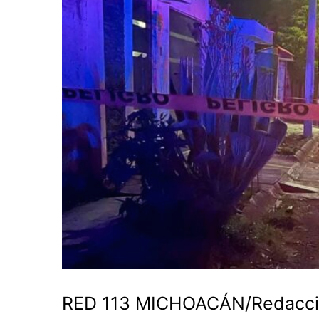
RED 113 MICHOACÁN/Redacc