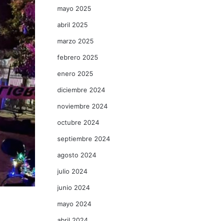
mayo 2025
abril 2025
marzo 2025
febrero 2025
enero 2025
diciembre 2024
noviembre 2024
octubre 2024
septiembre 2024
agosto 2024
julio 2024
junio 2024
mayo 2024
abril 2024