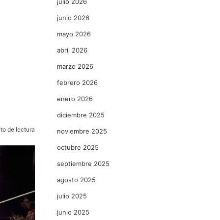
julio 2026
junio 2026
mayo 2026
abril 2026
marzo 2026
febrero 2026
enero 2026
diciembre 2025
to de lectura
noviembre 2025
octubre 2025
septiembre 2025
agosto 2025
julio 2025
junio 2025