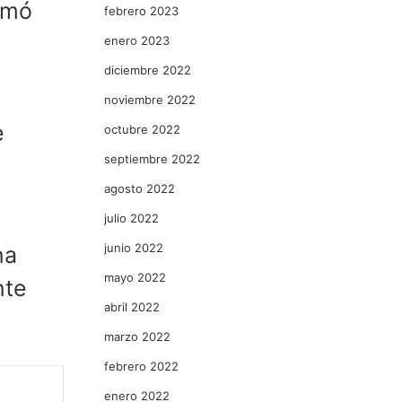
rmó
febrero 2023
enero 2023
diciembre 2022
noviembre 2022
e
octubre 2022
septiembre 2022
agosto 2022
julio 2022
junio 2022
na
mayo 2022
nte
abril 2022
marzo 2022
febrero 2022
enero 2022