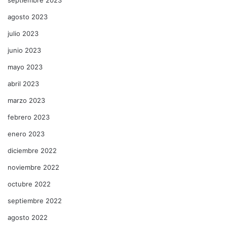
agosto 2023
julio 2023
junio 2023
mayo 2023
abril 2023
marzo 2023
febrero 2023
enero 2023
diciembre 2022
noviembre 2022
octubre 2022
septiembre 2022
agosto 2022