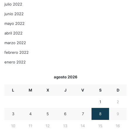
julio 2022
junio 2022
mayo 2022
abril 2022
marzo 2022
febrero 2022
enero 2022
agosto 2026
L
M
X
J
V
S
D
1
2
3
4
5
6
7
8
9
10
11
12
13
14
15
16