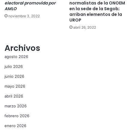
electoral promovida por
normalistas de la ONOEM
AMLO
en la sede de la Segob;
arriban elementos de la
noviembre 3, 2022
UROP
abril 26, 2022
Archivos
agosto 2026
julio 2026
junio 2026
mayo 2026
abril 2026
marzo 2026
febrero 2026
enero 2026