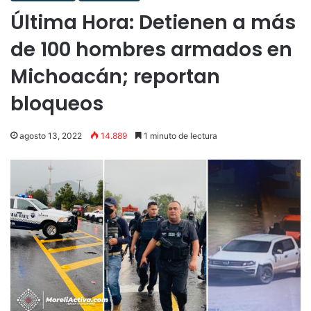
Última Hora: Detienen a más
de 100 hombres armados en
Michoacán; reportan
bloqueos
agosto 13, 2022
14.889
1 minuto de lectura