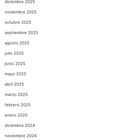
diciembre 2025
noviembre 2025
octubre 2025
septiembre 2025
agosto 2025
julio 2025
junio 2025
mayo 2025
abril 2025
marzo 2025
febrero 2025
enero 2025
diciembre 2024
noviembre 2024