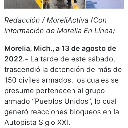
Redacción / MoreliActiva (Con
información de Morelia En Línea)
Morelia, Mich., a 13 de agosto de
2022.-
La tarde de este sábado,
trascendió la detención de más de
150 civiles armados, los cuales se
presume pertenecen al grupo
armado “Pueblos Unidos”, lo cual
generó reacciones bloqueos en la
Autopista Siglo XXI.