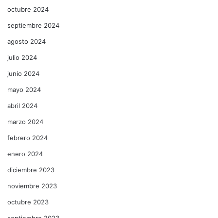
octubre 2024
septiembre 2024
agosto 2024
julio 2024
junio 2024
mayo 2024
abril 2024
marzo 2024
febrero 2024
enero 2024
diciembre 2023
noviembre 2023
octubre 2023
septiembre 2023