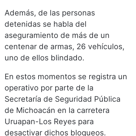
Además, de las personas
detenidas se habla del
aseguramiento de más de un
centenar de armas, 26 vehículos,
uno de ellos blindado.
En estos momentos se registra un
operativo por parte de la
Secretaría de Seguridad Pública
de Michoacán en la carretera
Uruapan-Los Reyes para
desactivar dichos bloqueos.