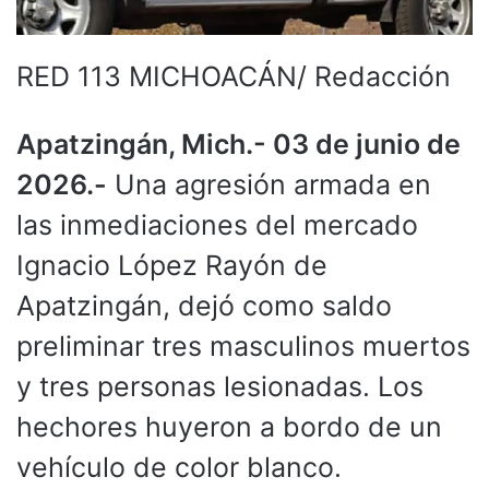
RED 113 MICHOACÁN/ Redacción
Apatzingán, Mich.- 03 de junio de
2026.-
Una agresión armada en
las inmediaciones del mercado
Ignacio López Rayón de
Apatzingán, dejó como saldo
preliminar tres masculinos muertos
y tres personas lesionadas. Los
hechores huyeron a bordo de un
vehículo de color blanco.