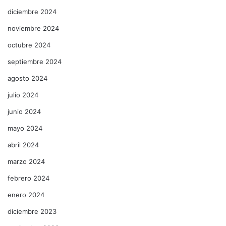
diciembre 2024
noviembre 2024
octubre 2024
septiembre 2024
agosto 2024
julio 2024
junio 2024
mayo 2024
abril 2024
marzo 2024
febrero 2024
enero 2024
diciembre 2023