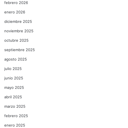
febrero 2026
enero 2026
diciembre 2025
noviembre 2025
octubre 2025
septiembre 2025
agosto 2025
julio 2025
junio 2025
mayo 2025
abril 2025
marzo 2025
febrero 2025
enero 2025