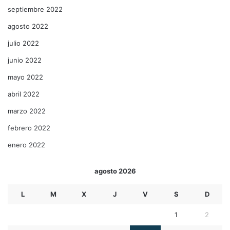
septiembre 2022
agosto 2022
julio 2022
junio 2022
mayo 2022
abril 2022
marzo 2022
febrero 2022
enero 2022
agosto 2026
L
M
X
J
V
S
D
1
2