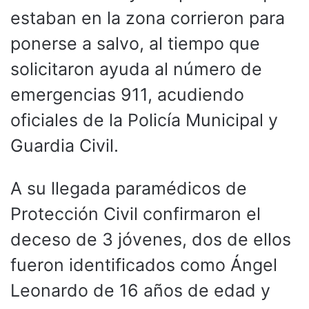
estaban en la zona corrieron para
ponerse a salvo, al tiempo que
solicitaron ayuda al número de
emergencias 911, acudiendo
oficiales de la Policía Municipal y
Guardia Civil.
A su llegada paramédicos de
Protección Civil confirmaron el
deceso de 3 jóvenes, dos de ellos
fueron identificados como Ángel
Leonardo de 16 años de edad y