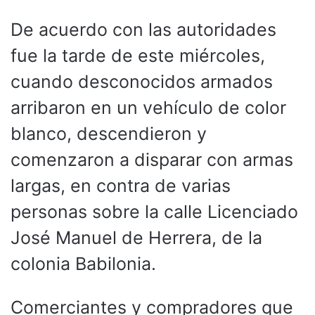
De acuerdo con las autoridades
fue la tarde de este miércoles,
cuando desconocidos armados
arribaron en un vehículo de color
blanco, descendieron y
comenzaron a disparar con armas
largas, en contra de varias
personas sobre la calle Licenciado
José Manuel de Herrera, de la
colonia Babilonia.
Comerciantes y compradores que