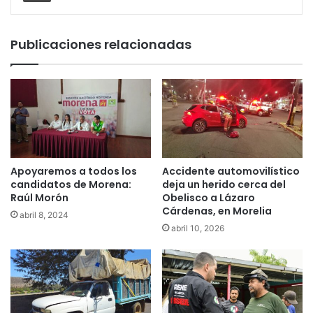
Publicaciones relacionadas
Apoyaremos a todos los
Accidente automovilístico
candidatos de Morena:
deja un herido cerca del
Raúl Morón
Obelisco a Lázaro
Cárdenas, en Morelia
abril 8, 2024
abril 10, 2026