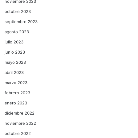
noviembre 2023
octubre 2023
septiembre 2023
agosto 2023
julio 2023
junio 2023
mayo 2023
abril 2023
marzo 2023
febrero 2023
enero 2023
diciembre 2022
noviembre 2022
octubre 2022