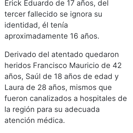
Erick Eduardo de 17 años, del
tercer fallecido se ignora su
identidad, él tenía
aproximadamente 16 años.
Derivado del atentado quedaron
heridos Francisco Mauricio de 42
años, Saúl de 18 años de edad y
Laura de 28 años, mismos que
fueron canalizados a hospitales de
la región para su adecuada
atención médica.