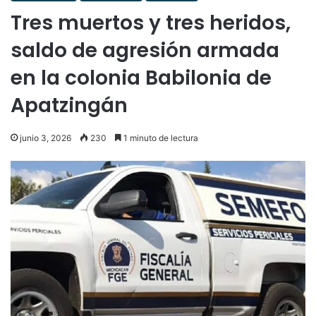
Tres muertos y tres heridos,
saldo de agresión armada
en la colonia Babilonia de
Apatzingán
junio 3, 2026
230
1 minuto de lectura