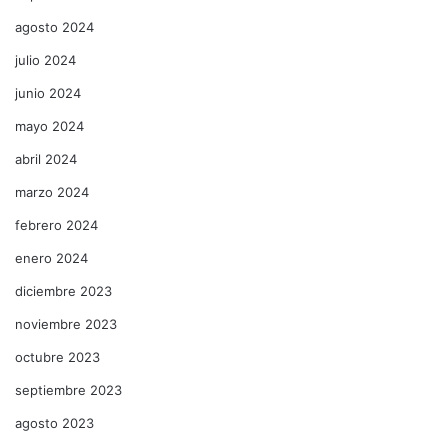
agosto 2024
julio 2024
junio 2024
mayo 2024
abril 2024
marzo 2024
febrero 2024
enero 2024
diciembre 2023
noviembre 2023
octubre 2023
septiembre 2023
agosto 2023