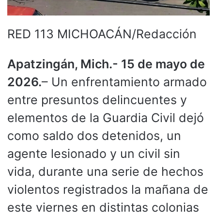
RED 113 MICHOACÁN/Redacción
Apatzingán, Mich.- 15 de mayo de
2026.
– Un enfrentamiento armado
entre presuntos delincuentes y
elementos de la Guardia Civil dejó
como saldo dos detenidos, un
agente lesionado y un civil sin
vida, durante una serie de hechos
violentos registrados la mañana de
este viernes en distintas colonias