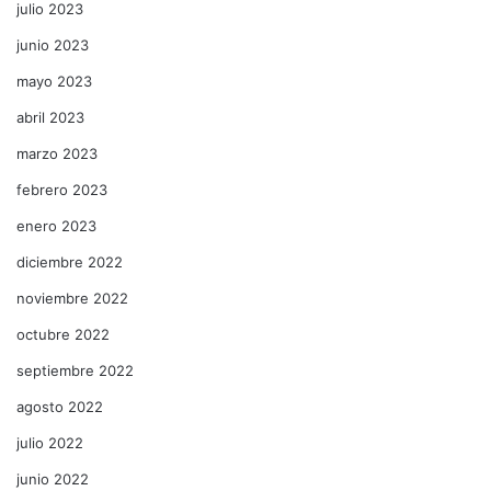
julio 2023
junio 2023
mayo 2023
abril 2023
marzo 2023
febrero 2023
enero 2023
diciembre 2022
noviembre 2022
octubre 2022
septiembre 2022
agosto 2022
julio 2022
junio 2022