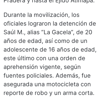
Pradera y hasta el Ejido Atimapa.
Durante la movilización, los
oficiales lograron la detención de
Saúl M., alias “La Gacela”, de 20
años de edad, así como de un
adolescente de 16 años de edad,
este último con una orden de
aprehensión vigente, según
fuentes policiales. Además, fue
asegurada una motocicleta con
reporte de robo y un arma corta.