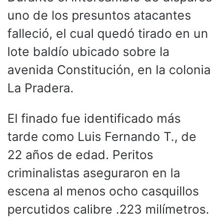
uno de los presuntos atacantes
falleció, el cual quedó tirado en un
lote baldío ubicado sobre la
avenida Constitución, en la colonia
La Pradera.
El finado fue identificado más
tarde como Luis Fernando T., de
22 años de edad. Peritos
criminalistas aseguraron en la
escena al menos ocho casquillos
percutidos calibre .223 milímetros.