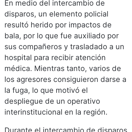
En medio del intercambio de
disparos, un elemento policial
resultó herido por impactos de
bala, por lo que fue auxiliado por
sus compañeros y trasladado a un
hospital para recibir atención
médica. Mientras tanto, varios de
los agresores consiguieron darse a
la fuga, lo que motivó el
despliegue de un operativo
interinstitucional en la región.
Durante el intercambio de disparos