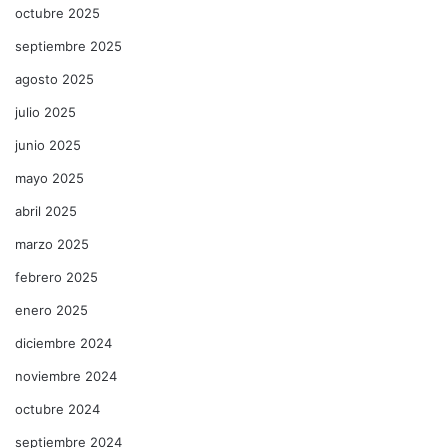
octubre 2025
septiembre 2025
agosto 2025
julio 2025
junio 2025
mayo 2025
abril 2025
marzo 2025
febrero 2025
enero 2025
diciembre 2024
noviembre 2024
octubre 2024
septiembre 2024