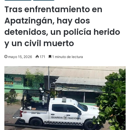
Tras enfrentamiento en
Apatzingán, hay dos
detenidos, un policía herido
y un civil muerto
mayo 15, 2026
171
1 minuto de lectura