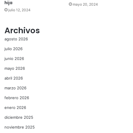
hija
mayo 20, 2024
julio 12, 2024
Archivos
agosto 2026
julio 2026
junio 2026
mayo 2026
abril 2026
marzo 2026
febrero 2026
enero 2026
diciembre 2025
noviembre 2025