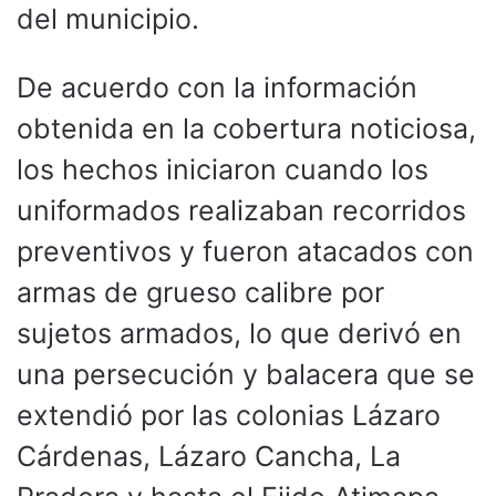
del municipio.
De acuerdo con la información
obtenida en la cobertura noticiosa,
los hechos iniciaron cuando los
uniformados realizaban recorridos
preventivos y fueron atacados con
armas de grueso calibre por
sujetos armados, lo que derivó en
una persecución y balacera que se
extendió por las colonias Lázaro
Cárdenas, Lázaro Cancha, La