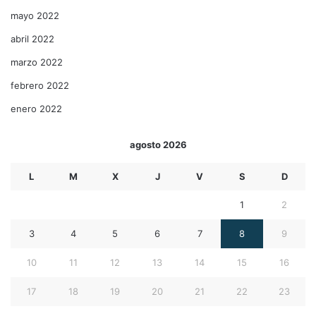
mayo 2022
abril 2022
marzo 2022
febrero 2022
enero 2022
agosto 2026
L
M
X
J
V
S
D
1
2
3
4
5
6
7
8
9
10
11
12
13
14
15
16
17
18
19
20
21
22
23