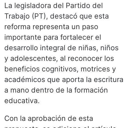
La legisladora del Partido del
Trabajo (PT), destacó que esta
reforma representa un paso
importante para fortalecer el
desarrollo integral de niñas, niños
y adolescentes, al reconocer los
beneficios cognitivos, motrices y
académicos que aporta la escritura
a mano dentro de la formación
educativa.
Con la aprobación de esta