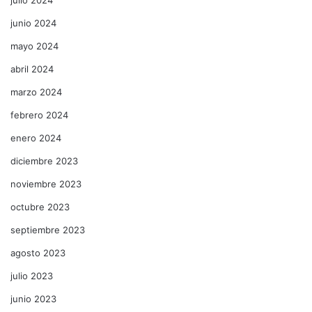
junio 2024
mayo 2024
abril 2024
marzo 2024
febrero 2024
enero 2024
diciembre 2023
noviembre 2023
octubre 2023
septiembre 2023
agosto 2023
julio 2023
junio 2023