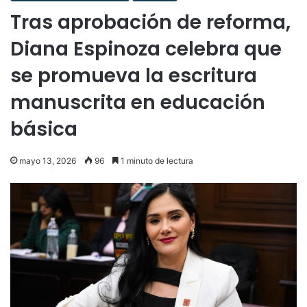
Tras aprobación de reforma,
Diana Espinoza celebra que
se promueva la escritura
manuscrita en educación
básica
mayo 13, 2026
96
1 minuto de lectura