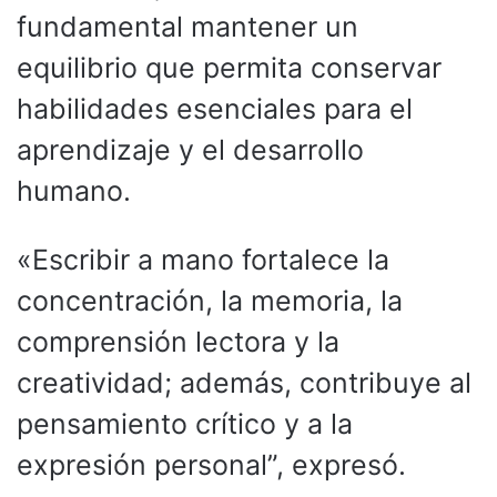
fundamental mantener un
equilibrio que permita conservar
habilidades esenciales para el
aprendizaje y el desarrollo
humano.
«Escribir a mano fortalece la
concentración, la memoria, la
comprensión lectora y la
creatividad; además, contribuye al
pensamiento crítico y a la
expresión personal”, expresó.