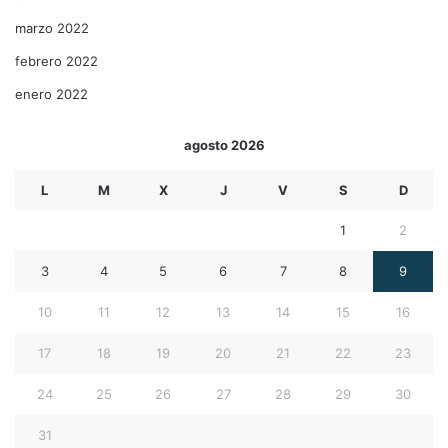
marzo 2022
febrero 2022
enero 2022
agosto 2026
L
M
X
J
V
S
D
1
2
3
4
5
6
7
8
9
10
11
12
13
14
15
16
17
18
19
20
21
22
23
24
25
26
27
28
29
30
31