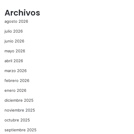
Archivos
agosto 2026
julio 2026
junio 2026
mayo 2026
abril 2026
marzo 2026
febrero 2026
enero 2026
diciembre 2025
noviembre 2025
octubre 2025
septiembre 2025