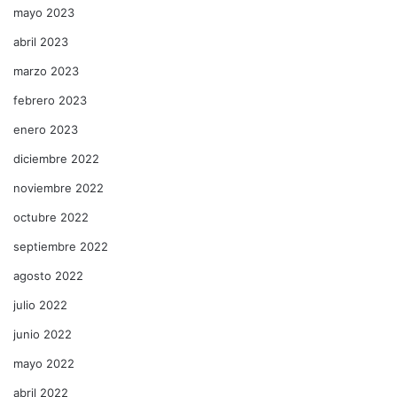
mayo 2023
abril 2023
marzo 2023
febrero 2023
enero 2023
diciembre 2022
noviembre 2022
octubre 2022
septiembre 2022
agosto 2022
julio 2022
junio 2022
mayo 2022
abril 2022