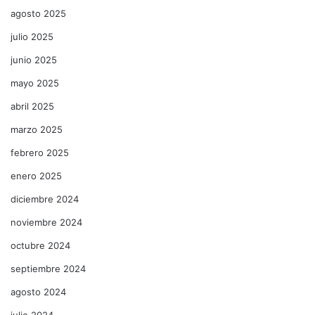
agosto 2025
julio 2025
junio 2025
mayo 2025
abril 2025
marzo 2025
febrero 2025
enero 2025
diciembre 2024
noviembre 2024
octubre 2024
septiembre 2024
agosto 2024
julio 2024