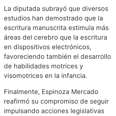
La diputada subrayó que diversos
estudios han demostrado que la
escritura manuscrita estimula más
áreas del cerebro que la escritura
en dispositivos electrónicos,
favoreciendo también el desarrollo
de habilidades motrices y
visomotrices en la infancia.
Finalmente, Espinoza Mercado
reafirmó su compromiso de seguir
impulsando acciones legislativas