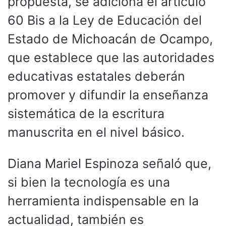
propuesta, se adiciona el artículo
60 Bis a la Ley de Educación del
Estado de Michoacán de Ocampo,
que establece que las autoridades
educativas estatales deberán
promover y difundir la enseñanza
sistemática de la escritura
manuscrita en el nivel básico.
Diana Mariel Espinoza señaló que,
si bien la tecnología es una
herramienta indispensable en la
actualidad, también es