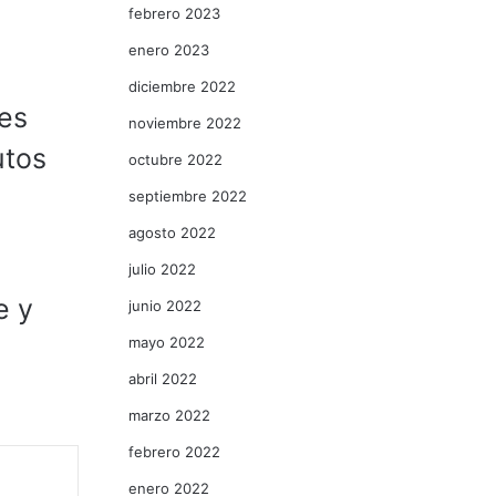
febrero 2023
enero 2023
diciembre 2022
des
noviembre 2022
utos
octubre 2022
septiembre 2022
agosto 2022
julio 2022
e y
junio 2022
mayo 2022
abril 2022
marzo 2022
febrero 2022
enero 2022