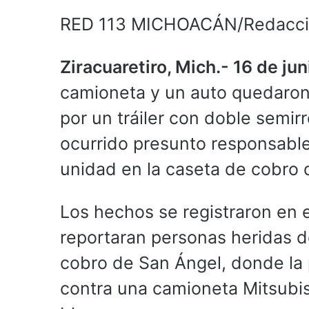
RED 113 MICHOACÁN/Redacc
Ziracuaretiro, Mich.- 16 de ju
camioneta y un auto quedaron 
por un tráiler con doble semirr
ocurrido presunto responsable
unidad en la caseta de cobro 
Los hechos se registraron en 
reportaran personas heridas d
cobro de San Ángel, donde la
contra una camioneta Mitsubis