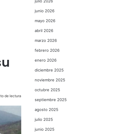
julio 2026
junio 2026
mayo 2026
abril 2026
marzo 2026
febrero 2026
su
enero 2026
diciembre 2025
noviembre 2025
octubre 2025
to de lectura
septiembre 2025
agosto 2025
julio 2025
junio 2025