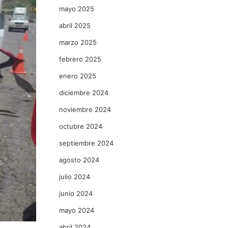
mayo 2025
abril 2025
marzo 2025
febrero 2025
enero 2025
diciembre 2024
noviembre 2024
octubre 2024
septiembre 2024
agosto 2024
julio 2024
junio 2024
mayo 2024
abril 2024