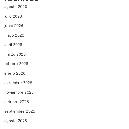
agosto 2026
julio 2026
junio 2026
mayo 2026
abril 2026
marzo 2026
febrero 2026
enero 2026
diciembre 2025
noviembre 2025
octubre 2025
septiembre 2025
agosto 2025