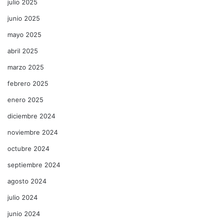
julio 2025
junio 2025
mayo 2025
abril 2025
marzo 2025
febrero 2025
enero 2025
diciembre 2024
noviembre 2024
octubre 2024
septiembre 2024
agosto 2024
julio 2024
junio 2024