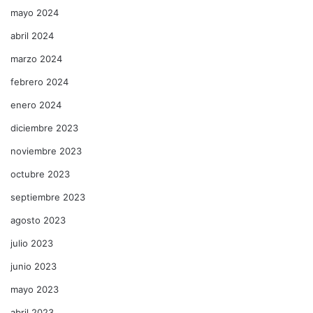
mayo 2024
abril 2024
marzo 2024
febrero 2024
enero 2024
diciembre 2023
noviembre 2023
octubre 2023
septiembre 2023
agosto 2023
julio 2023
junio 2023
mayo 2023
abril 2023