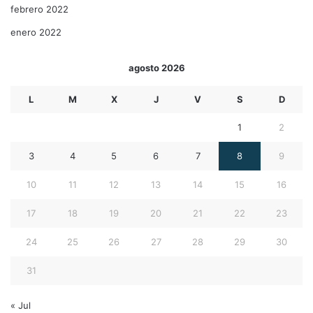
febrero 2022
enero 2022
agosto 2026
L
M
X
J
V
S
D
1
2
3
4
5
6
7
8
9
10
11
12
13
14
15
16
17
18
19
20
21
22
23
24
25
26
27
28
29
30
31
« Jul