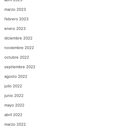
marzo 2023
febrero 2023
enero 2023
diciembre 2022
noviembre 2022
octubre 2022
septiembre 2022
agosto 2022
julio 2022
junio 2022
mayo 2022
abril 2022
marzo 2022