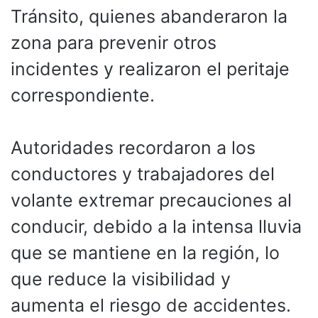
Tránsito, quienes abanderaron la
zona para prevenir otros
incidentes y realizaron el peritaje
correspondiente.
Autoridades recordaron a los
conductores y trabajadores del
volante extremar precauciones al
conducir, debido a la intensa lluvia
que se mantiene en la región, lo
que reduce la visibilidad y
aumenta el riesgo de accidentes.