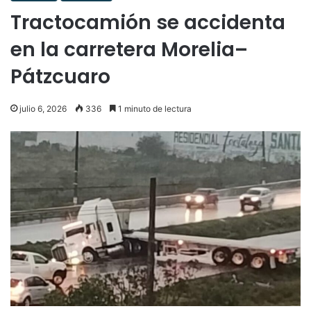
Tractocamión se accidenta
en la carretera Morelia–
Pátzcuaro
julio 6, 2026
336
1 minuto de lectura