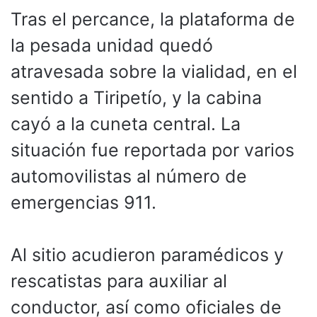
Tras el percance, la plataforma de
la pesada unidad quedó
atravesada sobre la vialidad, en el
sentido a Tiripetío, y la cabina
cayó a la cuneta central. La
situación fue reportada por varios
automovilistas al número de
emergencias 911.
Al sitio acudieron paramédicos y
rescatistas para auxiliar al
conductor, así como oficiales de