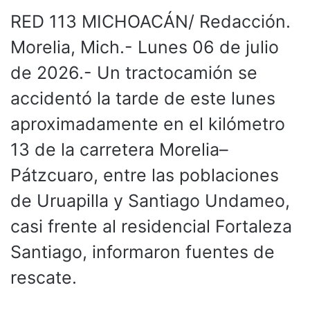
RED 113 MICHOACÁN/ Redacción.
Morelia, Mich.- Lunes 06 de julio
de 2026.- Un tractocamión se
accidentó la tarde de este lunes
aproximadamente en el kilómetro
13 de la carretera Morelia–
Pátzcuaro, entre las poblaciones
de Uruapilla y Santiago Undameo,
casi frente al residencial Fortaleza
Santiago, informaron fuentes de
rescate.