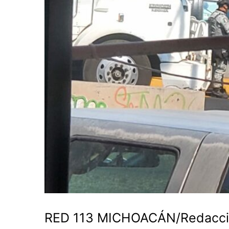
RED 113 MICHOACÁN/Redacc