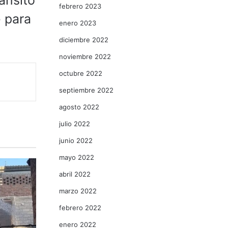
ánsito
febrero 2023
e para
enero 2023
diciembre 2022
noviembre 2022
octubre 2022
septiembre 2022
agosto 2022
julio 2022
junio 2022
mayo 2022
abril 2022
marzo 2022
febrero 2022
enero 2022