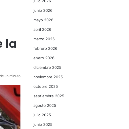
julio 2026
junio 2026
mayo 2026
abril 2026
 la
marzo 2026
febrero 2026
enero 2026
diciembre 2025
de un minuto
noviembre 2025
octubre 2025
septiembre 2025
agosto 2025
julio 2025
junio 2025