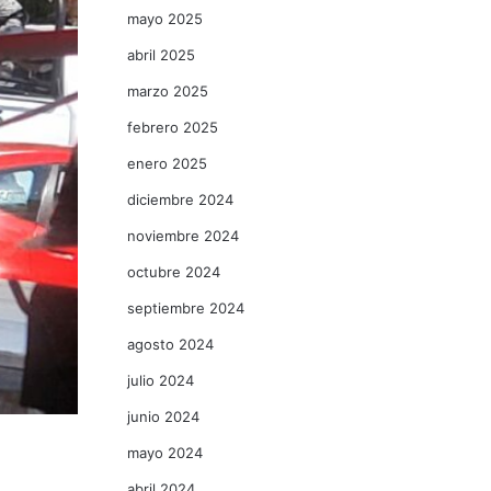
mayo 2025
abril 2025
marzo 2025
febrero 2025
enero 2025
diciembre 2024
noviembre 2024
octubre 2024
septiembre 2024
agosto 2024
julio 2024
junio 2024
mayo 2024
abril 2024