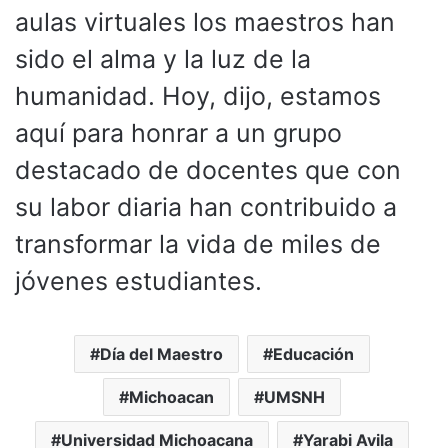
aulas virtuales los maestros han
sido el alma y la luz de la
humanidad. Hoy, dijo, estamos
aquí para honrar a un grupo
destacado de docentes que con
su labor diaria han contribuido a
transformar la vida de miles de
jóvenes estudiantes.
Día del Maestro
Educación
Michoacan
UMSNH
Universidad Michoacana
Yarabi Avila