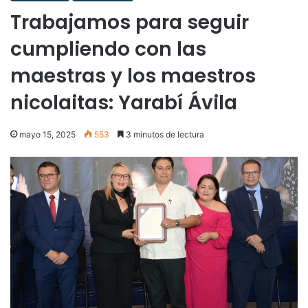
Trabajamos para seguir
cumpliendo con las
maestras y los maestros
nicolaitas: Yarabí Ávila
mayo 15, 2025
553
3 minutos de lectura