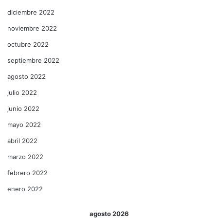
diciembre 2022
noviembre 2022
octubre 2022
septiembre 2022
agosto 2022
julio 2022
junio 2022
mayo 2022
abril 2022
marzo 2022
febrero 2022
enero 2022
agosto 2026