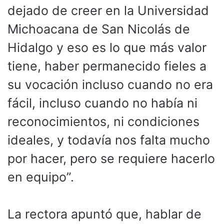
dejado de creer en la Universidad
Michoacana de San Nicolás de
Hidalgo y eso es lo que más valor
tiene, haber permanecido fieles a
su vocación incluso cuando no era
fácil, incluso cuando no había ni
reconocimientos, ni condiciones
ideales, y todavía nos falta mucho
por hacer, pero se requiere hacerlo
en equipo”.
La rectora apuntó que, hablar de