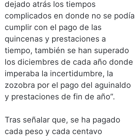
dejado atrás los tiempos
complicados en donde no se podía
cumplir con el pago de las
quincenas y prestaciones a
tiempo, también se han superado
los diciembres de cada año donde
imperaba la incertidumbre, la
zozobra por el pago del aguinaldo
y prestaciones de fin de año”.
Tras señalar que, se ha pagado
cada peso y cada centavo