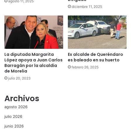
agosto 11, 2025
diciembre 11, 2025
La diputada Margarita
Ex alcalde de Queréndaro
López apoya a Juan Carlos
es baleado en su huerto
Barragán por la alcaldía
febrero 26, 2025
de Morelia
julio 20, 2023
Archivos
agosto 2026
julio 2026
junio 2026