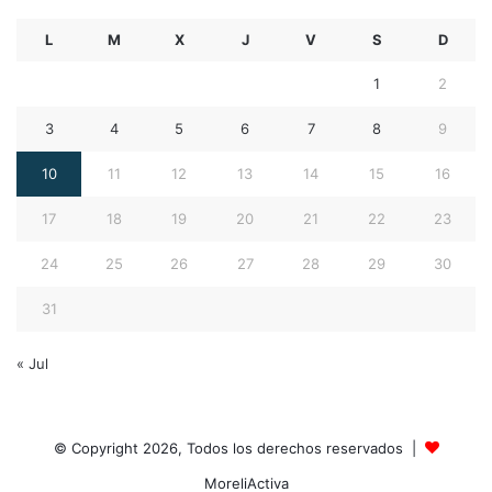
L
M
X
J
V
S
D
1
2
3
4
5
6
7
8
9
10
11
12
13
14
15
16
17
18
19
20
21
22
23
24
25
26
27
28
29
30
31
« Jul
© Copyright 2026, Todos los derechos reservados |
MoreliActiva