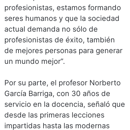
profesionistas, estamos formando
seres humanos y que la sociedad
actual demanda no sólo de
profesionistas de éxito, también
de mejores personas para generar
un mundo mejor”.
Por su parte, el profesor Norberto
García Barriga, con 30 años de
servicio en la docencia, señaló que
desde las primeras lecciones
impartidas hasta las modernas