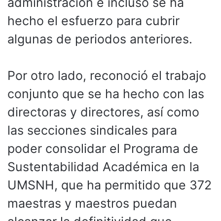
administración e incluso se ha
hecho el esfuerzo para cubrir
algunas de periodos anteriores.
Por otro lado, reconoció el trabajo
conjunto que se ha hecho con las
directoras y directores, así como
las secciones sindicales para
poder consolidar el Programa de
Sustentabilidad Académica en la
UMSNH, que ha permitido que 372
maestras y maestros puedan