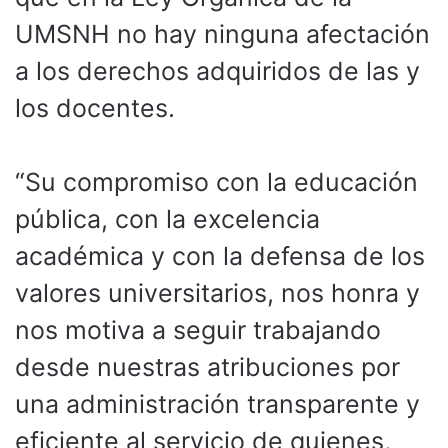
UMSNH no hay ninguna afectación
a los derechos adquiridos de las y
los docentes.
“Su compromiso con la educación
pública, con la excelencia
académica y con la defensa de los
valores universitarios, nos honra y
nos motiva a seguir trabajando
desde nuestras atribuciones por
una administración transparente y
eficiente al servicio de quienes,