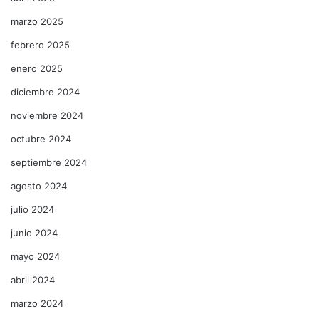
marzo 2025
febrero 2025
enero 2025
diciembre 2024
noviembre 2024
octubre 2024
septiembre 2024
agosto 2024
julio 2024
junio 2024
mayo 2024
abril 2024
marzo 2024