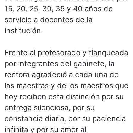
15, 20, 25, 30, 35 y 40 años de
servicio a docentes de la
institución.
Frente al profesorado y flanqueada
por integrantes del gabinete, la
rectora agradeció a cada una de
las maestras y de los maestros que
hoy reciben esta distinción por su
entrega silenciosa, por su
constancia diaria, por su paciencia
infinita y por su amor al