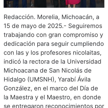
Redacción. Morelia, Michoacán, a
15 de mayo de 2025.- Seguiremos
trabajando con gran compromiso y
dedicación para seguir cumpliendo
con las y los profesores nicolaitas,
indicó la rectora de la Universidad
Michoacana de San Nicolás de
Hidalgo (UMSNH), Yarabí Ávila
González, en el marco del Día de
la Maestra y el Maestro, en donde
se entregaron reconocimientos por