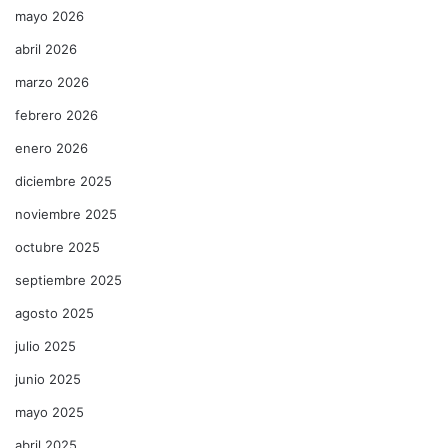
mayo 2026
abril 2026
marzo 2026
febrero 2026
enero 2026
diciembre 2025
noviembre 2025
octubre 2025
septiembre 2025
agosto 2025
julio 2025
junio 2025
mayo 2025
abril 2025