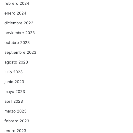
febrero 2024
enero 2024
diciembre 2023
noviembre 2023
octubre 2023
septiembre 2023
agosto 2023
julio 2023
junio 2023
mayo 2023
abril 2023
marzo 2023
febrero 2023
enero 2023