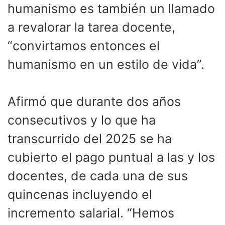
humanismo es también un llamado
a revalorar la tarea docente,
“convirtamos entonces el
humanismo en un estilo de vida”.
Afirmó que durante dos años
consecutivos y lo que ha
transcurrido del 2025 se ha
cubierto el pago puntual a las y los
docentes, de cada una de sus
quincenas incluyendo el
incremento salarial. “Hemos