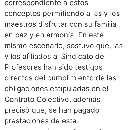
correspondiente a estos
conceptos permitiendo a las y los
maestros disfrutar con su familia
en paz y en armonía. En este
mismo escenario, sostuvo que, las
y los afiliados al Sindicato de
Profesores han sido testigos
directos del cumplimiento de las
obligaciones estipuladas en el
Contrato Colectivo, además
precisó que, se han pagado
prestaciones de esta