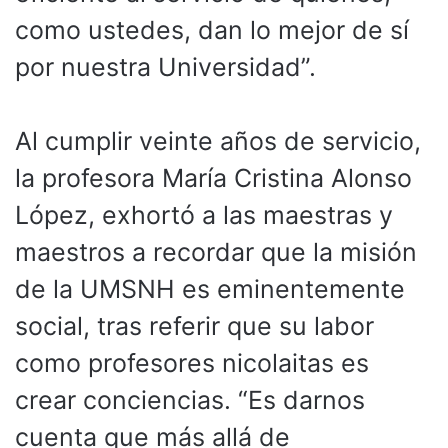
como ustedes, dan lo mejor de sí
por nuestra Universidad”.
Al cumplir veinte años de servicio,
la profesora María Cristina Alonso
López, exhortó a las maestras y
maestros a recordar que la misión
de la UMSNH es eminentemente
social, tras referir que su labor
como profesores nicolaitas es
crear conciencias. “Es darnos
cuenta que más allá de