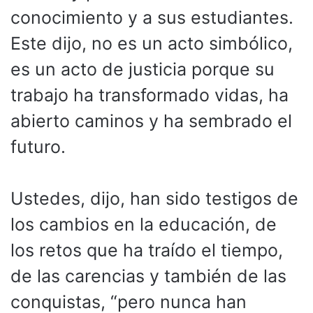
conocimiento y a sus estudiantes.
Este dijo, no es un acto simbólico,
es un acto de justicia porque su
trabajo ha transformado vidas, ha
abierto caminos y ha sembrado el
futuro.
Ustedes, dijo, han sido testigos de
los cambios en la educación, de
los retos que ha traído el tiempo,
de las carencias y también de las
conquistas, “pero nunca han