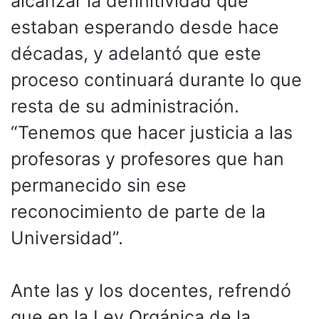
alcanzar la definitividad que
estaban esperando desde hace
décadas, y adelantó que este
proceso continuará durante lo que
resta de su administración.
“Tenemos que hacer justicia a las
profesoras y profesores que han
permanecido sin ese
reconocimiento de parte de la
Universidad”.
Ante las y los docentes, refrendó
que en la Ley Orgánica de la