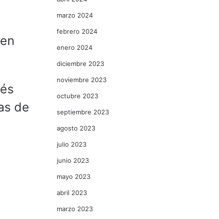
marzo 2024
febrero 2024
 en
enero 2024
diciembre 2023
noviembre 2023
vés
octubre 2023
tas de
septiembre 2023
agosto 2023
julio 2023
junio 2023
mayo 2023
abril 2023
marzo 2023