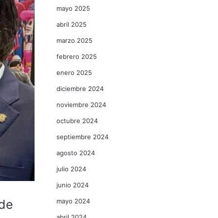
mayo 2025
abril 2025
marzo 2025
febrero 2025
enero 2025
diciembre 2024
noviembre 2024
octubre 2024
septiembre 2024
agosto 2024
julio 2024
junio 2024
mayo 2024
 de
abril 2024