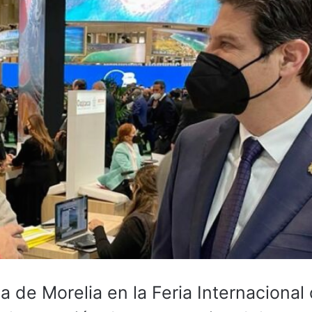
 de Morelia en la Feria Internacional