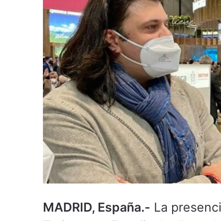
MADRID, España.-
La presencia