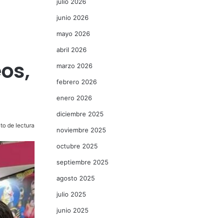
julio 2026
junio 2026
mayo 2026
abril 2026
os,
marzo 2026
febrero 2026
enero 2026
diciembre 2025
to de lectura
noviembre 2025
octubre 2025
septiembre 2025
agosto 2025
julio 2025
junio 2025