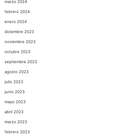
marzo 2024
febrero 2024
enero 2024
diciembre 2023
noviembre 2023
octubre 2023
septiembre 2023
agosto 2023
julio 2023
junio 2023
mayo 2023
abril 2023
marzo 2023
febrero 2023