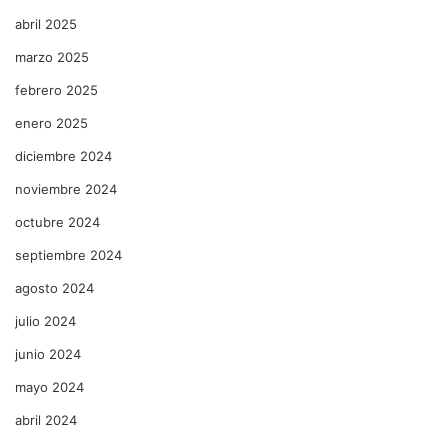
abril 2025
marzo 2025
febrero 2025
enero 2025
diciembre 2024
noviembre 2024
octubre 2024
septiembre 2024
agosto 2024
julio 2024
junio 2024
mayo 2024
abril 2024