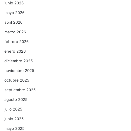
junio 2026
mayo 2026
abril 2026
marzo 2026
febrero 2026
enero 2026
diciembre 2025
noviembre 2025
octubre 2025
septiembre 2025
agosto 2025
julio 2025
junio 2025
mayo 2025