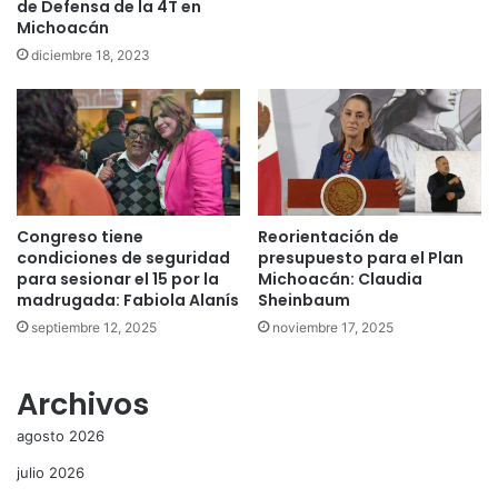
de Defensa de la 4T en
Michoacán
diciembre 18, 2023
Congreso tiene
Reorientación de
condiciones de seguridad
presupuesto para el Plan
para sesionar el 15 por la
Michoacán: Claudia
madrugada: Fabiola Alanís
Sheinbaum
septiembre 12, 2025
noviembre 17, 2025
Archivos
agosto 2026
julio 2026