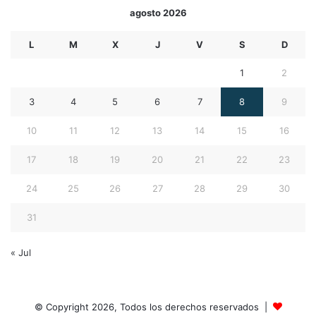
agosto 2026
L
M
X
J
V
S
D
1
2
3
4
5
6
7
8
9
10
11
12
13
14
15
16
17
18
19
20
21
22
23
24
25
26
27
28
29
30
31
« Jul
© Copyright 2026, Todos los derechos reservados |