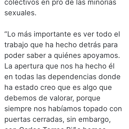
colectivos en pro de las minorías
sexuales.
“Lo más importante es ver todo el
trabajo que ha hecho detrás para
poder saber a quiénes apoyamos.
La apertura que nos ha hecho él
en todas las dependencias donde
ha estado creo que es algo que
debemos de valorar, porque
siempre nos habíamos topado con
puertas cerradas, sin embargo,