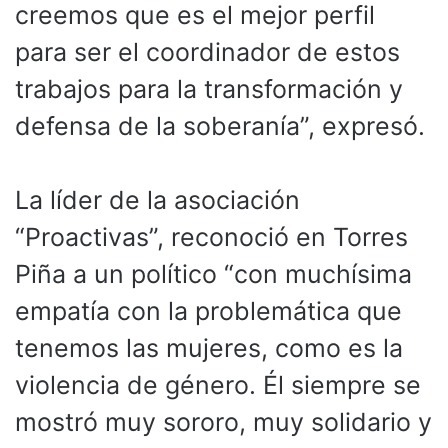
creemos que es el mejor perfil
para ser el coordinador de estos
trabajos para la transformación y
defensa de la soberanía”, expresó.
La líder de la asociación
“Proactivas”, reconoció en Torres
Piña a un político “con muchísima
empatía con la problemática que
tenemos las mujeres, como es la
violencia de género. Él siempre se
mostró muy sororo, muy solidario y