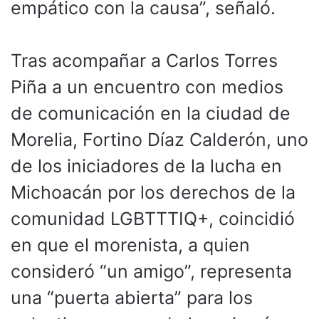
empático con la causa”, señaló.
Tras acompañar a Carlos Torres
Piña a un encuentro con medios
de comunicación en la ciudad de
Morelia, Fortino Díaz Calderón, uno
de los iniciadores de la lucha en
Michoacán por los derechos de la
comunidad LGBTTTIQ+, coincidió
en que el morenista, a quien
consideró “un amigo”, representa
una “puerta abierta” para los