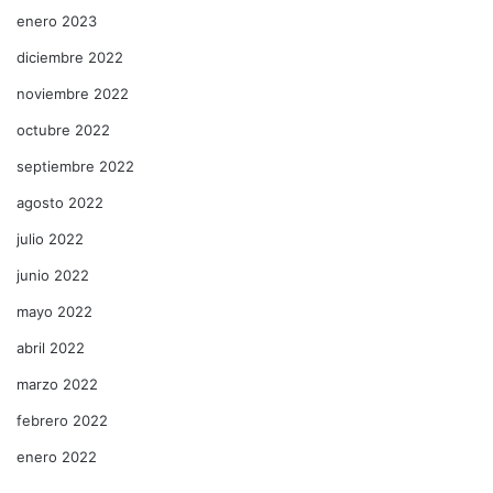
enero 2023
diciembre 2022
noviembre 2022
octubre 2022
septiembre 2022
agosto 2022
julio 2022
junio 2022
mayo 2022
abril 2022
marzo 2022
febrero 2022
enero 2022