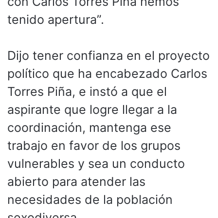
con Carlos Torres Piña hemos
tenido apertura”.
Dijo tener confianza en el proyecto
político que ha encabezado Carlos
Torres Piña, e instó a que el
aspirante que logre llegar a la
coordinación, mantenga ese
trabajo en favor de los grupos
vulnerables y sea un conducto
abierto para atender las
necesidades de la población
sexodiversa.