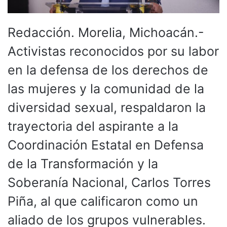
Redacción. Morelia, Michoacán.-
Activistas reconocidos por su labor
en la defensa de los derechos de
las mujeres y la comunidad de la
diversidad sexual, respaldaron la
trayectoria del aspirante a la
Coordinación Estatal en Defensa
de la Transformación y la
Soberanía Nacional, Carlos Torres
Piña, al que calificaron como un
aliado de los grupos vulnerables.