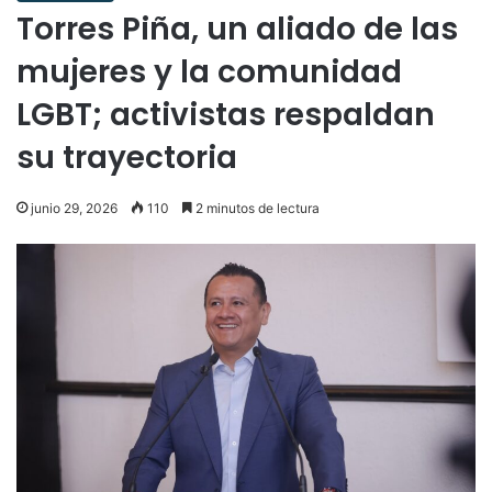
Torres Piña, un aliado de las
mujeres y la comunidad
LGBT; activistas respaldan
su trayectoria
junio 29, 2026
110
2 minutos de lectura