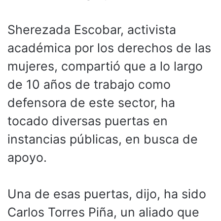
Sherezada Escobar, activista
académica por los derechos de las
mujeres, compartió que a lo largo
de 10 años de trabajo como
defensora de este sector, ha
tocado diversas puertas en
instancias públicas, en busca de
apoyo.
Una de esas puertas, dijo, ha sido
Carlos Torres Piña, un aliado que