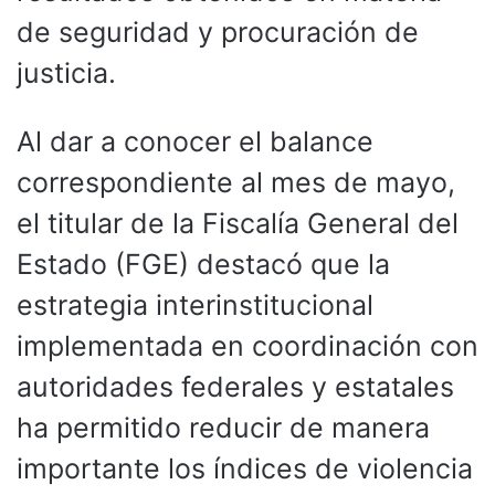
de seguridad y procuración de
justicia.
Al dar a conocer el balance
correspondiente al mes de mayo,
el titular de la Fiscalía General del
Estado (FGE) destacó que la
estrategia interinstitucional
implementada en coordinación con
autoridades federales y estatales
ha permitido reducir de manera
importante los índices de violencia