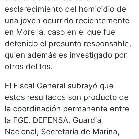
esclarecimiento del homicidio de
una joven ocurrido recientemente
en Morelia, caso en el que fue
detenido el presunto responsable,
quien además es investigado por
otros delitos.
El Fiscal General subrayó que
estos resultados son producto de
la coordinación permanente entre
la FGE, DEFENSA, Guardia
Nacional, Secretaría de Marina,