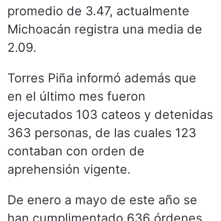
promedio de 3.47, actualmente
Michoacán registra una media de
2.09.
Torres Piña informó además que
en el último mes fueron
ejecutados 103 cateos y detenidas
363 personas, de las cuales 123
contaban con orden de
aprehensión vigente.
De enero a mayo de este año se
han cumplimentado 636 órdenes