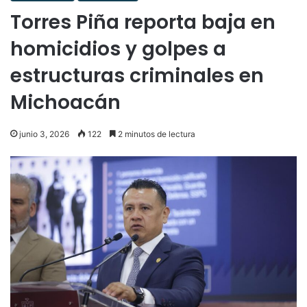
Torres Piña reporta baja en
homicidios y golpes a
estructuras criminales en
Michoacán
junio 3, 2026
122
2 minutos de lectura