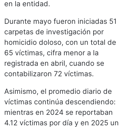
en la entidad.
Durante mayo fueron iniciadas 51
carpetas de investigación por
homicidio doloso, con un total de
65 víctimas, cifra menor a la
registrada en abril, cuando se
contabilizaron 72 víctimas.
Asimismo, el promedio diario de
víctimas continúa descendiendo:
mientras en 2024 se reportaban
4.12 víctimas por día y en 2025 un