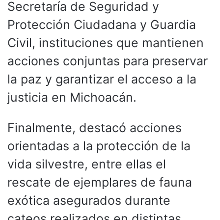
Secretaría de Seguridad y
Protección Ciudadana y Guardia
Civil, instituciones que mantienen
acciones conjuntas para preservar
la paz y garantizar el acceso a la
justicia en Michoacán.
Finalmente, destacó acciones
orientadas a la protección de la
vida silvestre, entre ellas el
rescate de ejemplares de fauna
exótica asegurados durante
cateos realizados en distintas