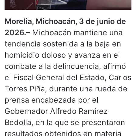
Morelia, Michoacán, 3 de junio de
2026.
– Michoacán mantiene una
tendencia sostenida a la baja en
homicidio doloso y avanza en el
combate a la delincuencia, afirmó
el Fiscal General del Estado, Carlos
Torres Piña, durante una rueda de
prensa encabezada por el
Gobernador Alfredo Ramírez
Bedolla, en la que se presentaron
resultados obtenidos en materia