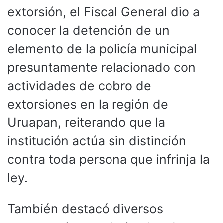
extorsión, el Fiscal General dio a
conocer la detención de un
elemento de la policía municipal
presuntamente relacionado con
actividades de cobro de
extorsiones en la región de
Uruapan, reiterando que la
institución actúa sin distinción
contra toda persona que infrinja la
ley.
También destacó diversos