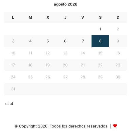
agosto 2026
L
M
X
J
V
S
D
1
2
3
4
5
6
7
8
9
10
11
12
13
14
15
16
17
18
19
20
21
22
23
24
25
26
27
28
29
30
31
« Jul
© Copyright 2026, Todos los derechos reservados |