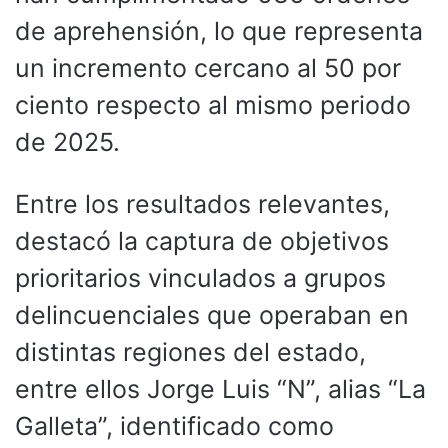
de aprehensión, lo que representa
un incremento cercano al 50 por
ciento respecto al mismo periodo
de 2025.
Entre los resultados relevantes,
destacó la captura de objetivos
prioritarios vinculados a grupos
delincuenciales que operaban en
distintas regiones del estado,
entre ellos Jorge Luis “N”, alias “La
Galleta”, identificado como