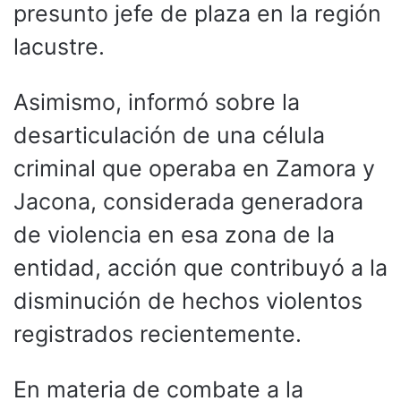
presunto jefe de plaza en la región
lacustre.
Asimismo, informó sobre la
desarticulación de una célula
criminal que operaba en Zamora y
Jacona, considerada generadora
de violencia en esa zona de la
entidad, acción que contribuyó a la
disminución de hechos violentos
registrados recientemente.
En materia de combate a la