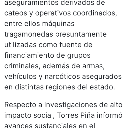
aseguramientos derivados de
cateos y operativos coordinados,
entre ellos máquinas
tragamonedas presuntamente
utilizadas como fuente de
financiamiento de grupos
criminales, además de armas,
vehículos y narcóticos asegurados
en distintas regiones del estado.
Respecto a investigaciones de alto
impacto social, Torres Piña informó
avances sustanciales en el