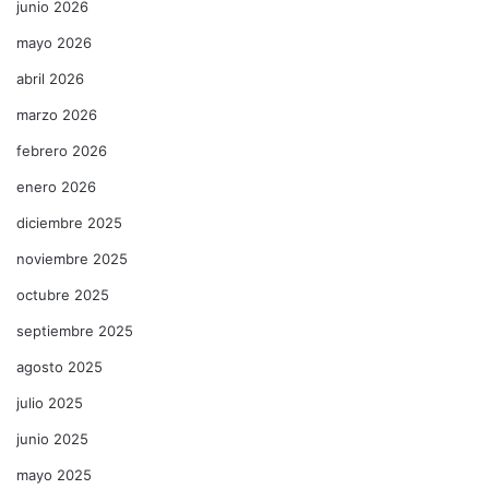
junio 2026
mayo 2026
abril 2026
marzo 2026
febrero 2026
enero 2026
diciembre 2025
noviembre 2025
octubre 2025
septiembre 2025
agosto 2025
julio 2025
junio 2025
mayo 2025