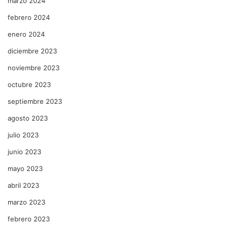
marzo 2024
febrero 2024
enero 2024
diciembre 2023
noviembre 2023
octubre 2023
septiembre 2023
agosto 2023
julio 2023
junio 2023
mayo 2023
abril 2023
marzo 2023
febrero 2023