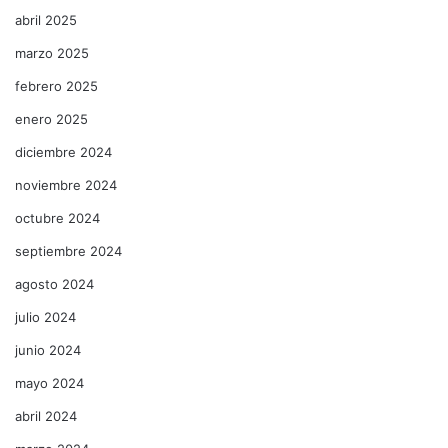
abril 2025
marzo 2025
febrero 2025
enero 2025
diciembre 2024
noviembre 2024
octubre 2024
septiembre 2024
agosto 2024
julio 2024
junio 2024
mayo 2024
abril 2024