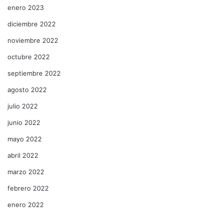
enero 2023
diciembre 2022
noviembre 2022
octubre 2022
septiembre 2022
agosto 2022
julio 2022
junio 2022
mayo 2022
abril 2022
marzo 2022
febrero 2022
enero 2022