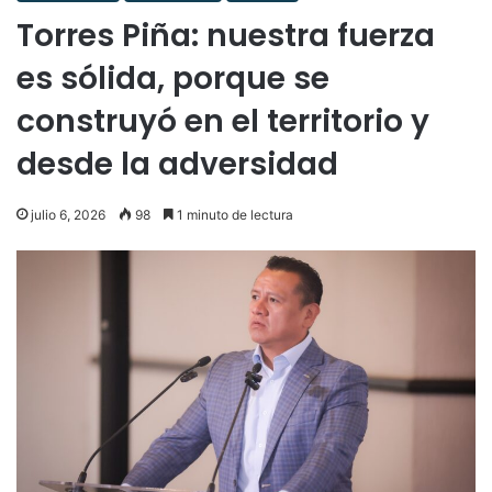
Torres Piña: nuestra fuerza
es sólida, porque se
construyó en el territorio y
desde la adversidad
julio 6, 2026
98
1 minuto de lectura