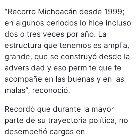
“Recorro Michoacán desde 1999;
en algunos periodos lo hice incluso
dos o tres veces por año. La
estructura que tenemos es amplia,
grande, que se construyó desde la
adversidad y eso permite que te
acompañe en las buenas y en las
malas”, reconoció.
Recordó que durante la mayor
parte de su trayectoria política, no
desempeñó cargos en