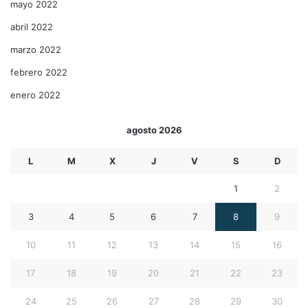
mayo 2022
abril 2022
marzo 2022
febrero 2022
enero 2022
agosto 2026
L
M
X
J
V
S
D
1
2
3
4
5
6
7
8
9
10
11
12
13
14
15
16
17
18
19
20
21
22
23
24
25
26
27
28
29
30