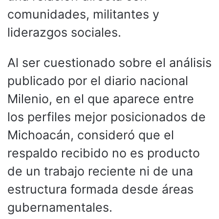
comunidades, militantes y
liderazgos sociales.
Al ser cuestionado sobre el análisis
publicado por el diario nacional
Milenio, en el que aparece entre
los perfiles mejor posicionados de
Michoacán, consideró que el
respaldo recibido no es producto
de un trabajo reciente ni de una
estructura formada desde áreas
gubernamentales.