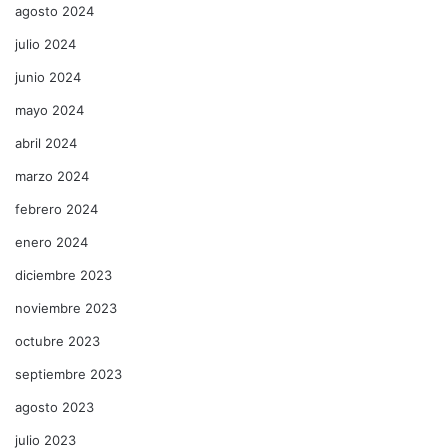
agosto 2024
julio 2024
junio 2024
mayo 2024
abril 2024
marzo 2024
febrero 2024
enero 2024
diciembre 2023
noviembre 2023
octubre 2023
septiembre 2023
agosto 2023
julio 2023