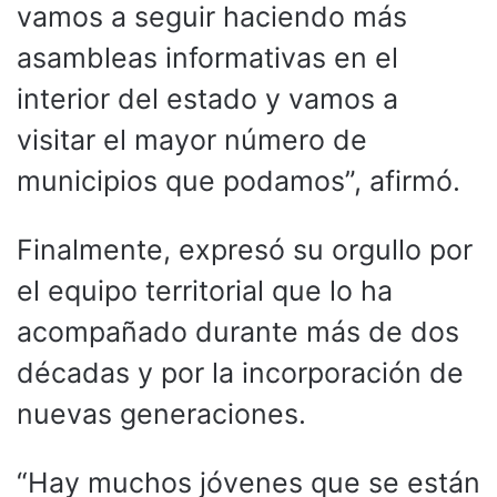
vamos a seguir haciendo más
asambleas informativas en el
interior del estado y vamos a
visitar el mayor número de
municipios que podamos”, afirmó.
Finalmente, expresó su orgullo por
el equipo territorial que lo ha
acompañado durante más de dos
décadas y por la incorporación de
nuevas generaciones.
“Hay muchos jóvenes que se están