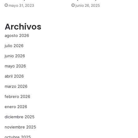
mayo 31, 2023
junio 26, 2025
Archivos
agosto 2026
julio 2026
junio 2026
mayo 2026
abril 2026
marzo 2026
febrero 2026
enero 2026
diciembre 2025
noviembre 2025
octubre 2025