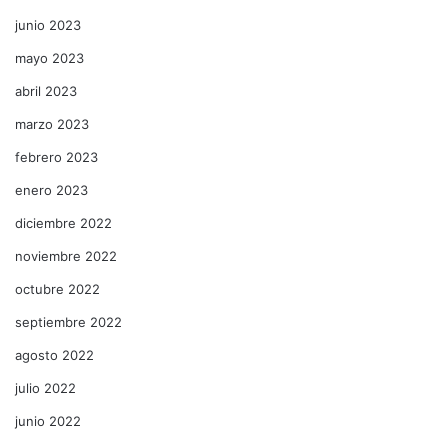
junio 2023
mayo 2023
abril 2023
marzo 2023
febrero 2023
enero 2023
diciembre 2022
noviembre 2022
octubre 2022
septiembre 2022
agosto 2022
julio 2022
junio 2022