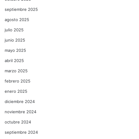
septiembre 2025
agosto 2025
julio 2025
junio 2025
mayo 2025
abril 2025
marzo 2025
febrero 2025
enero 2025
diciembre 2024
noviembre 2024
octubre 2024
septiembre 2024