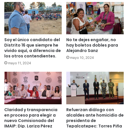
Soy el único candidato del
No te dejes engañar, no
Distrito 16 que siempre he
hay boletos dobles para
vivido aquí, a diferencia de
Alejandro Sanz
los otros contendientes.
mayo 10, 2024
mayo 11, 2024
Claridad y transparencia
Refuerzan diálogo con
en proceso para elegir a
alcaldes ante homicidio de
nuevo Comisionado del
presidenta de
IMAIP: Dip. Lariza Pérez
Tepalcatepec: Torres Piña