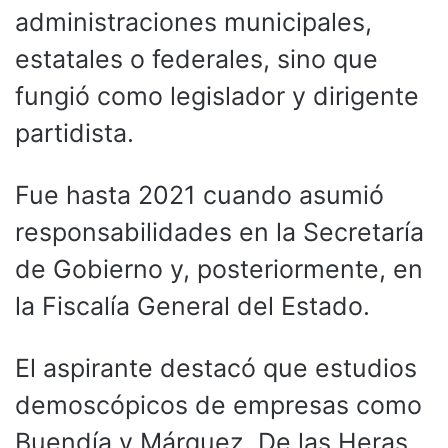
administraciones municipales,
estatales o federales, sino que
fungió como legislador y dirigente
partidista.
Fue hasta 2021 cuando asumió
responsabilidades en la Secretaría
de Gobierno y, posteriormente, en
la Fiscalía General del Estado.
El aspirante destacó que estudios
demoscópicos de empresas como
Buendía y Márquez, De las Heras,