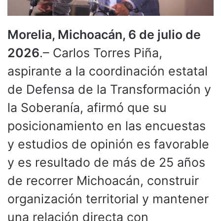
Morelia, Michoacán, 6 de julio de
2026
.– Carlos Torres Piña,
aspirante a la coordinación estatal
de Defensa de la Transformación y
la Soberanía, afirmó que su
posicionamiento en las encuestas
y estudios de opinión es favorable
y es resultado de más de 25 años
de recorrer Michoacán, construir
organización territorial y mantener
una relación directa con