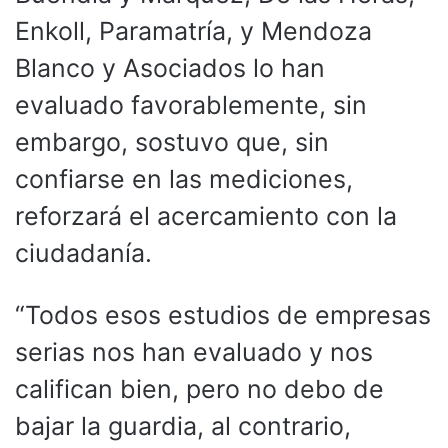
Enkoll, Paramatría, y Mendoza
Blanco y Asociados lo han
evaluado favorablemente, sin
embargo, sostuvo que, sin
confiarse en las mediciones,
reforzará el acercamiento con la
ciudadanía.
“Todos esos estudios de empresas
serias nos han evaluado y nos
califican bien, pero no debo de
bajar la guardia, al contrario,