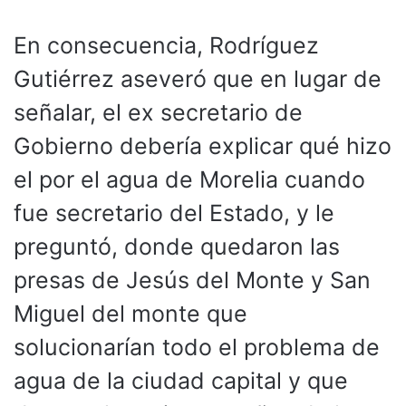
En consecuencia, Rodríguez
Gutiérrez aseveró que en lugar de
señalar, el ex secretario de
Gobierno debería explicar qué hizo
el por el agua de Morelia cuando
fue secretario del Estado, y le
preguntó, donde quedaron las
presas de Jesús del Monte y San
Miguel del monte que
solucionarían todo el problema de
agua de la ciudad capital y que