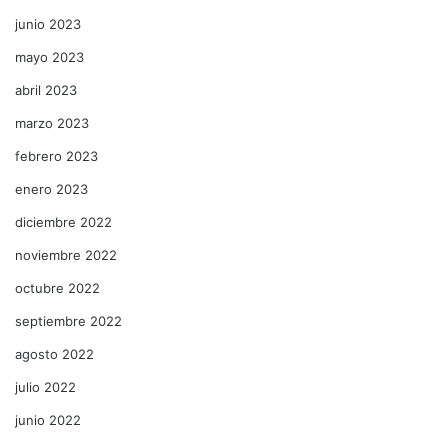
junio 2023
mayo 2023
abril 2023
marzo 2023
febrero 2023
enero 2023
diciembre 2022
noviembre 2022
octubre 2022
septiembre 2022
agosto 2022
julio 2022
junio 2022