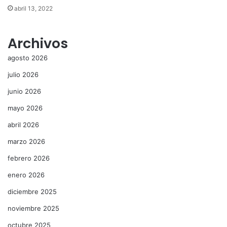
abril 13, 2022
Archivos
agosto 2026
julio 2026
junio 2026
mayo 2026
abril 2026
marzo 2026
febrero 2026
enero 2026
diciembre 2025
noviembre 2025
octubre 2025