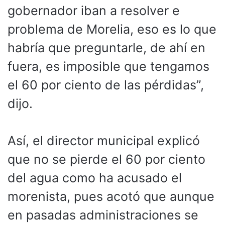
gobernador iban a resolver e
problema de Morelia, eso es lo que
habría que preguntarle, de ahí en
fuera, es imposible que tengamos
el 60 por ciento de las pérdidas”,
dijo.
Así, el director municipal explicó
que no se pierde el 60 por ciento
del agua como ha acusado el
morenista, pues acotó que aunque
en pasadas administraciones se