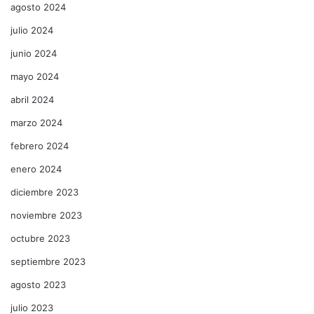
agosto 2024
julio 2024
junio 2024
mayo 2024
abril 2024
marzo 2024
febrero 2024
enero 2024
diciembre 2023
noviembre 2023
octubre 2023
septiembre 2023
agosto 2023
julio 2023