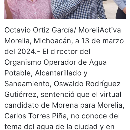
Octavio Ortiz García/ MoreliActiva
Morelia, Michoacán, a 13 de marzo
del 2024.- El director del
Organismo Operador de Agua
Potable, Alcantarillado y
Saneamiento, Oswaldo Rodríguez
Gutiérrez, sentenció que el virtual
candidato de Morena para Morelia,
Carlos Torres Piña, no conoce del
tema del agua de la ciudad y en