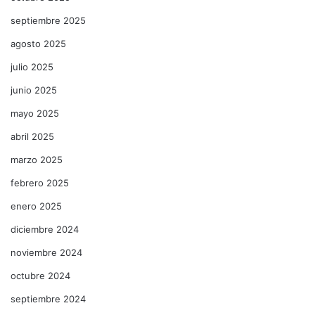
septiembre 2025
agosto 2025
julio 2025
junio 2025
mayo 2025
abril 2025
marzo 2025
febrero 2025
enero 2025
diciembre 2024
noviembre 2024
octubre 2024
septiembre 2024