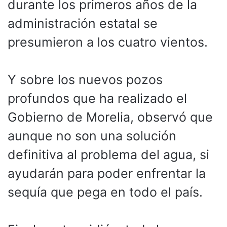
durante los primeros años de la
administración estatal se
presumieron a los cuatro vientos.
Y sobre los nuevos pozos
profundos que ha realizado el
Gobierno de Morelia, observó que
aunque no son una solución
definitiva al problema del agua, si
ayudarán para poder enfrentar la
sequía que pega en todo el país.