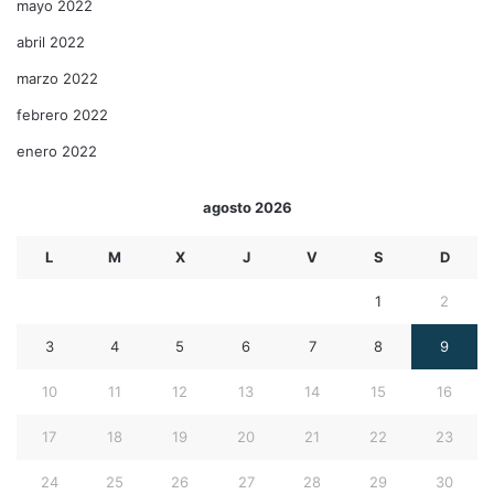
mayo 2022
abril 2022
marzo 2022
febrero 2022
enero 2022
agosto 2026
L
M
X
J
V
S
D
1
2
3
4
5
6
7
8
9
10
11
12
13
14
15
16
17
18
19
20
21
22
23
24
25
26
27
28
29
30