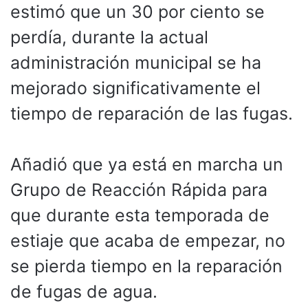
estimó que un 30 por ciento se
perdía, durante la actual
administración municipal se ha
mejorado significativamente el
tiempo de reparación de las fugas.
Añadió que ya está en marcha un
Grupo de Reacción Rápida para
que durante esta temporada de
estiaje que acaba de empezar, no
se pierda tiempo en la reparación
de fugas de agua.