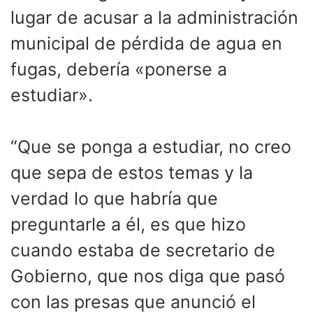
lugar de acusar a la administración
municipal de pérdida de agua en
fugas, debería «ponerse a
estudiar».
“Que se ponga a estudiar, no creo
que sepa de estos temas y la
verdad lo que habría que
preguntarle a él, es que hizo
cuando estaba de secretario de
Gobierno, que nos diga que pasó
con las presas que anunció el