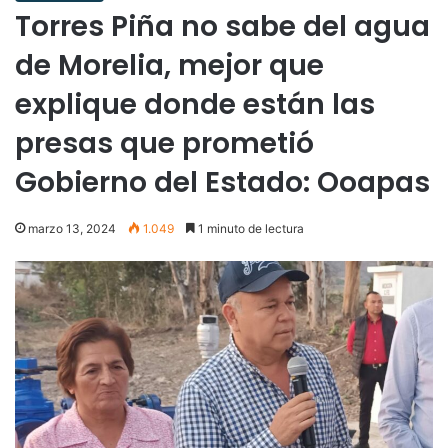
Torres Piña no sabe del agua
de Morelia, mejor que
explique donde están las
presas que prometió
Gobierno del Estado: Ooapas
marzo 13, 2024
1.049
1 minuto de lectura