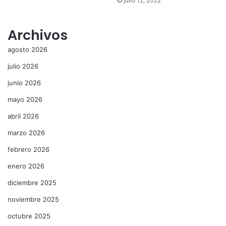
julio 12, 2022
Archivos
agosto 2026
julio 2026
junio 2026
mayo 2026
abril 2026
marzo 2026
febrero 2026
enero 2026
diciembre 2025
noviembre 2025
octubre 2025