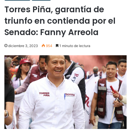
Torres Piña, garantía de
triunfo en contienda por el
Senado: Fanny Arreola
diciembre 3, 2023
954
1 minuto de lectura