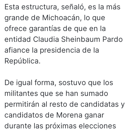
Esta estructura, señaló, es la más
grande de Michoacán, lo que
ofrece garantías de que en la
entidad Claudia Sheinbaum Pardo
afiance la presidencia de la
República.
De igual forma, sostuvo que los
militantes que se han sumado
permitirán al resto de candidatas y
candidatos de Morena ganar
durante las próximas elecciones