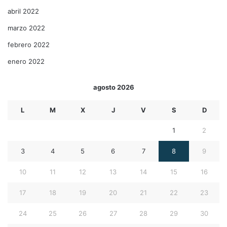
abril 2022
marzo 2022
febrero 2022
enero 2022
agosto 2026
L
M
X
J
V
S
D
1
2
3
4
5
6
7
8
9
10
11
12
13
14
15
16
17
18
19
20
21
22
23
24
25
26
27
28
29
30