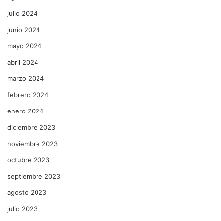
julio 2024
junio 2024
mayo 2024
abril 2024
marzo 2024
febrero 2024
enero 2024
diciembre 2023
noviembre 2023
octubre 2023
septiembre 2023
agosto 2023
julio 2023