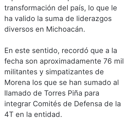
transformación del país, lo que le
ha valido la suma de liderazgos
diversos en Michoacán.
En este sentido, recordó que a la
fecha son aproximadamente 76 mil
militantes y simpatizantes de
Morena los que se han sumado al
llamado de Torres Piña para
integrar Comités de Defensa de la
4T en la entidad.