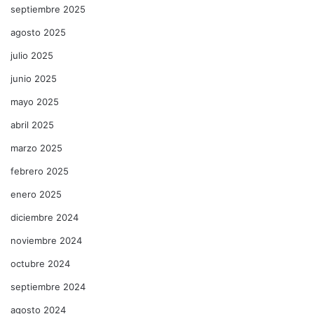
septiembre 2025
agosto 2025
julio 2025
junio 2025
mayo 2025
abril 2025
marzo 2025
febrero 2025
enero 2025
diciembre 2024
noviembre 2024
octubre 2024
septiembre 2024
agosto 2024