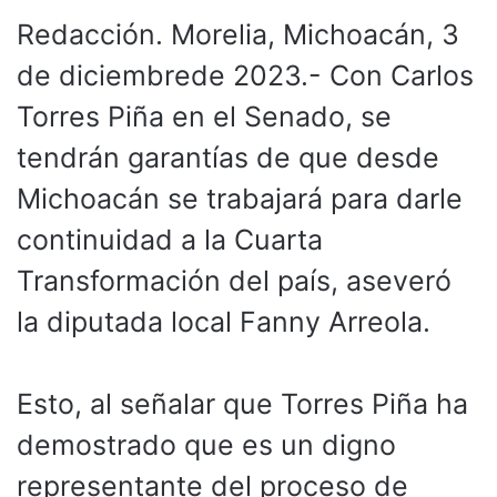
Redacción. Morelia, Michoacán, 3
de diciembrede 2023.- Con Carlos
Torres Piña en el Senado, se
tendrán garantías de que desde
Michoacán se trabajará para darle
continuidad a la Cuarta
Transformación del país, aseveró
la diputada local Fanny Arreola.
Esto, al señalar que Torres Piña ha
demostrado que es un digno
representante del proceso de