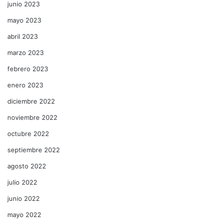
junio 2023
mayo 2023
abril 2023
marzo 2023
febrero 2023
enero 2023
diciembre 2022
noviembre 2022
octubre 2022
septiembre 2022
agosto 2022
julio 2022
junio 2022
mayo 2022