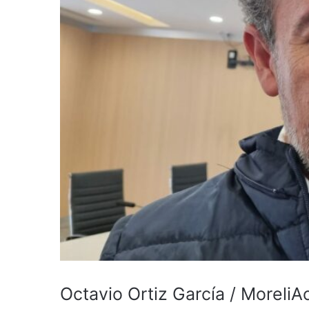
Octavio Ortiz García / MoreliA