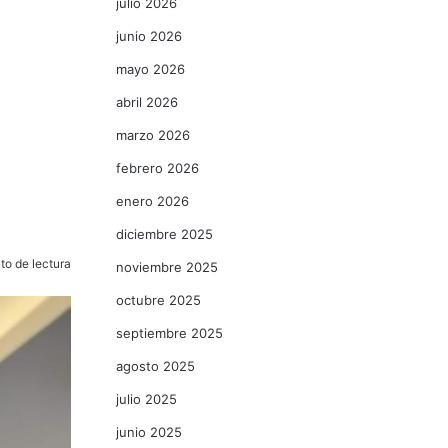
julio 2026
junio 2026
mayo 2026
abril 2026
marzo 2026
febrero 2026
enero 2026
diciembre 2025
to de lectura
noviembre 2025
octubre 2025
septiembre 2025
agosto 2025
julio 2025
junio 2025