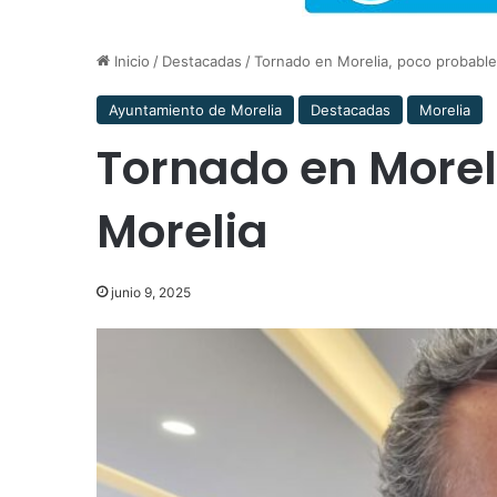
Inicio
/
Destacadas
/
Tornado en Morelia, poco probable
Ayuntamiento de Morelia
Destacadas
Morelia
Tornado en Morel
Morelia
junio 9, 2025