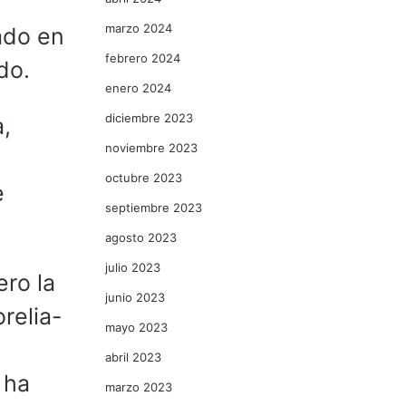
marzo 2024
ado en
febrero 2024
do.
enero 2024
diciembre 2023
a,
noviembre 2023
octubre 2023
e
septiembre 2023
agosto 2023
julio 2023
ero la
junio 2023
relia-
mayo 2023
abril 2023
 ha
marzo 2023