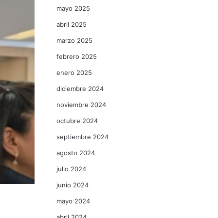
mayo 2025
abril 2025
marzo 2025
febrero 2025
enero 2025
diciembre 2024
noviembre 2024
octubre 2024
septiembre 2024
agosto 2024
julio 2024
junio 2024
mayo 2024
abril 2024