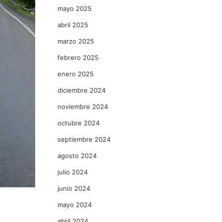
mayo 2025
abril 2025
marzo 2025
febrero 2025
enero 2025
diciembre 2024
noviembre 2024
octubre 2024
septiembre 2024
agosto 2024
julio 2024
junio 2024
mayo 2024
abril 2024