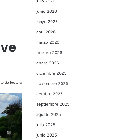
julio 2026
junio 2026
mayo 2026
abril 2026
ave
marzo 2026
febrero 2026
enero 2026
diciembre 2025
to de lectura
noviembre 2025
octubre 2025
septiembre 2025
agosto 2025
julio 2025
junio 2025