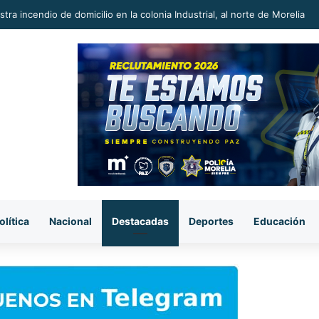
olítica
Nacional
Destacadas
Deportes
Educación