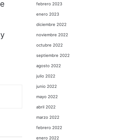
de
febrero 2023
enero 2023
diciembre 2022
 y
noviembre 2022
octubre 2022
septiembre 2022
agosto 2022
julio 2022
junio 2022
mayo 2022
abril 2022
marzo 2022
febrero 2022
enero 2022