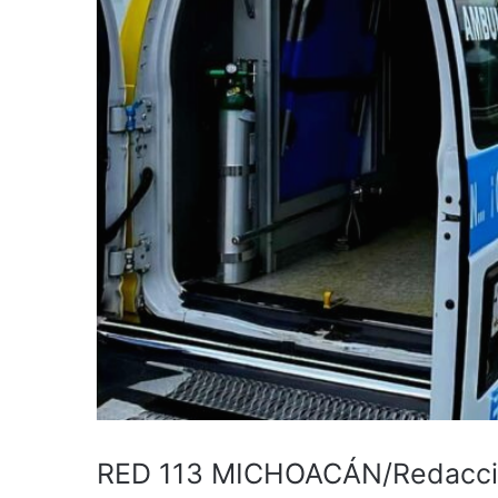
RED 113 MICHOACÁN/Redacc