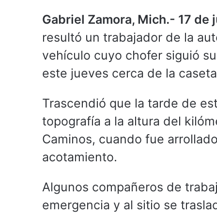
Gabriel Zamora, Mich.- 17 de j
resultó un trabajador de la au
vehículo cuyo chofer siguió su
este jueves cerca de la caset
Trascendió que la tarde de est
topografía a la altura del kil
Caminos, cuando fue arrollado
acotamiento.
Algunos compañeros de trabajo
emergencia y al sitio se tra