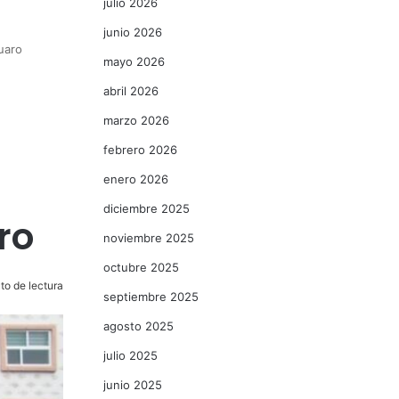
julio 2026
junio 2026
uaro
mayo 2026
abril 2026
marzo 2026
febrero 2026
enero 2026
diciembre 2025
ro
noviembre 2025
octubre 2025
to de lectura
septiembre 2025
agosto 2025
julio 2025
junio 2025