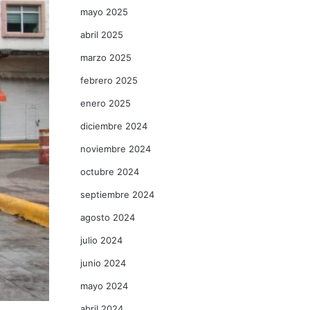
mayo 2025
abril 2025
marzo 2025
febrero 2025
enero 2025
diciembre 2024
noviembre 2024
octubre 2024
septiembre 2024
agosto 2024
julio 2024
junio 2024
mayo 2024
abril 2024