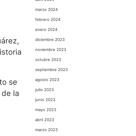
marzo 2024
febrero 2024
enero 2024
uárez,
diciembre 2023
noviembre 2023
storia
octubre 2023
septiembre 2023
agosto 2023
to se
julio 2023
 de la
junio 2023
mayo 2023
abril 2023
marzo 2023