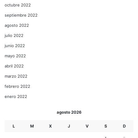
octubre 2022
septiembre 2022
agosto 2022
julio 2022
junio 2022
mayo 2022
abril 2022
marzo 2022
febrero 2022
enero 2022
agosto 2026
L
M
X
J
V
S
D