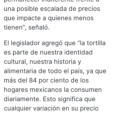
una posible escalada de precios
que impacte a quienes menos
tienen”, señaló.
El legislador agregó que “la tortilla
es parte de nuestra identidad
cultural, nuestra historia y
alimentaria de todo el país, ya que
más del 84 por ciento de los
hogares mexicanos la consumen
diariamente. Esto significa que
cualquier variación en su precio