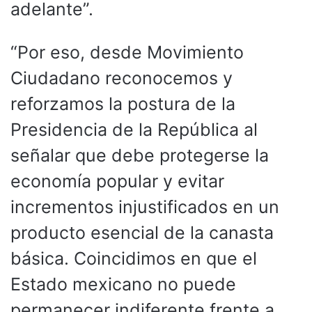
adelante”.
“Por eso, desde Movimiento
Ciudadano reconocemos y
reforzamos la postura de la
Presidencia de la República al
señalar que debe protegerse la
economía popular y evitar
incrementos injustificados en un
producto esencial de la canasta
básica. Coincidimos en que el
Estado mexicano no puede
permanecer indiferente frente a