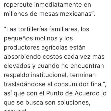
repercute inmediatamente en
millones de mesas mexicanas”.
“Las tortillerías familiares, los
pequeños molinos y los
productores agrícolas están
absorbiendo costos cada vez más
elevados y cuando no encuentran
respaldo institucional, terminan
trasladándose al consumidor final”,
así que con el Punto de Acuerdo lo
que se busca son soluciones,