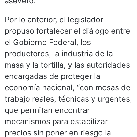
aseveró.
Por lo anterior, el legislador
propuso fortalecer el diálogo entre
el Gobierno Federal, los
productores, la industria de la
masa y la tortilla, y las autoridades
encargadas de proteger la
economía nacional, “con mesas de
trabajo reales, técnicas y urgentes,
que permitan encontrar
mecanismos para estabilizar
precios sin poner en riesgo la