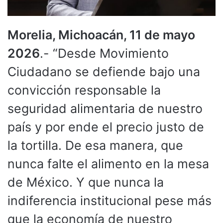
Morelia, Michoacán, 11 de mayo
2026
.- “Desde Movimiento
Ciudadano se defiende bajo una
convicción responsable la
seguridad alimentaria de nuestro
país y por ende el precio justo de
la tortilla. De esa manera, que
nunca falte el alimento en la mesa
de México. Y que nunca la
indiferencia institucional pese más
que la economía de nuestro