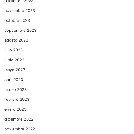
diciembre 2023
noviembre 2023
octubre 2023
septiembre 2023
agosto 2023
julio 2023
junio 2023
mayo 2023
abril 2023
marzo 2023
febrero 2023
enero 2023
diciembre 2022
noviembre 2022