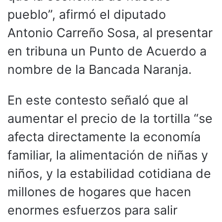
pueblo”, afirmó el diputado
Antonio Carreño Sosa, al presentar
en tribuna un Punto de Acuerdo a
nombre de la Bancada Naranja.
En este contesto señaló que al
aumentar el precio de la tortilla “se
afecta directamente la economía
familiar, la alimentación de niñas y
niños, y la estabilidad cotidiana de
millones de hogares que hacen
enormes esfuerzos para salir