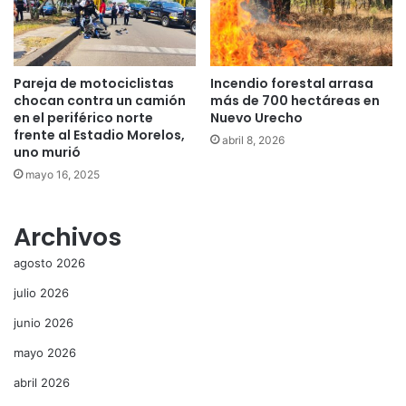
Pareja de motociclistas
Incendio forestal arrasa
chocan contra un camión
más de 700 hectáreas en
en el periférico norte
Nuevo Urecho
frente al Estadio Morelos,
abril 8, 2026
uno murió
mayo 16, 2025
Archivos
agosto 2026
julio 2026
junio 2026
mayo 2026
abril 2026