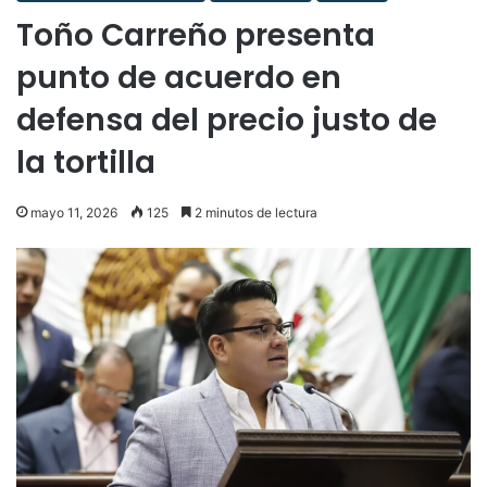
Toño Carreño presenta
punto de acuerdo en
defensa del precio justo de
la tortilla
mayo 11, 2026
125
2 minutos de lectura