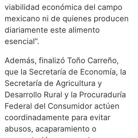
viabilidad económica del campo
mexicano ni de quienes producen
diariamente este alimento
esencial”.
Además, finalizó Toño Carreño,
que la Secretaría de Economía, la
Secretaría de Agricultura y
Desarrollo Rural y la Procuraduría
Federal del Consumidor actúen
coordinadamente para evitar
abusos, acaparamiento o