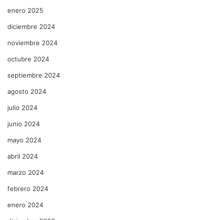
enero 2025
diciembre 2024
noviembre 2024
octubre 2024
septiembre 2024
agosto 2024
julio 2024
junio 2024
mayo 2024
abril 2024
marzo 2024
febrero 2024
enero 2024