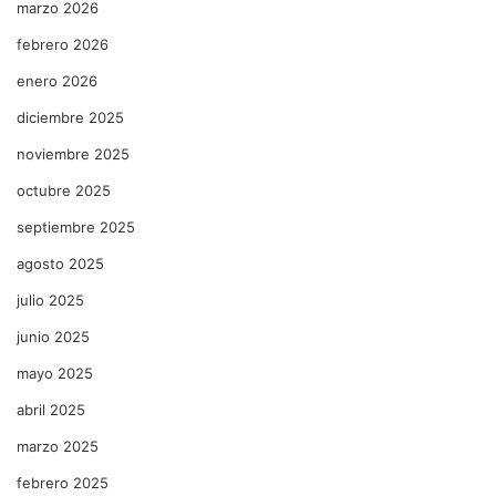
marzo 2026
febrero 2026
enero 2026
diciembre 2025
noviembre 2025
octubre 2025
septiembre 2025
agosto 2025
julio 2025
junio 2025
mayo 2025
abril 2025
marzo 2025
febrero 2025