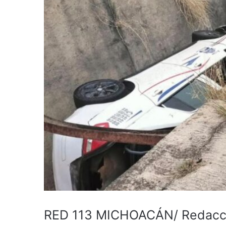
RED 113 MICHOACÁN/ Redacc