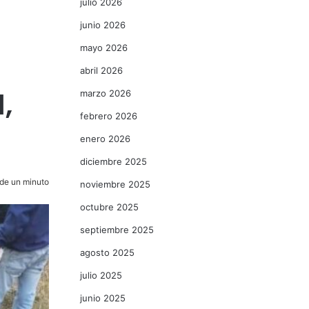
julio 2026
junio 2026
mayo 2026
abril 2026
,
marzo 2026
febrero 2026
enero 2026
diciembre 2025
de un minuto
noviembre 2025
octubre 2025
septiembre 2025
agosto 2025
julio 2025
junio 2025