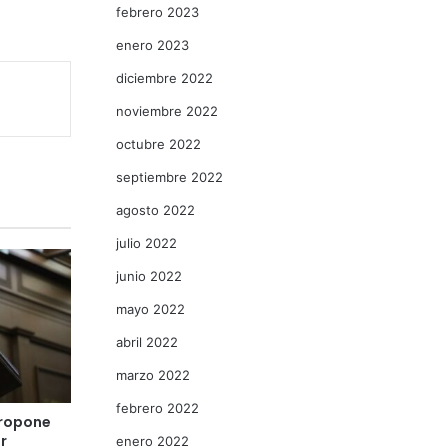
febrero 2023
enero 2023
diciembre 2022
noviembre 2022
octubre 2022
septiembre 2022
agosto 2022
julio 2022
junio 2022
mayo 2022
abril 2022
marzo 2022
febrero 2022
propone
r
enero 2022