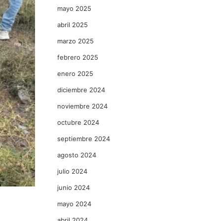
mayo 2025
abril 2025
marzo 2025
febrero 2025
enero 2025
diciembre 2024
noviembre 2024
octubre 2024
septiembre 2024
agosto 2024
julio 2024
junio 2024
mayo 2024
abril 2024