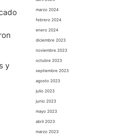
marzo 2024
lcado
febrero 2024
enero 2024
ron
diciembre 2023
noviembre 2023
octubre 2023
s y
septiembre 2023
agosto 2023
julio 2023
junio 2023
mayo 2023
abril 2023
marzo 2023