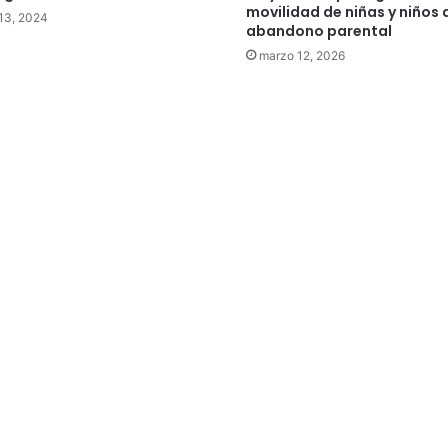
movilidad de niñas y niños 
 13, 2024
abandono parental
marzo 12, 2026