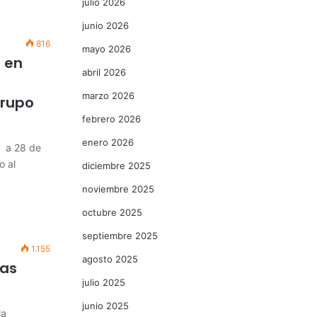
julio 2026
junio 2026
816
mayo 2026
 en
abril 2026
marzo 2026
Grupo
febrero 2026
enero 2026
, a 28 de
o al
diciembre 2025
noviembre 2025
octubre 2025
septiembre 2025
1.155
agosto 2025
nas
julio 2025
junio 2025
la