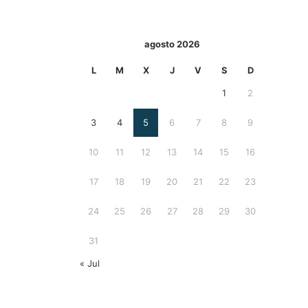
agosto 2026
L
M
X
J
V
S
D
1
2
3
4
5
6
7
8
9
10
11
12
13
14
15
16
17
18
19
20
21
22
23
24
25
26
27
28
29
30
31
« Jul