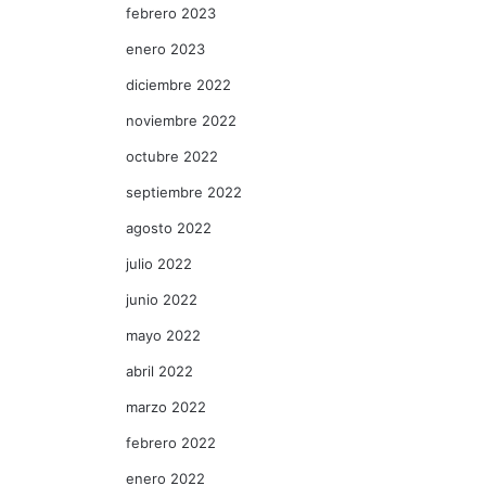
febrero 2023
enero 2023
diciembre 2022
noviembre 2022
octubre 2022
septiembre 2022
agosto 2022
julio 2022
junio 2022
mayo 2022
abril 2022
marzo 2022
febrero 2022
enero 2022