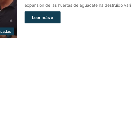
expansión de las huertas de aguacate ha destruido va
Leer más »
acadas