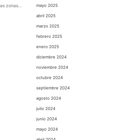
rias zonas…
mayo 2025
abril 2025
marzo 2025
febrero 2025
enero 2025
diciembre 2024
noviembre 2024
octubre 2024
septiembre 2024
agosto 2024
julio 2024
junio 2024
mayo 2024
abril 2024