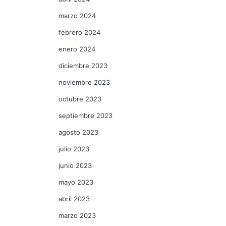
marzo 2024
febrero 2024
enero 2024
diciembre 2023
noviembre 2023
octubre 2023
septiembre 2023
agosto 2023
julio 2023
junio 2023
mayo 2023
abril 2023
marzo 2023