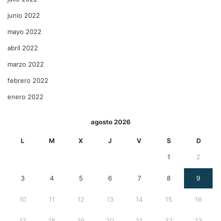
junio 2022
mayo 2022
abril 2022
marzo 2022
febrero 2022
enero 2022
agosto 2026
L
M
X
J
V
S
D
1
2
3
4
5
6
7
8
9
10
11
12
13
14
15
16
17
18
19
20
21
22
23