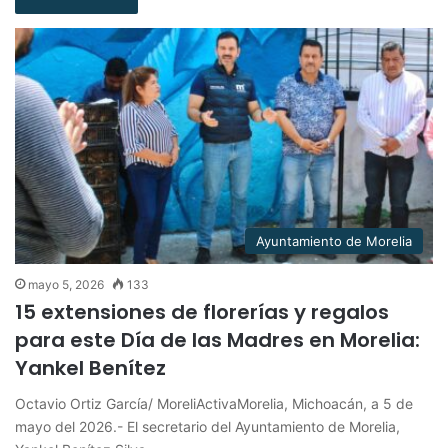
Ayuntamiento de Morelia
mayo 5, 2026
133
15 extensiones de florerías y regalos
para este Día de las Madres en Morelia:
Yankel Benítez
Octavio Ortiz García/ MoreliActivaMorelia, Michoacán, a 5 de
mayo del 2026.- El secretario del Ayuntamiento de Morelia,