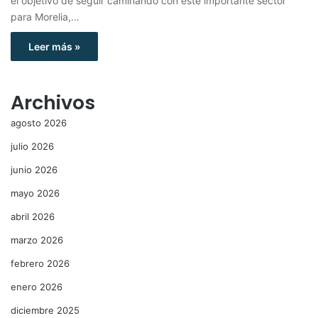
el objetivo de seguir caminando con este importante sector
para Morelia,…
Leer más »
Archivos
agosto 2026
julio 2026
junio 2026
mayo 2026
abril 2026
marzo 2026
febrero 2026
enero 2026
diciembre 2025