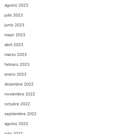
agosto 2023
julio 2023
junio 2023
mayo 2023
abril 2023
marzo 2023
febrero 2023
enero 2023
diciembre 2022
noviembre 2022
octubre 2022
septiembre 2022
agosto 2022
julio 2022