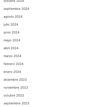
octubre 2024
septiembre 2024
agosto 2024
julio 2024
junio 2024
mayo 2024
abril 2024
marzo 2024
febrero 2024
enero 2024
diciembre 2023
noviembre 2023
octubre 2023
septiembre 2023