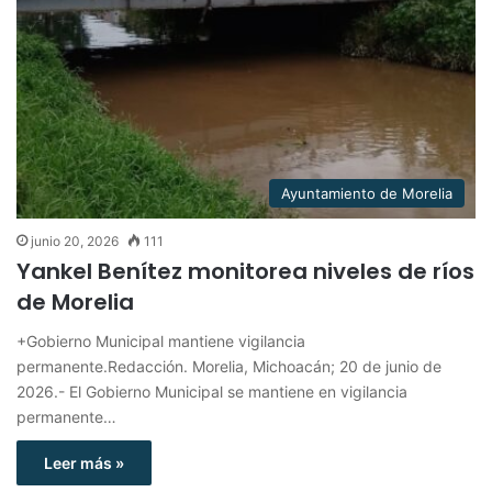
Ayuntamiento de Morelia
junio 20, 2026
111
Yankel Benítez monitorea niveles de ríos
de Morelia
+Gobierno Municipal mantiene vigilancia
permanente.Redacción. Morelia, Michoacán; 20 de junio de
2026.- El Gobierno Municipal se mantiene en vigilancia
permanente…
Leer más »