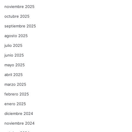
noviembre 2025
octubre 2025
septiembre 2025
agosto 2025
julio 2025
junio 2025
mayo 2025
abril 2025
marzo 2025
febrero 2025
enero 2025
diciembre 2024
noviembre 2024