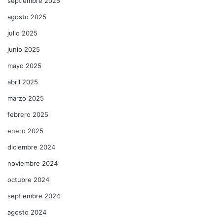
septiembre 2025
agosto 2025
julio 2025
junio 2025
mayo 2025
abril 2025
marzo 2025
febrero 2025
enero 2025
diciembre 2024
noviembre 2024
octubre 2024
septiembre 2024
agosto 2024