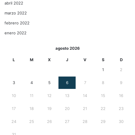
abril 2022
marzo 2022
febrero 2022
enero 2022
agosto 2026
L
M
X
J
V
S
D
1
2
3
4
5
6
7
8
9
10
11
12
13
14
15
16
17
18
19
20
21
22
23
24
25
26
27
28
29
30
31