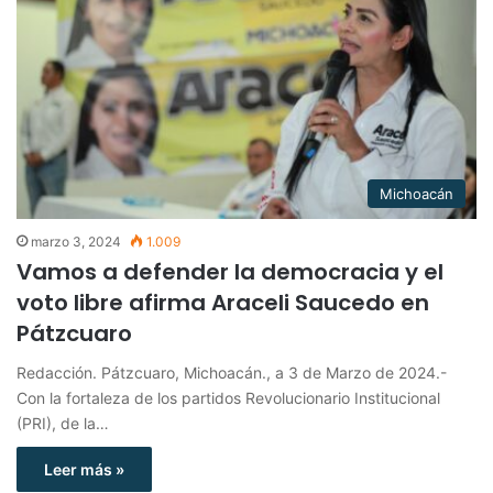
Michoacán
marzo 3, 2024
1.009
Vamos a defender la democracia y el
voto libre afirma Araceli Saucedo en
Pátzcuaro
Redacción. Pátzcuaro, Michoacán., a 3 de Marzo de 2024.-
Con la fortaleza de los partidos Revolucionario Institucional
(PRI), de la…
Leer más »