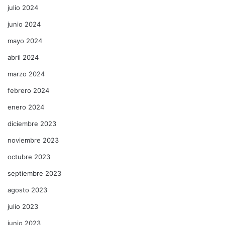
julio 2024
junio 2024
mayo 2024
abril 2024
marzo 2024
febrero 2024
enero 2024
diciembre 2023
noviembre 2023
octubre 2023
septiembre 2023
agosto 2023
julio 2023
junio 2023