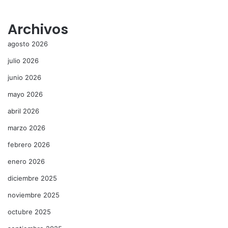
Archivos
agosto 2026
julio 2026
junio 2026
mayo 2026
abril 2026
marzo 2026
febrero 2026
enero 2026
diciembre 2025
noviembre 2025
octubre 2025