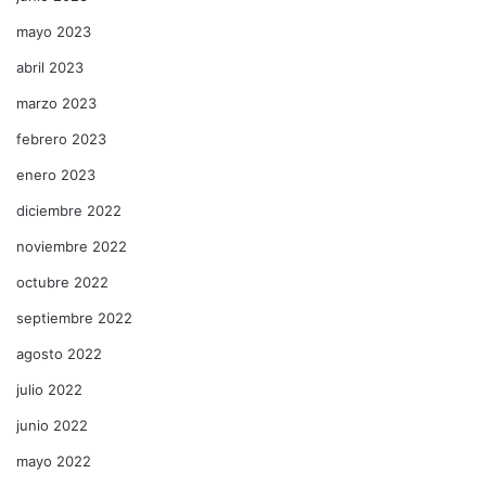
mayo 2023
abril 2023
marzo 2023
febrero 2023
enero 2023
diciembre 2022
noviembre 2022
octubre 2022
septiembre 2022
agosto 2022
julio 2022
junio 2022
mayo 2022