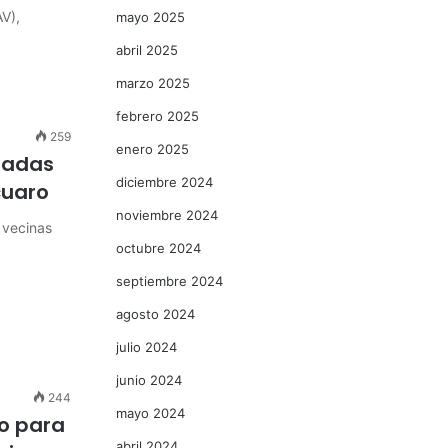
AV),
mayo 2025
abril 2025
marzo 2025
febrero 2025
259
enero 2025
inadas
diciembre 2024
cuaro
noviembre 2024
 vecinas
octubre 2024
septiembre 2024
agosto 2024
julio 2024
junio 2024
244
mayo 2024
o para
abril 2024