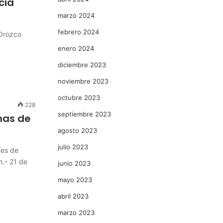
cia
marzo 2024
febrero 2024
 Orozco
enero 2024
diciembre 2023
noviembre 2023
octubre 2023
228
septiembre 2023
mas de
agosto 2023
julio 2023
mes de
.- 21 de
junio 2023
mayo 2023
abril 2023
marzo 2023