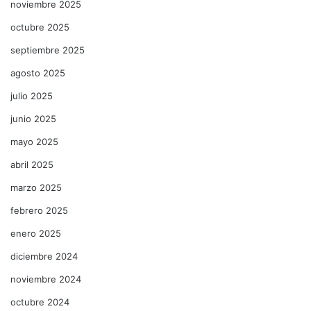
noviembre 2025
octubre 2025
septiembre 2025
agosto 2025
julio 2025
junio 2025
mayo 2025
abril 2025
marzo 2025
febrero 2025
enero 2025
diciembre 2024
noviembre 2024
octubre 2024