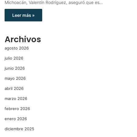
Michoacán, Valentín Rodríguez, aseguró que es…
Leer más »
Archivos
agosto 2026
julio 2026
junio 2026
mayo 2026
abril 2026
marzo 2026
febrero 2026
enero 2026
diciembre 2025