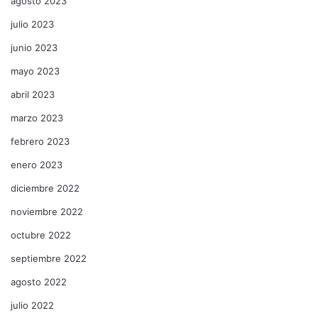
agosto 2023
julio 2023
junio 2023
mayo 2023
abril 2023
marzo 2023
febrero 2023
enero 2023
diciembre 2022
noviembre 2022
octubre 2022
septiembre 2022
agosto 2022
julio 2022