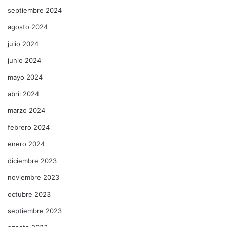
septiembre 2024
agosto 2024
julio 2024
junio 2024
mayo 2024
abril 2024
marzo 2024
febrero 2024
enero 2024
diciembre 2023
noviembre 2023
octubre 2023
septiembre 2023