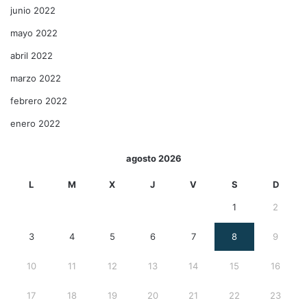
junio 2022
mayo 2022
abril 2022
marzo 2022
febrero 2022
enero 2022
agosto 2026
L
M
X
J
V
S
D
1
2
3
4
5
6
7
8
9
10
11
12
13
14
15
16
17
18
19
20
21
22
23