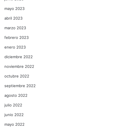
mayo 2023
abril 2023
marzo 2023
febrero 2023
enero 2023
diciembre 2022
noviembre 2022
octubre 2022
septiembre 2022
agosto 2022
julio 2022
junio 2022
mayo 2022