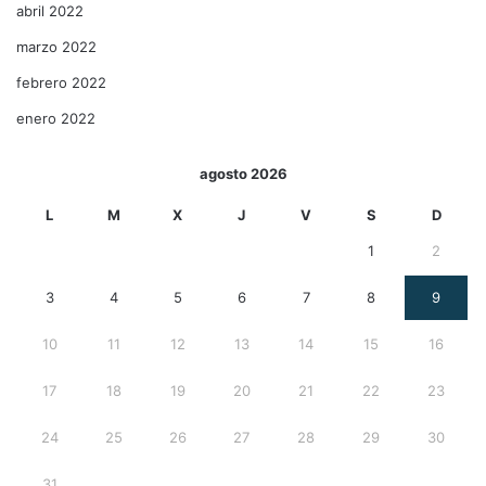
abril 2022
marzo 2022
febrero 2022
enero 2022
agosto 2026
L
M
X
J
V
S
D
1
2
3
4
5
6
7
8
9
10
11
12
13
14
15
16
17
18
19
20
21
22
23
24
25
26
27
28
29
30
31