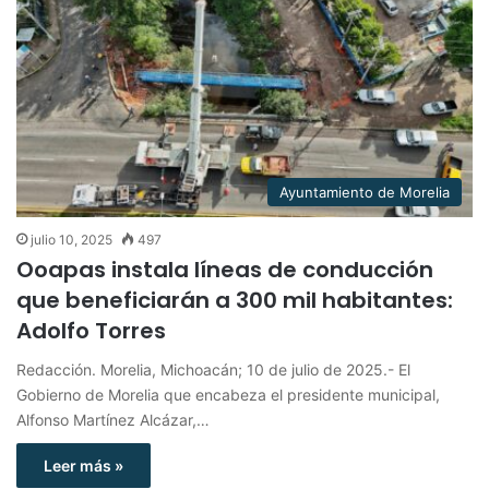
Ayuntamiento de Morelia
julio 10, 2025
497
Ooapas instala líneas de conducción
que beneficiarán a 300 mil habitantes:
Adolfo Torres
Redacción. Morelia, Michoacán; 10 de julio de 2025.- El
Gobierno de Morelia que encabeza el presidente municipal,
Alfonso Martínez Alcázar,…
Leer más »