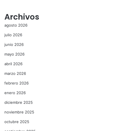
Archivos
agosto 2026
julio 2026
junio 2026
mayo 2026
abril 2026
marzo 2026
febrero 2026
enero 2026
diciembre 2025
noviembre 2025
octubre 2025