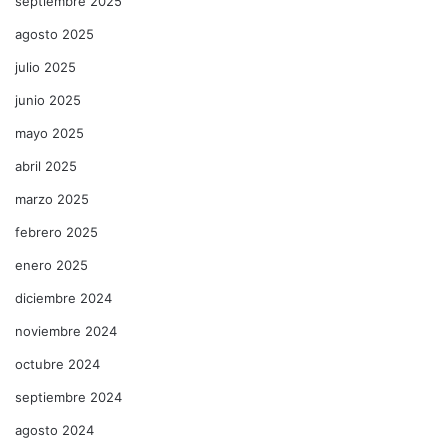
septiembre 2025
agosto 2025
julio 2025
junio 2025
mayo 2025
abril 2025
marzo 2025
febrero 2025
enero 2025
diciembre 2024
noviembre 2024
octubre 2024
septiembre 2024
agosto 2024