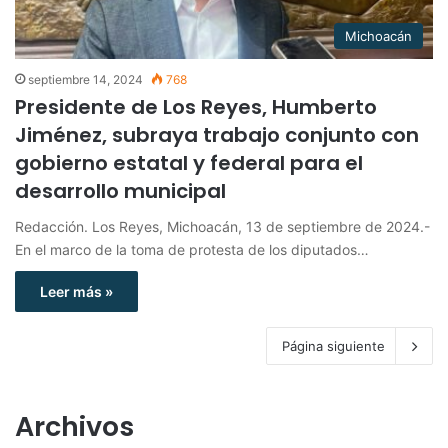
Michoacán
septiembre 14, 2024
768
Presidente de Los Reyes, Humberto
Jiménez, subraya trabajo conjunto con
gobierno estatal y federal para el
desarrollo municipal
Redacción. Los Reyes, Michoacán, 13 de septiembre de 2024.-
En el marco de la toma de protesta de los diputados…
Leer más »
Página siguiente
Archivos