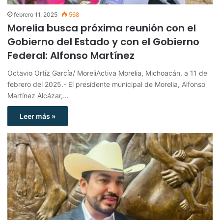
febrero 11, 2025
568
Morelia busca próxima reunión con el
Gobierno del Estado y con el Gobierno
Federal: Alfonso Martínez
Octavio Ortiz García/ MoreliActiva Morelia, Michoacán, a 11 de
febrero del 2025.- El presidente municipal de Morelia, Alfonso
Martínez Alcázar,…
Leer más »