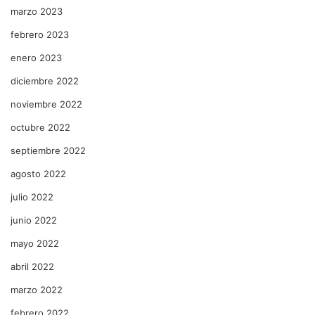
marzo 2023
febrero 2023
enero 2023
diciembre 2022
noviembre 2022
octubre 2022
septiembre 2022
agosto 2022
julio 2022
junio 2022
mayo 2022
abril 2022
marzo 2022
febrero 2022