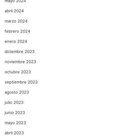
mayo 2024
abril 2024
marzo 2024
febrero 2024
enero 2024
diciembre 2023
noviembre 2023
octubre 2023
septiembre 2023
agosto 2023
julio 2023
junio 2023
mayo 2023
abril 2023