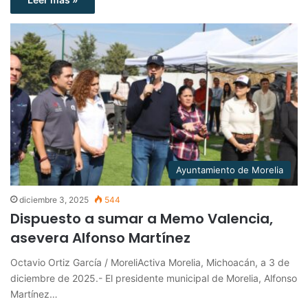
Ayuntamiento de Morelia
diciembre 3, 2025
544
Dispuesto a sumar a Memo Valencia,
asevera Alfonso Martínez
Octavio Ortiz García / MoreliActiva Morelia, Michoacán, a 3 de
diciembre de 2025.- El presidente municipal de Morelia, Alfonso
Martínez…