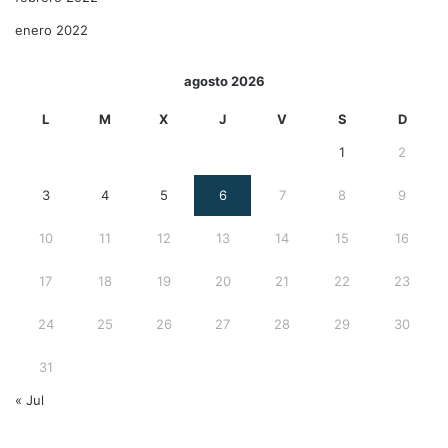
enero 2022
agosto 2026
L
M
X
J
V
S
D
1
2
3
4
5
6
7
8
9
10
11
12
13
14
15
16
17
18
19
20
21
22
23
24
25
26
27
28
29
30
31
« Jul