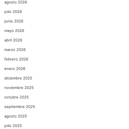
agosto 2026
julio 2026
junio 2026
mayo 2026
abril 2026
marzo 2026
febrero 2026
enero 2026
diciembre 2025
noviembre 2025
octubre 2025
septiembre 2025
agosto 2025
julio 2025