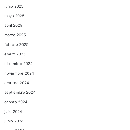
junio 2025
mayo 2025
abril 2025
marzo 2025
febrero 2025
enero 2025
diciembre 2024
noviembre 2024
octubre 2024
septiembre 2024
agosto 2024
julio 2024
junio 2024