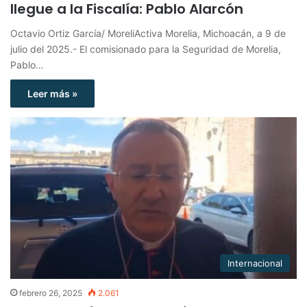
llegue a la Fiscalía: Pablo Alarcón
Octavio Ortiz García/ MoreliActiva Morelia, Michoacán, a 9 de
julio del 2025.- El comisionado para la Seguridad de Morelia,
Pablo…
Leer más »
Internacional
febrero 26, 2025
2.061