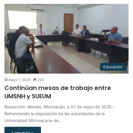
Educación
mayo 7, 2026
224
Continúan mesas de trabajo entre
UMSNH y SUEUM
Redacción. Morelia, Michoacán, a 07 de mayo de 2026.-
Refrendando la disposición de las autoridades de la
Universidad Michoacana de…
Leer más »