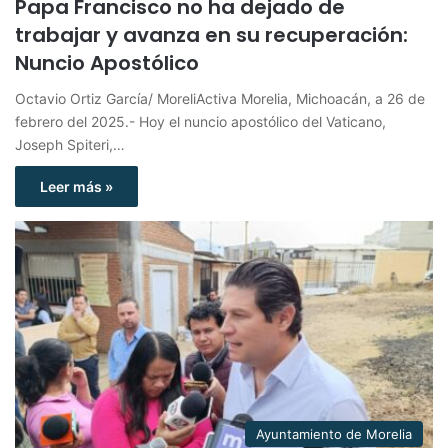
Papa Francisco no ha dejado de
trabajar y avanza en su recuperación:
Nuncio Apostólico
Octavio Ortiz García/ MoreliActiva Morelia, Michoacán, a 26 de
febrero del 2025.- Hoy el nuncio apostólico del Vaticano,
Joseph Spiteri,…
Leer más »
Ayuntamiento de Morelia