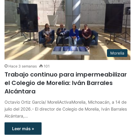
Morelia
Hace 3 semanas
101
Trabajo continuo para impermeabilizar
el Colegio de Morelia: Iván Barrales
Alcántara
Octavio Ortiz García/ MoreliActivaMorelia, Michoacán, a 14 de
julio del 2026.- El director de Colegio de Morelia, Iván Barrales
Alcántara,…
Leer más »