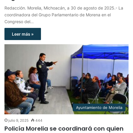
Redacción. Morelia, Michoacán, a 30 de agosto de 2025.- La
coordinadora del Grupo Parlamentario de Morena en el
Congreso del…
Leer más »
Ayuntamiento de Morelia
julio 9, 2025
444
Policía Morelia se coordinará con quien