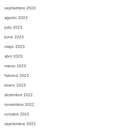
septiembre 2023
agosto 2023
julio 2023
junio 2023
mayo 2023
abril 2023
marzo 2023
febrero 2023
enero 2023
diciembre 2022
noviembre 2022
octubre 2022
septiembre 2022