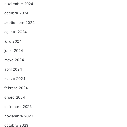
noviembre 2024
octubre 2024
septiembre 2024
agosto 2024
julio 2024
junio 2024
mayo 2024
abril 2024
marzo 2024
febrero 2024
enero 2024
diciembre 2023
noviembre 2023
octubre 2023