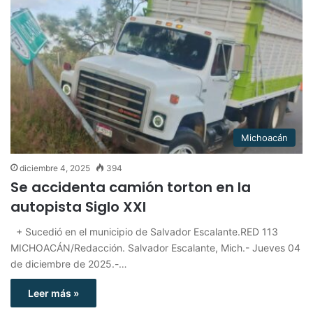
Michoacán
diciembre 4, 2025
394
Se accidenta camión torton en la
autopista Siglo XXI
+ Sucedió en el municipio de Salvador Escalante.RED 113
MICHOACÁN/Redacción. Salvador Escalante, Mich.- Jueves 04
de diciembre de 2025.-…
Leer más »