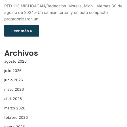
RED 113 MICHOACÁN/Redacción. Morelia, Mich.- Viernes 30 de
agosto de 2024.- Un camión torton y un auto compacto
protagonizaron un…
Leer más »
Archivos
agosto 2026
julio 2026
junio 2026
mayo 2026
abril 2026
marzo 2026
febrero 2026
enero 2026