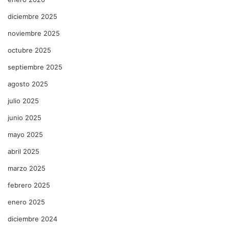
diciembre 2025
noviembre 2025
octubre 2025
septiembre 2025
agosto 2025
julio 2025
junio 2025
mayo 2025
abril 2025
marzo 2025
febrero 2025
enero 2025
diciembre 2024