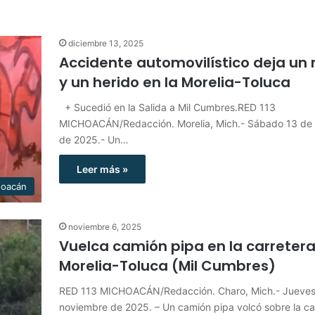
diciembre 13, 2025
Accidente automovilístico deja un
y un herido en la Morelia-Toluca
+ Sucedió en la Salida a Mil Cumbres.RED 113
MICHOACÁN/Redacción. Morelia, Mich.- Sábado 13 de 
de 2025.- Un…
Leer más »
hoacán
noviembre 6, 2025
Vuelca camión pipa en la carreter
Morelia-Toluca (Mil Cumbres)
RED 113 MICHOACÁN/Redacción. Charo, Mich.- Jueves
noviembre de 2025. – Un camión pipa volcó sobre la ca