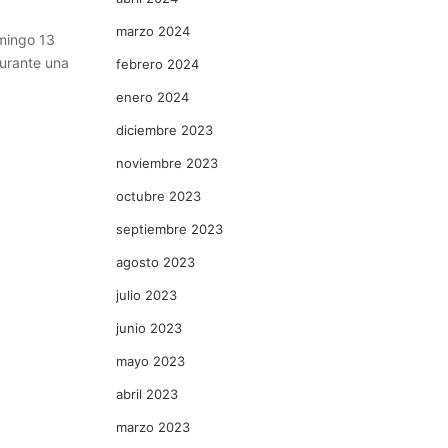
marzo 2024
mingo 13
durante una
febrero 2024
enero 2024
diciembre 2023
noviembre 2023
octubre 2023
septiembre 2023
agosto 2023
julio 2023
junio 2023
mayo 2023
abril 2023
marzo 2023