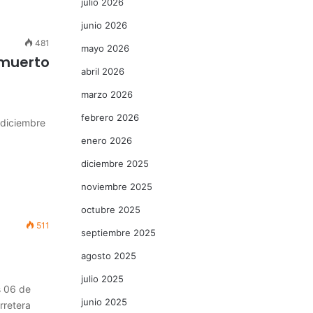
julio 2026
junio 2026
481
mayo 2026
 muerto
abril 2026
marzo 2026
febrero 2026
diciembre
enero 2026
diciembre 2025
noviembre 2025
octubre 2025
511
septiembre 2025
a
agosto 2025
julio 2025
 06 de
junio 2025
rretera