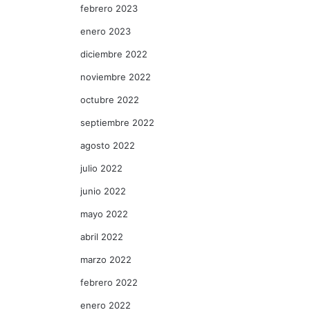
febrero 2023
enero 2023
diciembre 2022
noviembre 2022
octubre 2022
septiembre 2022
agosto 2022
julio 2022
junio 2022
mayo 2022
abril 2022
marzo 2022
febrero 2022
enero 2022