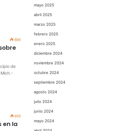
mayo 2025
abril 2025
marzo 2025
febrero 2025
694
enero 2025
 sobre
diciembre 2024
noviembre 2024
icipio de
octubre 2024
 Mich.-
septiembre 2024
agosto 2024
julio 2024
junio 2024
655
mayo 2024
 en la
abril 2024