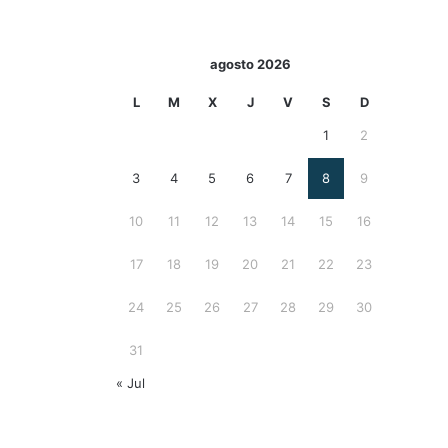
agosto 2026
L
M
X
J
V
S
D
1
2
3
4
5
6
7
8
9
10
11
12
13
14
15
16
17
18
19
20
21
22
23
24
25
26
27
28
29
30
31
« Jul