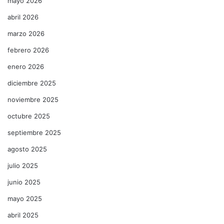
mayo 2026
abril 2026
marzo 2026
febrero 2026
enero 2026
diciembre 2025
noviembre 2025
octubre 2025
septiembre 2025
agosto 2025
julio 2025
junio 2025
mayo 2025
abril 2025