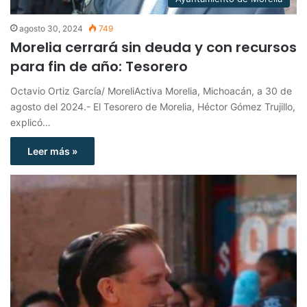
agosto 30, 2024
749
Morelia cerrará sin deuda y con recursos
para fin de año: Tesorero
Octavio Ortiz García/ MoreliActiva Morelia, Michoacán, a 30 de
agosto del 2024.- El Tesorero de Morelia, Héctor Gómez Trujillo,
explicó…
Leer más »