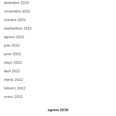
diciembre 2022
noviembre 2022
octubre 2022
septiembre 2022
agosto 2022
julio 2022
junio 2022
mayo 2022
abril 2022
marzo 2022
febrero 2022
enero 2022
agosto 2026