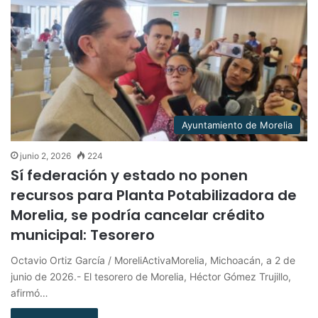
Ayuntamiento de Morelia
junio 2, 2026
224
Sí federación y estado no ponen
recursos para Planta Potabilizadora de
Morelia, se podría cancelar crédito
municipal: Tesorero
Octavio Ortiz García / MoreliActivaMorelia, Michoacán, a 2 de
junio de 2026.- El tesorero de Morelia, Héctor Gómez Trujillo,
afirmó…