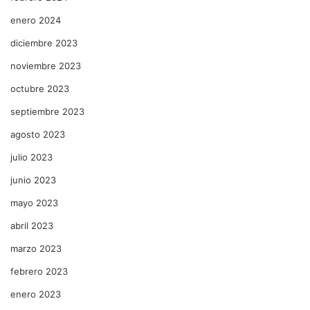
enero 2024
diciembre 2023
noviembre 2023
octubre 2023
septiembre 2023
agosto 2023
julio 2023
junio 2023
mayo 2023
abril 2023
marzo 2023
febrero 2023
enero 2023