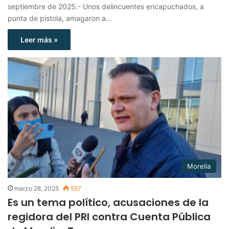
septiembre de 2025.- Unos delincuentes encapuchados, a
punta de pistola, amagaron a…
Leer más »
Morelia
marzo 28, 2025
557
Es un tema político, acusaciones de la
regidora del PRI contra Cuenta Pública