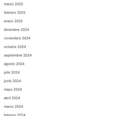
marzo 2025
febrero 2025
enero 2025
diciembre 2024
noviembre 2024
octubre 2024
septiembre 2024
agosto 2024
julio 2024
junio 2024
mayo 2024
abril 2024
marzo 2024
febrero 2024