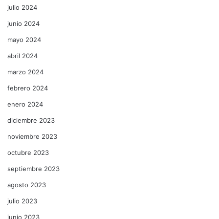
julio 2024
junio 2024
mayo 2024
abril 2024
marzo 2024
febrero 2024
enero 2024
diciembre 2023
noviembre 2023
octubre 2023
septiembre 2023
agosto 2023
julio 2023
junio 2023