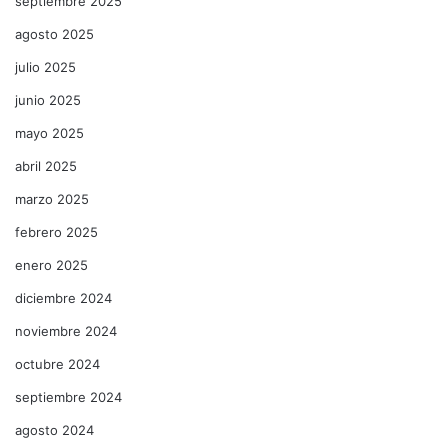
septiembre 2025
agosto 2025
julio 2025
junio 2025
mayo 2025
abril 2025
marzo 2025
febrero 2025
enero 2025
diciembre 2024
noviembre 2024
octubre 2024
septiembre 2024
agosto 2024