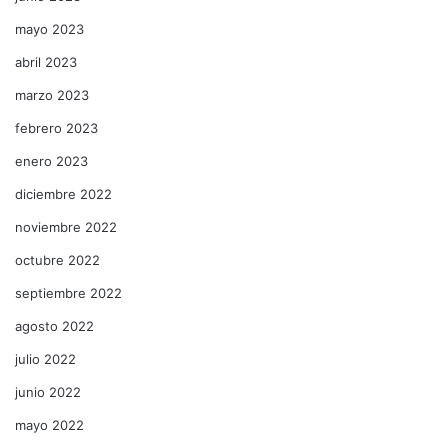
mayo 2023
abril 2023
marzo 2023
febrero 2023
enero 2023
diciembre 2022
noviembre 2022
octubre 2022
septiembre 2022
agosto 2022
julio 2022
junio 2022
mayo 2022