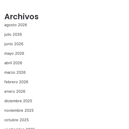
Archivos
agosto 2026
julio 2026
junio 2026
mayo 2026
abril 2026
marzo 2026
febrero 2026
enero 2026
diciembre 2025
noviembre 2025
octubre 2025