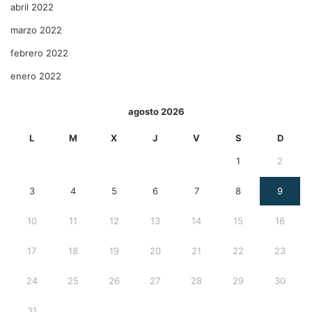
abril 2022
marzo 2022
febrero 2022
enero 2022
agosto 2026
L
M
X
J
V
S
D
1
2
3
4
5
6
7
8
9
10
11
12
13
14
15
16
17
18
19
20
21
22
23
24
25
26
27
28
29
30
31