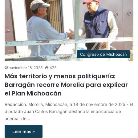
Congreso de Michoacán
noviembre 18, 2025
472
Más territorio y menos politiquería:
Barragán recorre Morelia para explicar
el Plan Michoacán
Redacción. Morelia, Michoacán, a 18 de noviembre de 2025.- El
diputado Juan Carlos Barragán destacó la importancia de
acercar de…
Leer más »