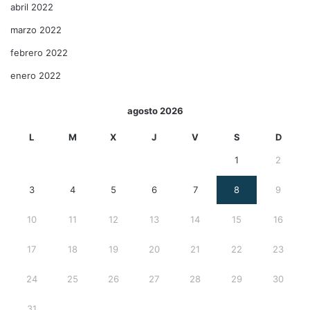
abril 2022
marzo 2022
febrero 2022
enero 2022
agosto 2026
L
M
X
J
V
S
D
1
2
3
4
5
6
7
8
9
10
11
12
13
14
15
16
17
18
19
20
21
22
23
24
25
26
27
28
29
30
31