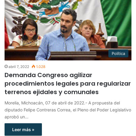
Política
abril 7, 2022
1.028
Demanda Congreso agilizar
procedimientos legales para regularizar
terrenos ejidales y comunales
Morelia, Michoacán, 07 de abril de 2022.- A propuesta del
diputado Felipe Contreras Correa, el Pleno del Poder Legislativo
aprobó un…
Leer más »