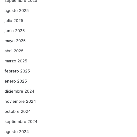
septiembre 2025
agosto 2025
julio 2025
junio 2025
mayo 2025
abril 2025
marzo 2025
febrero 2025
enero 2025
diciembre 2024
noviembre 2024
octubre 2024
septiembre 2024
agosto 2024