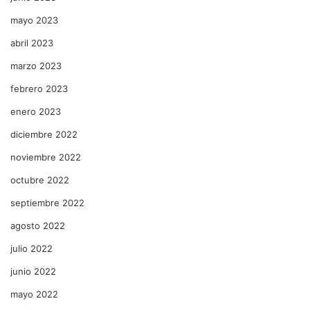
mayo 2023
abril 2023
marzo 2023
febrero 2023
enero 2023
diciembre 2022
noviembre 2022
octubre 2022
septiembre 2022
agosto 2022
julio 2022
junio 2022
mayo 2022