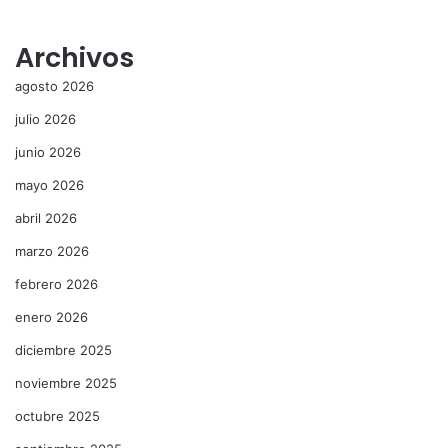
Archivos
agosto 2026
julio 2026
junio 2026
mayo 2026
abril 2026
marzo 2026
febrero 2026
enero 2026
diciembre 2025
noviembre 2025
octubre 2025