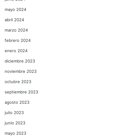
mayo 2024
abril 2024
marzo 2024
febrero 2024
enero 2024
diciembre 2023
noviembre 2023
octubre 2023
septiembre 2023
agosto 2023
julio 2023
junio 2023
mayo 2023