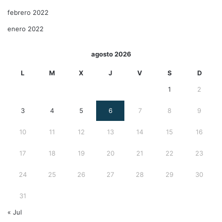
febrero 2022
enero 2022
agosto 2026
L
M
X
J
V
S
D
1
2
3
4
5
6
7
8
9
10
11
12
13
14
15
16
17
18
19
20
21
22
23
24
25
26
27
28
29
30
31
« Jul