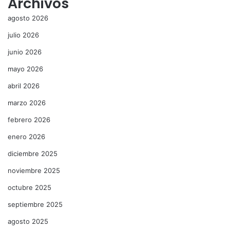
Archivos
agosto 2026
julio 2026
junio 2026
mayo 2026
abril 2026
marzo 2026
febrero 2026
enero 2026
diciembre 2025
noviembre 2025
octubre 2025
septiembre 2025
agosto 2025