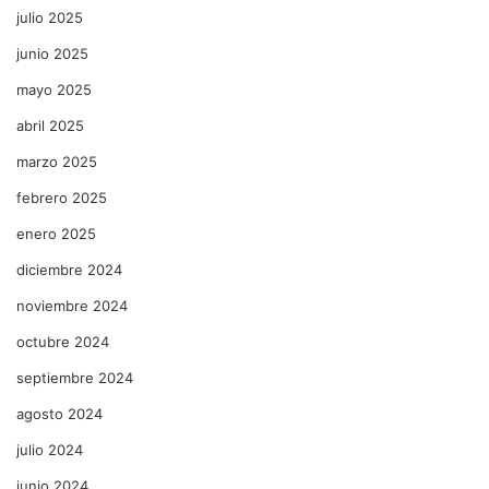
julio 2025
junio 2025
mayo 2025
abril 2025
marzo 2025
febrero 2025
enero 2025
diciembre 2024
noviembre 2024
octubre 2024
septiembre 2024
agosto 2024
julio 2024
junio 2024