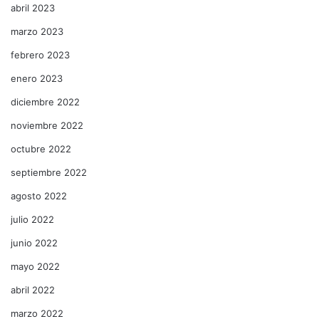
abril 2023
marzo 2023
febrero 2023
enero 2023
diciembre 2022
noviembre 2022
octubre 2022
septiembre 2022
agosto 2022
julio 2022
junio 2022
mayo 2022
abril 2022
marzo 2022